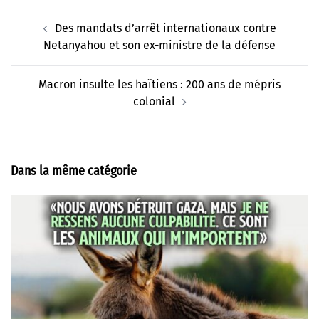
Navigation
Des mandats d’arrêt internationaux contre
d’article
Netanyahou et son ex-ministre de la défense
Macron insulte les haïtiens : 200 ans de mépris
colonial
Dans la même catégorie