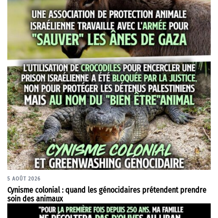
5 AOÛT 2026
Cynisme colonial : quand les génocidaires prétendent prendre
soin des animaux