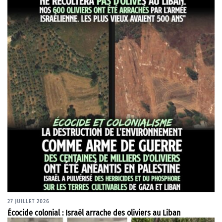
27 JUILLET 2026
Écocide colonial : Israël arrache des oliviers au Liban