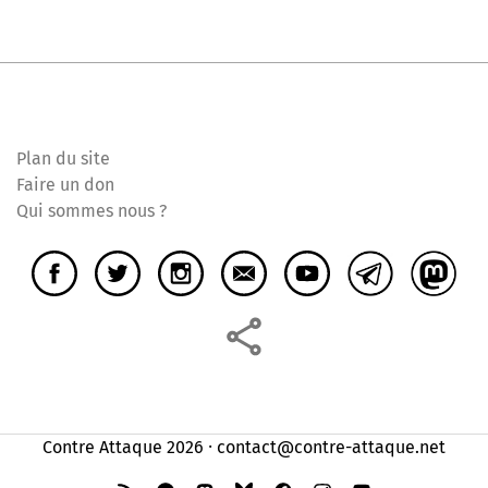
Plan du site
Faire un don
Qui sommes nous ?
Contre Attaque 2026 ⸱ contact@contre-attaque.net