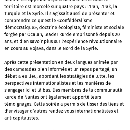
territoire est morcelé sur quatre pays : l’Iran, l’Irak, la
Turquie et la Syrie. Il s’agissait aussi de présenter et
comprendre ce qu’est le «confédéralisme
démocratique», doctrine écologiste, féministe et sociale
forgée par
Öcalan, leader kurde emprisonné depuis 20
ans
, et d’en savoir plus sur l’expérience révolutionnaire
en cours au Rojava, dans le Nord de la Syrie.
Après cette présentation en deux langues animée par
des camarades bien informés et un repas partagé, un
débat a eu lieu, abordant les stratégies de lutte, les
perspectives internationalistes et les manières de
s’engager ici et là bas. Des membres de la communauté
kurde de Nantes ont également apporté leurs
témoignages. Cette soirée a permis de tisser des liens et
d’envisager d’autres rendez-vous internationalistes et
anticapitalistes.