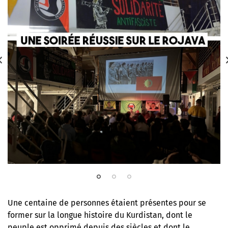
Une centaine de personnes étaient présentes pour se
former sur la longue histoire du Kurdistan, dont le
peuple est opprimé depuis des siècles et dont le