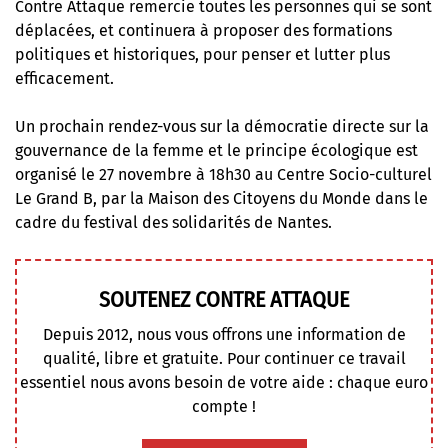
Contre Attaque remercie toutes les personnes qui se sont
déplacées, et continuera à proposer des formations
politiques et historiques, pour penser et lutter plus
efficacement.
Un prochain rendez-vous sur la démocratie directe sur la
gouvernance de la femme et le principe écologique est
organisé le 27 novembre à 18h30 au Centre Socio-culturel
Le Grand B, par la Maison des Citoyens du Monde dans le
cadre du festival des solidarités de Nantes.
SOUTENEZ CONTRE ATTAQUE
Depuis 2012, nous vous offrons une information de
qualité, libre et gratuite. Pour continuer ce travail
essentiel nous avons besoin de votre aide : chaque euro
compte !