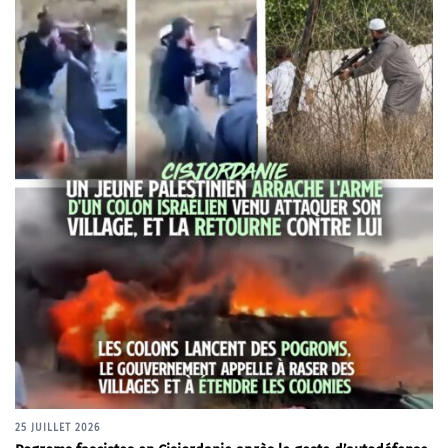
25 JUILLET 2026