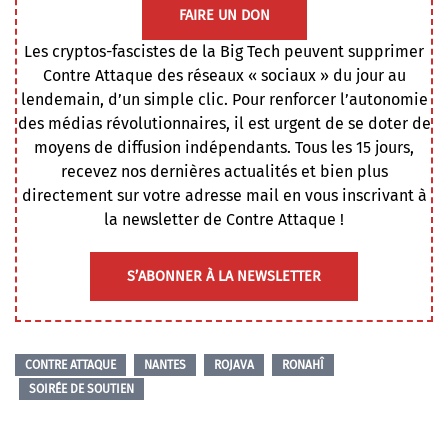
FAIRE UN DON
Les cryptos-fascistes de la Big Tech peuvent supprimer
Contre Attaque des réseaux « sociaux » du jour au
lendemain, d’un simple clic. Pour renforcer l’autonomie
des médias révolutionnaires, il est urgent de se doter de
moyens de diffusion indépendants. Tous les 15 jours,
recevez nos dernières actualités et bien plus
directement sur votre adresse mail en vous inscrivant à
la newsletter de Contre Attaque !
S’ABONNER À LA NEWSLETTER
CONTRE ATTAQUE
NANTES
ROJAVA
RONAHÎ
SOIRÉE DE SOUTIEN