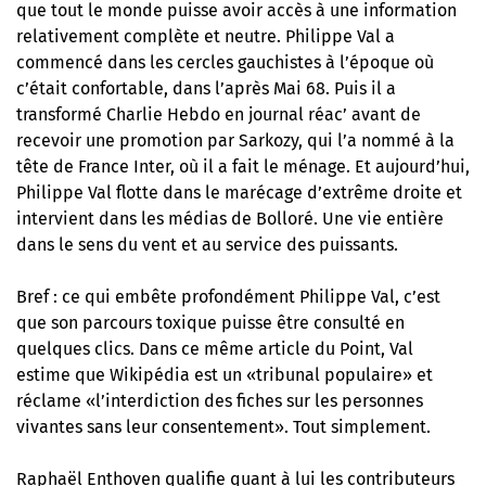
que tout le monde puisse avoir accès à une information
relativement complète et neutre. Philippe Val a
commencé dans les cercles gauchistes à l’époque où
c’était confortable, dans l’après Mai 68. Puis il a
transformé Charlie Hebdo en journal réac’ avant de
recevoir une promotion par Sarkozy, qui l’a nommé à la
tête de France Inter, où il a fait le ménage. Et aujourd’hui,
Philippe Val flotte dans le marécage d’extrême droite et
intervient dans les médias de Bolloré. Une vie entière
dans le sens du vent et au service des puissants.
Bref : ce qui embête profondément Philippe Val, c’est
que son parcours toxique puisse être consulté en
quelques clics. Dans ce même article du Point, Val
estime que Wikipédia est un «tribunal populaire» et
réclame «l’interdiction des fiches sur les personnes
vivantes sans leur consentement». Tout simplement.
Raphaël Enthoven qualifie quant à lui les contributeurs