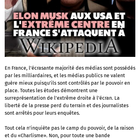
En France, l’écrasante majorité des médias sont possédés
par les milliardaires, et les médias publics ne valent
guère mieux puisqu’ils sont contrôlés par le pouvoir en
place. Toutes les études démontrent une
surreprésentation de l’extrême droite à l’écran. La
liberté de la presse perd du terrain et des journalistes
sont arrêtés pour leurs enquêtes.
Tout cela n’inquiète pas le camp du pouvoir, de la raison
et du «Charlisme». Non, pour toute une bande