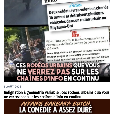
6 AOÛT 2026
Indignation à géométrie variable : ces rodéos urbains que vous
ne verrez pas sur les chaînes d’info en continu