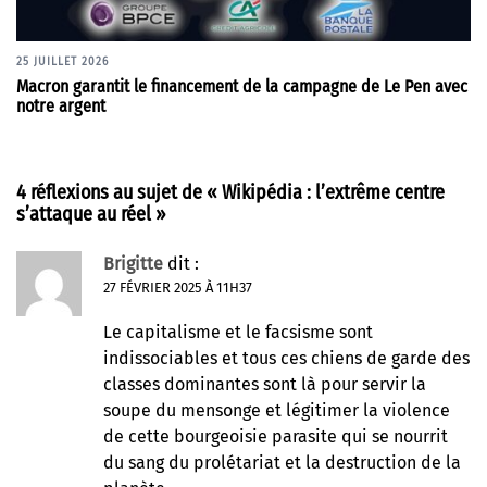
25 JUILLET 2026
Macron garantit le financement de la campagne de Le Pen avec
notre argent
4 réflexions au sujet de «
Wikipédia : l’extrême centre
s’attaque au réel
»
Brigitte
dit :
27 FÉVRIER 2025 À 11H37
Le capitalisme et le facsisme sont
indissociables et tous ces chiens de garde des
classes dominantes sont là pour servir la
soupe du mensonge et légitimer la violence
de cette bourgeoisie parasite qui se nourrit
du sang du prolétariat et la destruction de la