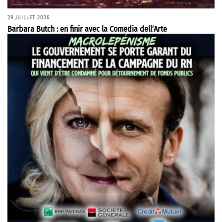
29 JUILLET 2026
Barbara Butch : en finir avec la Comedia dell’Arte