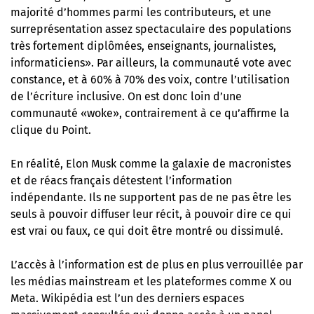
majorité d’hommes parmi les contributeurs, et une
surreprésentation assez spectaculaire des populations
très fortement diplômées, enseignants, journalistes,
informaticiens». Par ailleurs, la communauté vote avec
constance, et à 60% à 70% des voix, contre l’utilisation
de l’écriture inclusive. On est donc loin d’une
communauté «woke», contrairement à ce qu’affirme la
clique du Point.
En réalité, Elon Musk comme la galaxie de macronistes
et de réacs français détestent l’information
indépendante. Ils ne supportent pas de ne pas être les
seuls à pouvoir diffuser leur récit, à pouvoir dire ce qui
est vrai ou faux, ce qui doit être montré ou dissimulé.
L’accès à l’information est de plus en plus verrouillée par
les médias mainstream et les plateformes comme X ou
Meta. Wikipédia est l’un des derniers espaces