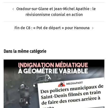
Navigation
Oradour-sur-Glane et Jean-Michel Apathie : le
d’article
révisionnisme colonial en action
Fin de C8 : « Pot de départ » pour Hanouna
Dans la même catégorie