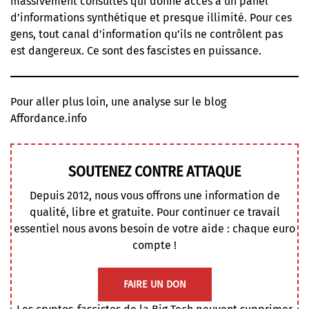
massivement consultés qui donne accès à un panel
d’informations synthétique et presque illimité. Pour ces
gens, tout canal d’information qu’ils ne contrôlent pas
est dangereux. Ce sont des fascistes en puissance.
Pour aller plus loin, une analyse sur le blog
Affordance.info
SOUTENEZ CONTRE ATTAQUE
Depuis 2012, nous vous offrons une information de
qualité, libre et gratuite. Pour continuer ce travail
essentiel nous avons besoin de votre aide : chaque euro
compte !
FAIRE UN DON