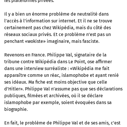
les plateformes privées.
Il y a bien un énorme problème de neutralité dans
l’accès à l’information sur internet. Et il ne se trouve
certainement pas chez Wikipédia, mais du côté des
réseaux sociaux privés. Et ce problème n’est pas un
penchant «wokiste» imaginaire, mais fasciste.
Revenons en France. Philippe Val, signataire de la
tribune contre Wikipédia dans Le Point,
ose affirmer
dans une interview surréaliste
: «Wikipédia me fait
apparaître comme un réac, islamophobe et ayant renié
ses idéaux. Ma fiche est moins objective que celle
d’Hitler». Philippe Val n’assume pas que ses déclarations
publiques, filmées et archivées, où il se déclare
islamophobe par exemple, soient évoquées dans sa
biographie.
En fait, le problème de Philippe Val et de ses amis, c’est