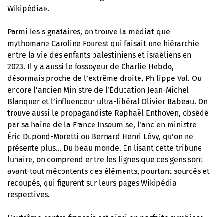
Wikipédia».
Parmi les signataires, on trouve la médiatique
mythomane Caroline Fourest qui faisait une hiérarchie
entre la vie des enfants palestiniens et israéliens en
2023. Il y a aussi le fossoyeur de Charlie Hebdo,
désormais proche de l’extrême droite, Philippe Val. Ou
encore l’ancien Ministre de l’Éducation Jean-Michel
Blanquer et l’influenceur ultra-libéral Olivier Babeau. On
trouve aussi le propagandiste Raphaël Enthoven, obsédé
par sa haine de la France Insoumise, l’ancien ministre
Éric Dupond-Moretti ou Bernard Henri Lévy, qu’on ne
présente plus… Du beau monde. En lisant cette tribune
lunaire, on comprend entre les lignes que ces gens sont
avant-tout mécontents des éléments, pourtant sourcés et
recoupés, qui figurent sur leurs pages Wikipédia
respectives.