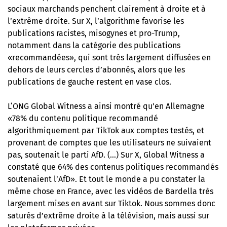
sociaux marchands penchent clairement à droite et à
l’extrême droite. Sur X, l’algorithme favorise les
publications racistes, misogynes et pro-Trump,
notamment dans la catégorie des publications
«recommandées», qui sont très largement diffusées en
dehors de leurs cercles d’abonnés, alors que les
publications de gauche restent en vase clos.
L
‘ONG Global Witness a ainsi montré
qu’en Allemagne
«78% du contenu politique recommandé
algorithmiquement par TikTok aux comptes testés, et
provenant de comptes que les utilisateurs ne suivaient
pas, soutenait le parti AfD. (…) Sur X, Global Witness a
constaté que 64% des contenus politiques recommandés
soutenaient l’AfD». Et tout le monde a pu constater la
même chose en France, avec les vidéos de Bardella très
largement mises en avant sur Tiktok. Nous sommes donc
saturés d’extrême droite à la télévision, mais aussi sur