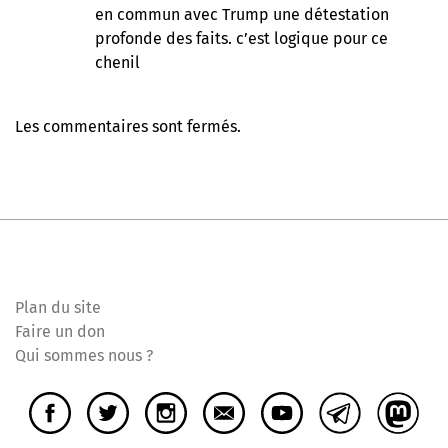
en commun avec Trump une détestation
profonde des faits. c’est logique pour ce
chenil
Les commentaires sont fermés.
Plan du site
Faire un don
Qui sommes nous ?