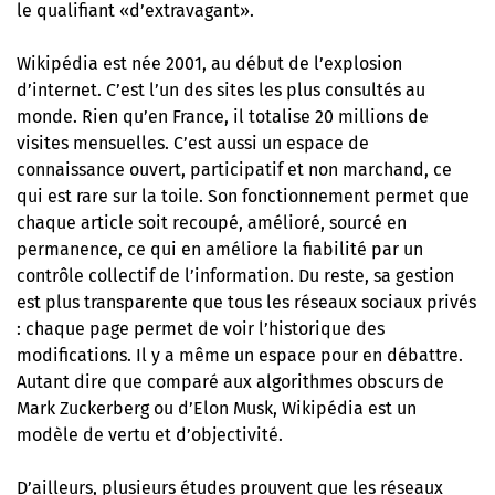
le qualifiant «d’extravagant».
Wikipédia est née 2001, au début de l’explosion
d’internet. C’est l’un des sites les plus consultés au
monde. Rien qu’en France, il totalise 20 millions de
visites mensuelles. C’est aussi un espace de
connaissance ouvert, participatif et non marchand, ce
qui est rare sur la toile. Son fonctionnement permet que
chaque article soit recoupé, amélioré, sourcé en
permanence, ce qui en améliore la fiabilité par un
contrôle collectif de l’information. Du reste, sa gestion
est plus transparente que tous les réseaux sociaux privés
: chaque page permet de voir l’historique des
modifications. Il y a même un espace pour en débattre.
Autant dire que comparé aux algorithmes obscurs de
Mark Zuckerberg ou d’Elon Musk, Wikipédia est un
modèle de vertu et d’objectivité.
D’ailleurs, plusieurs études prouvent que les réseaux