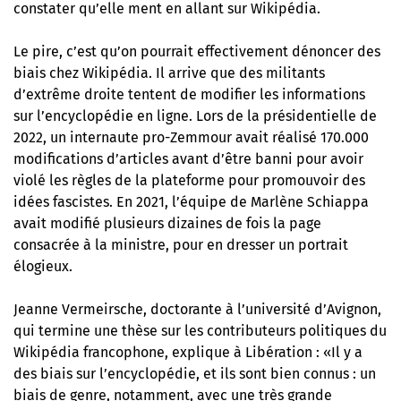
constater qu’elle ment en allant sur Wikipédia.
Le pire, c’est qu’on pourrait effectivement dénoncer des
biais chez Wikipédia. Il arrive que des militants
d’extrême droite tentent de modifier les informations
sur l’encyclopédie en ligne. Lors de la présidentielle de
2022, un internaute pro-Zemmour avait réalisé 170.000
modifications d’articles avant d’être banni pour avoir
violé les règles de la plateforme pour promouvoir des
idées fascistes. En 2021, l’équipe de Marlène Schiappa
avait modifié plusieurs dizaines de fois la page
consacrée à la ministre, pour en dresser un portrait
élogieux.
Jeanne Vermeirsche, doctorante à l’université d’Avignon,
qui termine une thèse sur les contributeurs politiques du
Wikipédia francophone, explique à Libération : «Il y a
des biais sur l’encyclopédie, et ils sont bien connus : un
biais de genre, notamment, avec une très grande