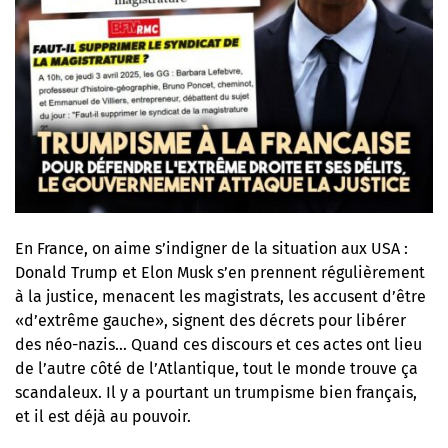
En France, on aime s’indigner de la situation aux USA :
Donald Trump et Elon Musk s’en prennent régulièrement
à la justice, menacent les magistrats, les accusent d’être
«d’extrême gauche», signent des décrets pour libérer
des néo-nazis… Quand ces discours et ces actes ont lieu
de l’autre côté de l’Atlantique, tout le monde trouve ça
scandaleux. Il y a pourtant un trumpisme bien français,
et il est déjà au pouvoir.