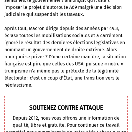
semaines,
le gouvernement annonçait qu’il allait
imposer le projet d’autoroute A69
malgré une décision
judiciaire qui suspendait les travaux.
Après tout, Macron dirige depuis des années par 49.3,
écrase toutes les mobilisations sociales et a carrément
ignoré le résultat des dernières élections législatives en
nommant un gouvernement de droite extrême. Alors
pourquoi se priver ? D’une certaine manière, la situation
française est pire que celles des USA, puisque « notre »
trumpisme n’a même pas le prétexte de la légitimité
électorale : c’est un coup d’État, une transition vers le
néofascisme.
SOUTENEZ CONTRE ATTAQUE
Depuis 2012, nous vous offrons une information de
qualité, libre et gratuite. Pour continuer ce travail