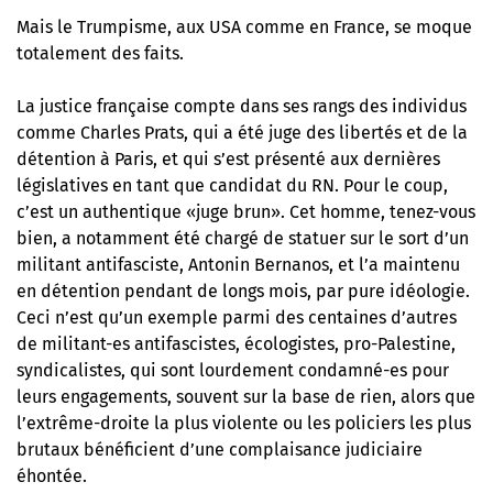
Mais le Trumpisme, aux USA comme en France, se moque
totalement des faits.
La justice française compte dans ses rangs des individus
comme Charles Prats, qui a été juge des libertés et de la
détention à Paris, et qui s’est présenté aux dernières
législatives en tant que candidat du RN. Pour le coup,
c’est un authentique «juge brun». Cet homme, tenez-vous
bien, a notamment été chargé de statuer sur le sort d’un
militant antifasciste, Antonin Bernanos, et l’a maintenu
en détention pendant de longs mois, par pure idéologie.
Ceci n’est qu’un exemple parmi des centaines d’autres
de militant-es antifascistes, écologistes, pro-Palestine,
syndicalistes, qui sont lourdement condamné-es pour
leurs engagements, souvent sur la base de rien, alors que
l’extrême-droite la plus violente ou les policiers les plus
brutaux bénéficient d’une complaisance judiciaire
éhontée.