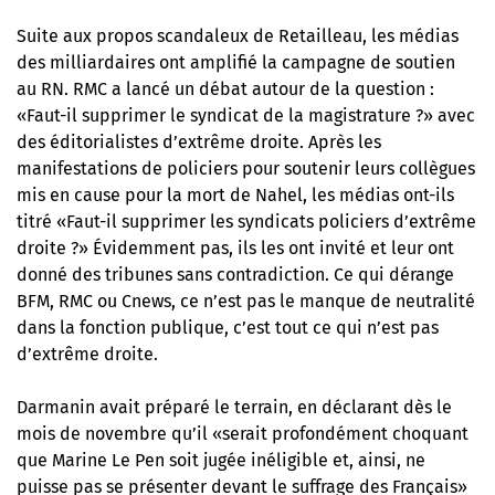
Suite aux propos scandaleux de Retailleau, les médias
des milliardaires ont amplifié la campagne de soutien
au RN. RMC a lancé un débat autour de la question :
«Faut-il supprimer le syndicat de la magistrature ?» avec
des éditorialistes d’extrême droite. Après les
manifestations de policiers pour soutenir leurs collègues
mis en cause pour la mort de Nahel, les médias ont-ils
titré «Faut-il supprimer les syndicats policiers d’extrême
droite ?» Évidemment pas, ils les ont invité et leur ont
donné des tribunes sans contradiction. Ce qui dérange
BFM, RMC ou Cnews, ce n’est pas le manque de neutralité
dans la fonction publique, c’est tout ce qui n’est pas
d’extrême droite.
Darmanin avait préparé le terrain, en déclarant dès le
mois de novembre qu’il «serait profondément choquant
que Marine Le Pen soit jugée inéligible et, ainsi, ne
puisse pas se présenter devant le suffrage des Français»