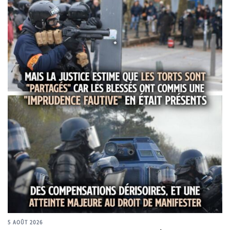
5 AOÛT 2026