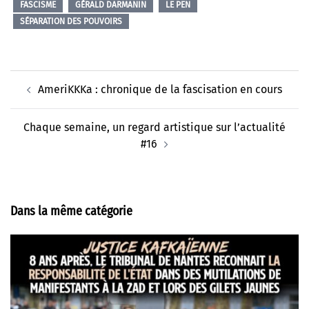
FASCISME
GÉRALD DARMANIN
LE PEN
SÉPARATION DES POUVOIRS
Navigation
AmeriKKKa : chronique de la fascisation en cours
d’article
Chaque semaine, un regard artistique sur l’actualité
#16
Dans la même catégorie