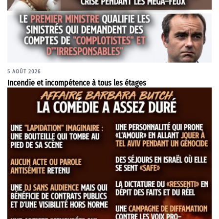
5 AOÛT 2026
Incendie et incompétence à tous les étages