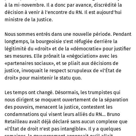
à la mi-novembre. Il a donc par avance, discrédité la
décision à venir à l’encontre du RN. Il est aujourd’hui
ministre de la Justice.
Nous sommes entrés dans une nouvelle période. Pendant
longtemps, la bourgeoisie s’est réfugiée derrière la
légitimité du «droit» et de la «démocratie» pour justifier
ses mesures. Elle prônait la «négociation» avec les
«partenaires sociaux», et se pliait aux décisions de
justice, invoquait le respect scrupuleux de «l’État de
droit» pour maintenir le statu quo.
Les temps ont changé. Désormais, les trumpistes qui
nous dirigent se moquent ouvertement de la séparation
des pouvoirs, menacent la justice, contestent les
condamnations qui visent leurs alliés du RN… Bruno
Retailleau avait déjà déclaré sans aucun complexe que
«l’État de droit n’est pas intangible». Il y a quelques