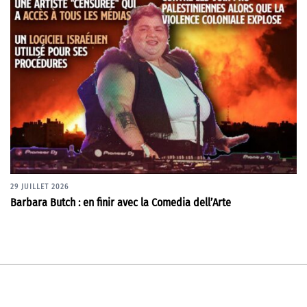
29 JUILLET 2026
Barbara Butch : en finir avec la Comedia dell’Arte