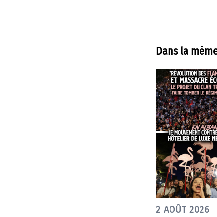
Dans la même
2 AOÛT 2026