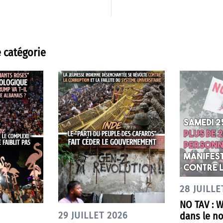
 catégorie
28 JUILLE
NO TAV : 
dans le nor
29 JUILLET 2026