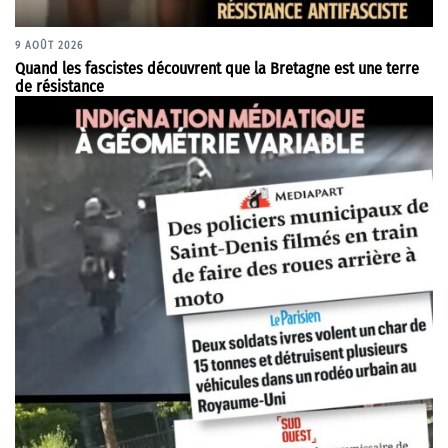
9 AOÛT 2026
Quand les fascistes découvrent que la Bretagne est une terre
de résistance