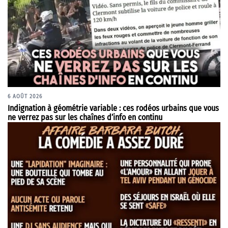
6 AOÛT 2026
Indignation à géométrie variable : ces rodéos urbains que vous
ne verrez pas sur les chaînes d’info en continu