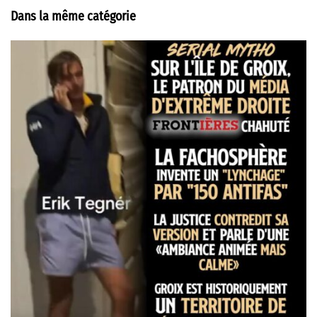
Dans la même catégorie