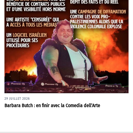
29 JUILLET 2026
Barbara Butch : en finir avec la Comedia dell’Arte