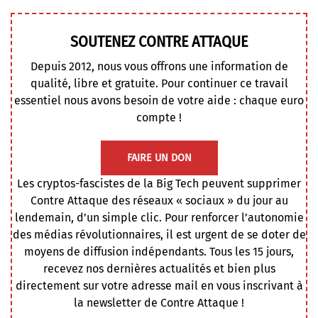
SOUTENEZ CONTRE ATTAQUE
Depuis 2012, nous vous offrons une information de
qualité, libre et gratuite. Pour continuer ce travail
essentiel nous avons besoin de votre aide : chaque euro
compte !
FAIRE UN DON
Les cryptos-fascistes de la Big Tech peuvent supprimer
Contre Attaque des réseaux « sociaux » du jour au
lendemain, d’un simple clic. Pour renforcer l’autonomie
des médias révolutionnaires, il est urgent de se doter de
moyens de diffusion indépendants. Tous les 15 jours,
recevez nos dernières actualités et bien plus
directement sur votre adresse mail en vous inscrivant à
la newsletter de Contre Attaque !