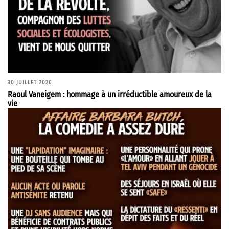
30 JUILLET 2026
Raoul Vaneigem : hommage à un irréductible amoureux de la
vie