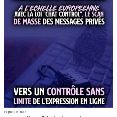
23 JUILLET 2026