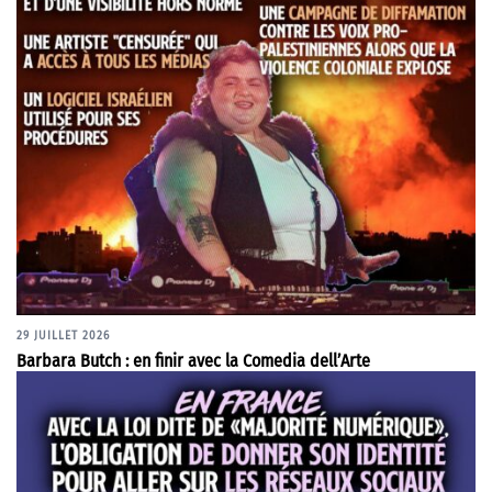
29 JUILLET 2026
Barbara Butch : en finir avec la Comedia dell’Arte