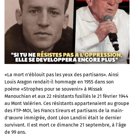
«La mort n’éblouit pas les yeux des partisans». Ainsi
Louis Aragon rendait-il hommage en 1955 dans son
poème «Strophes pour se souvenir» à
Missak
Manouchian et aux 22 résistants fusillés le 21 février 1944
au Mont Valérien
. Ces résistants appartenaient au groupe
des FTP-MOI, les Francs tireurs et partisans de la main-
d’œuvre immigrée, dont Léon Landini était le dernier
survivant. Il est mort ce dimanche 21 septembre, à l’âge
de 99 ans.