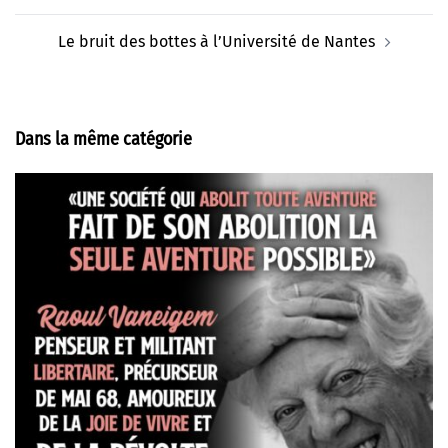
Le bruit des bottes à l’Université de Nantes
Dans la même catégorie