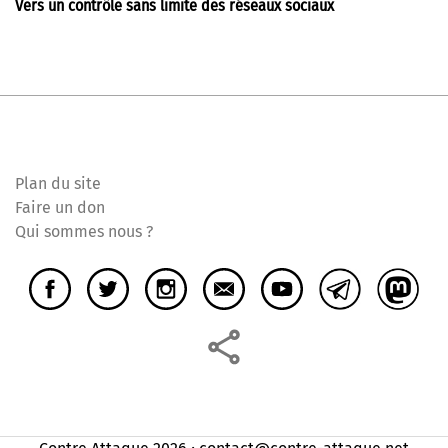
Vers un contrôle sans limite des réseaux sociaux
Plan du site
Faire un don
Qui sommes nous ?