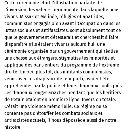
Cette cérémonie était l’illustration parfaite de
l’inversion des valeurs permanente dans laquelle nous
vivons. Missak et Mélinée, réfugiés et apatrides,
communistes engagés bien avant l’Occupation dans les
luttes sociales et antifascistes, sont absolument tout ce
que le gouvernement détesterait et chercherait à faire
disparaître s’ils étaient vivants aujourd’hui. Une
cérémonie organisée par un gouvernement qui réalise
une chasse aux étrangers, stigmatise les minorités et
applique des pans entiers du programme de l’extrême
droite. Un peu plus tôt, des militants communistes,
venus avec les drapeaux de leur parti, avaient été
appréhendés par la police et leurs drapeaux confisqués.
Les drapeaux rouges arrachés pendant que les héritiers
de Pétain étaient en première ligne. Inversion totale.
C’était une violence mémorielle. Ce régime ne se
contente pas d’étouffer les combats sociaux et
antiracistes actuels, il nous dépossède aussi de notre
histoire.