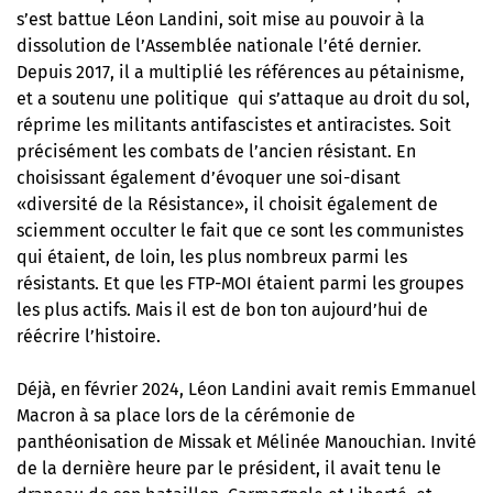
s’est battue Léon Landini, soit mise au pouvoir à la
dissolution de l’Assemblée nationale l’été dernier.
Depuis 2017, il a multiplié les références au pétainisme,
et a soutenu une politique qui s’attaque au droit du sol,
réprime les militants antifascistes et antiracistes. Soit
précisément les combats de l’ancien résistant. En
choisissant également d’évoquer une soi-disant
«diversité de la Résistance», il choisit également de
sciemment occulter le fait que ce sont les communistes
qui étaient, de loin, les plus nombreux parmi les
résistants. Et que les FTP-MOI étaient parmi les groupes
les plus actifs. Mais il est de bon ton aujourd’hui de
réécrire l’histoire.
Déjà, en février 2024, Léon Landini avait remis Emmanuel
Macron à sa place lors de la cérémonie de
panthéonisation de Missak et Mélinée Manouchian. Invité
de la dernière heure par le président, il avait tenu le