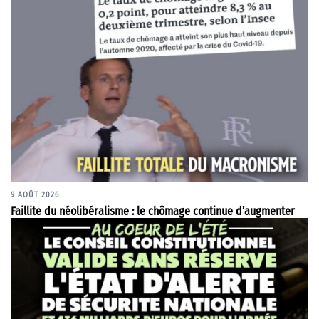
9 AOÛT 2026
Faillite du néolibéralisme : le chômage continue d’augmenter