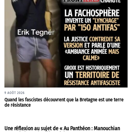
9 AOÛT 2026
Quand les fascistes découvrent que la Bretagne est une terre
de résistance
Une réflexion au sujet de «
Au Panthéon : Manouchian