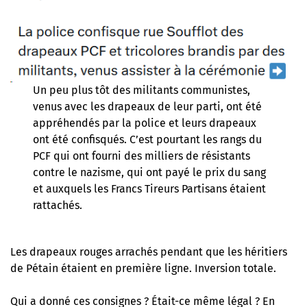
Un peu plus tôt des militants communistes,
venus avec les drapeaux de leur parti, ont été
appréhendés par la police et
leurs drapeaux
ont été confisqués
. C’est pourtant les rangs du
PCF qui ont fourni des milliers de résistants
contre le nazisme, qui ont payé le prix du sang
et auxquels les Francs Tireurs Partisans étaient
rattachés.
Les drapeaux rouges arrachés pendant que les héritiers
de Pétain étaient en première ligne. Inversion totale.
Qui a donné ces consignes ? Était-ce même légal ? En