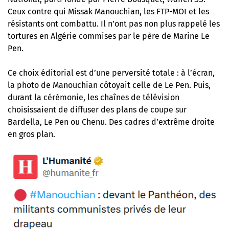
Ceux contre qui Missak Manouchian, les FTP-MOI et les
résistants ont combattu. Il n’ont pas non plus rappelé les
tortures en Algérie commises par le père de Marine Le
Pen.
Ce choix éditorial est d’une perversité totale : à l’écran,
la photo de Manouchian côtoyait celle de Le Pen. Puis,
durant la cérémonie, les chaînes de télévision
choisissaient de diffuser des plans de coupe sur
Bardella, Le Pen ou Chenu. Des cadres d’extrême droite
en gros plan.