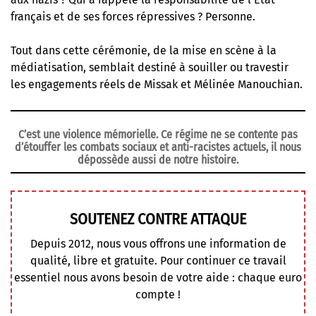
français et de ses forces répressives ? Personne.
Tout dans cette cérémonie, de la mise en scène à la
médiatisation, semblait destiné à souiller ou travestir
les engagements réels de Missak et Mélinée Manouchian.
C’est une violence mémorielle. Ce régime ne se contente pas
d’étouffer les combats sociaux et anti-racistes actuels, il nous
dépossède aussi de notre histoire.
SOUTENEZ CONTRE ATTAQUE
Depuis 2012, nous vous offrons une information de
qualité, libre et gratuite. Pour continuer ce travail
essentiel nous avons besoin de votre aide : chaque euro
compte !