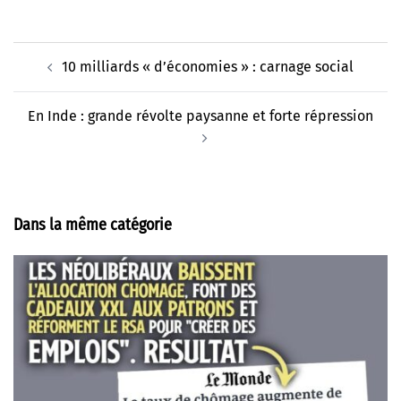
Navigation
10 milliards « d’économies » : carnage social
d’article
En Inde : grande révolte paysanne et forte répression
Dans la même catégorie