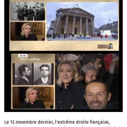
Le 12 novembre dernier,
l’extrême droite française
,