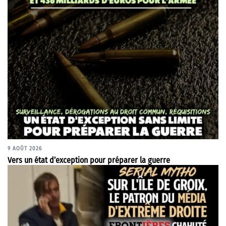
9 AOÛT 2026
Vers un état d’exception pour préparer la guerre