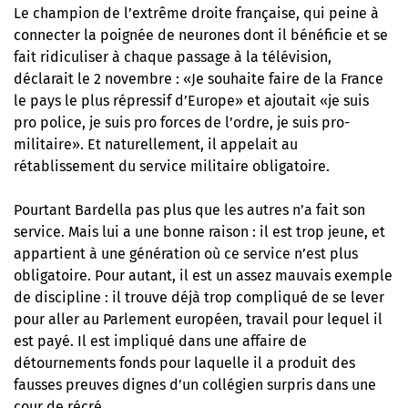
Le champion de l’extrême droite française, qui peine à
connecter la poignée de neurones dont il bénéficie et se
fait ridiculiser à chaque passage à la télévision,
déclarait le 2 novembre : «Je souhaite faire de la France
le pays le plus répressif d’Europe» et ajoutait «je suis
pro police, je suis pro forces de l’ordre, je suis pro-
militaire». Et naturellement, il appelait au
rétablissement du service militaire obligatoire.
Pourtant Bardella pas plus que les autres n’a fait son
service. Mais lui a une bonne raison : il est trop jeune, et
appartient à une génération où ce service n’est plus
obligatoire. Pour autant, il est un assez mauvais exemple
de discipline : il trouve déjà trop compliqué de se lever
pour aller au Parlement européen, travail pour lequel il
est payé. Il est impliqué dans une affaire de
détournements fonds pour laquelle il a produit des
fausses preuves dignes d’un collégien surpris dans une
cour de récré.