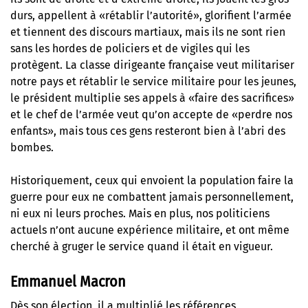
durs, appellent à «rétablir l’autorité», glorifient l’armée
et tiennent des discours martiaux, mais ils ne sont rien
sans les hordes de policiers et de vigiles qui les
protègent. La classe dirigeante française veut militariser
notre pays et rétablir le service militaire pour les jeunes,
le président multiplie ses appels à «faire des sacrifices»
et le chef de l’armée veut qu’on accepte de «perdre nos
enfants», mais tous ces gens resteront bien à l’abri des
bombes.
Historiquement, ceux qui envoient la population faire la
guerre pour eux ne combattent jamais personnellement,
ni eux ni leurs proches. Mais en plus, nos politiciens
actuels n’ont aucune expérience militaire, et ont même
cherché à gruger le service quand il était en vigueur.
Emmanuel Macron
Dès son élection, il a multiplié les références