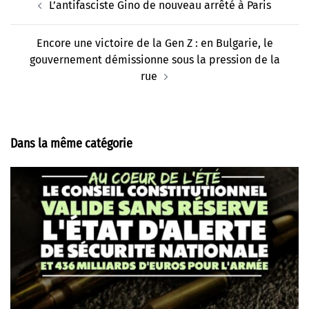
L’antifasciste Gino de nouveau arrêté à Paris
d’article
Encore une victoire de la Gen Z : en Bulgarie, le
gouvernement démissionne sous la pression de la
rue
Dans la même catégorie