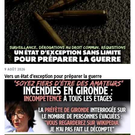
9 AOÛT 2026
Vers un état d’exception pour préparer la guerre