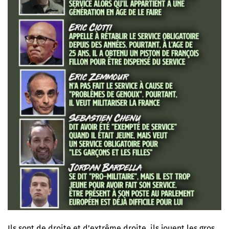
Ils sont de droite et d’extrême droite, ils jouent les gros