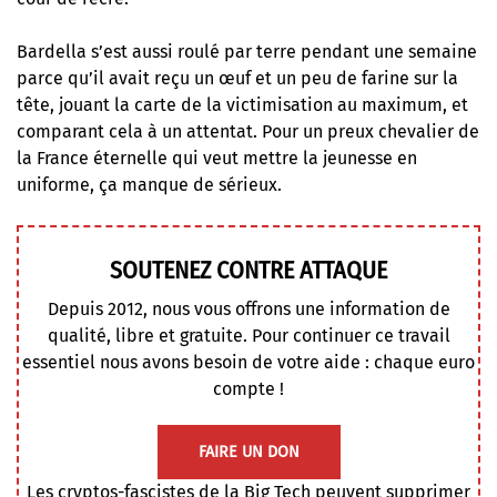
Bardella s’est aussi roulé par terre pendant une semaine
parce qu’il avait reçu un œuf et un peu de farine sur la
tête, jouant la carte de la victimisation au maximum, et
comparant cela à un attentat. Pour un preux chevalier de
la France éternelle qui veut mettre la jeunesse en
uniforme, ça manque de sérieux.
SOUTENEZ CONTRE ATTAQUE
Depuis 2012, nous vous offrons une information de
qualité, libre et gratuite. Pour continuer ce travail
essentiel nous avons besoin de votre aide : chaque euro
compte !
FAIRE UN DON
Les cryptos-fascistes de la Big Tech peuvent supprimer