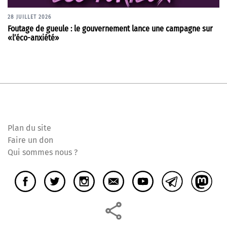
28 JUILLET 2026
Foutage de gueule : le gouvernement lance une campagne sur
«l’éco-anxiété»
Plan du site
Faire un don
Qui sommes nous ?