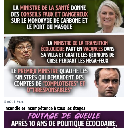
5 AOÛT 2026
Incendie et incompétence à tous les étages