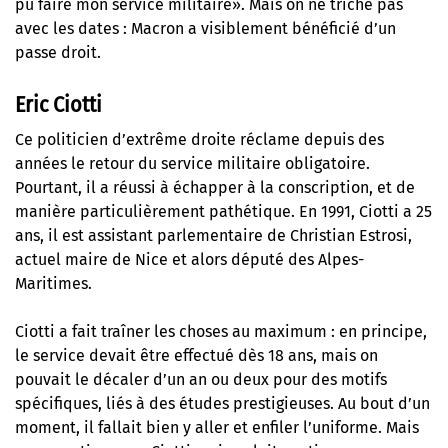
pu faire mon service militaire». Mais on ne triche pas
avec les dates : Macron a visiblement bénéficié d’un
passe droit.
Eric Ciotti
Ce politicien d’extrême droite réclame depuis des
années le retour du service militaire obligatoire.
Pourtant, il a réussi à échapper à la conscription, et de
manière particulièrement pathétique. En 1991, Ciotti a 25
ans, il est assistant parlementaire de Christian Estrosi,
actuel maire de Nice et alors député des Alpes-
Maritimes.
Ciotti a fait traîner les choses au maximum : en principe,
le service devait être effectué dès 18 ans, mais on
pouvait le décaler d’un an ou deux pour des motifs
spécifiques, liés à des études prestigieuses. Au bout d’un
moment, il fallait bien y aller et enfiler l’uniforme. Mais