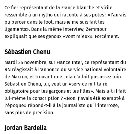
Ce fier représentant de la France blanche et virile
ressemble à un mytho qui raconte à ses potes : «J’aurais
pu percer dans le foot, mais je me suis fait les
ligaments». Dans la même interview, Zemmour
expliquait que ses genoux «vont mieux». Forcément.
Sébastien Chenu
Mardi 25 novembre, sur France Inter, ce représentant du
RN réagissait à l’annonce du service national volontaire
de Macron, et trouvait que cela n’allait pas assez loin.
Sébastien Chenu, lui, veut un «service militaire
obligatoire pour les garçons et les filles». Mais a-t-il fait
lui-même la conscription ? «Non. J’avais été exempté à
l’époque» répond-t-il à la journaliste qui l’interroge,
sans plus de précision.
Jordan Bardella