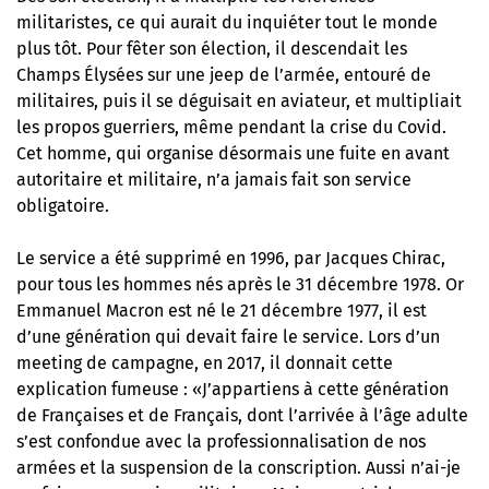
militaristes, ce qui aurait du inquiéter tout le monde
plus tôt. Pour fêter son élection,
il descendait les
Champs Élysées sur une jeep de l’armée
, entouré de
militaires, puis il se déguisait en aviateur, et multipliait
les propos guerriers, même pendant la crise du Covid.
Cet homme, qui organise désormais une fuite en avant
autoritaire et militaire, n’a jamais fait son service
obligatoire.
Le service a été supprimé en 1996, par Jacques Chirac,
pour tous les hommes nés après le 31 décembre 1978. Or
Emmanuel Macron est né le 21 décembre 1977, il est
d’une génération qui devait faire le service. Lors d’un
meeting de campagne, en 2017, il donnait cette
explication fumeuse : «J’appartiens à cette génération
de Françaises et de Français, dont l’arrivée à l’âge adulte
s’est confondue avec la professionnalisation de nos
armées et la suspension de la conscription. Aussi n’ai-je