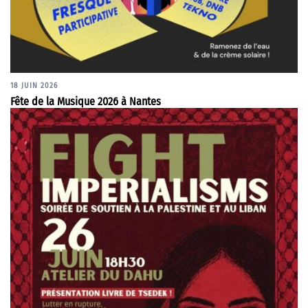
18 JUIN 2026
Fête de la Musique 2026 à Nantes