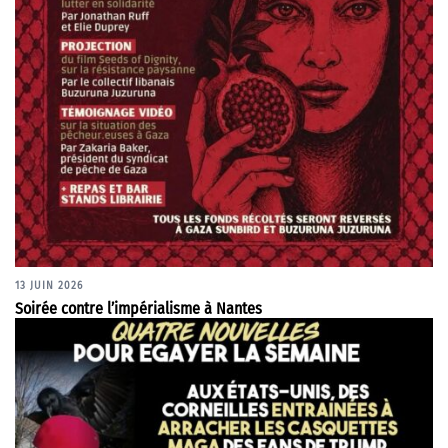
13 JUIN 2026
Soirée contre l’impérialisme à Nantes