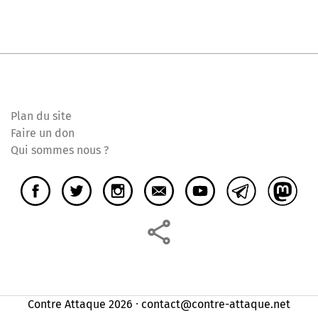
Plan du site
Faire un don
Qui sommes nous ?
Contre Attaque 2026 ⸱ contact@contre-attaque.net