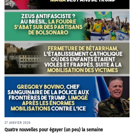
27 JANVIER 2026
Quatre nouvelles pour égayer (un peu) la semaine