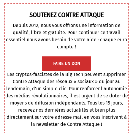
SOUTENEZ CONTRE ATTAQUE
Depuis 2012, nous vous offrons une information de
qualité, libre et gratuite. Pour continuer ce travail
essentiel nous avons besoin de votre aide : chaque euro
compte !
FAIRE UN DON
Les cryptos-fascistes de la Big Tech peuvent supprimer
Contre Attaque des réseaux « sociaux » du jour au
lendemain, d’un simple clic. Pour renforcer l’autonomie
des médias révolutionnaires, il est urgent de se doter de
moyens de diffusion indépendants. Tous les 15 jours,
recevez nos dernières actualités et bien plus
directement sur votre adresse mail en vous inscrivant à
la newsletter de Contre Attaque !