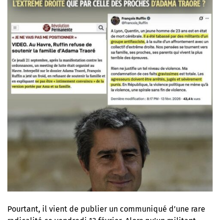
Pourtant, il vient de publier un communiqué d’une rare