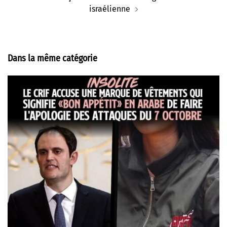
israélienne
Dans la même catégorie