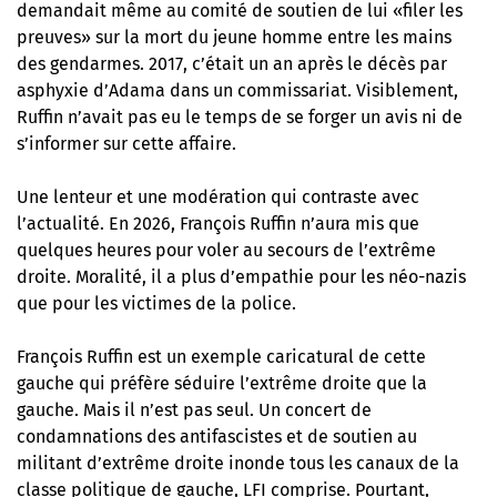
demandait même au comité de soutien de lui «filer les
preuves» sur la mort du jeune homme entre les mains
des gendarmes. 2017, c’était un an après
le décès par
asphyxie d’Adama dans un commissariat
. Visiblement,
Ruffin n’avait pas eu le temps de se forger un avis ni de
s’informer sur cette affaire.
Une lenteur et une modération qui contraste avec
l’actualité. En 2026, François Ruffin n’aura mis que
quelques heures pour voler au secours de l’extrême
droite. Moralité, il a plus d’empathie pour les néo-nazis
que pour les victimes de la police.
François Ruffin est un exemple caricatural de cette
gauche qui préfère séduire l’extrême droite que la
gauche. Mais il n’est pas seul. Un concert de
condamnations des antifascistes et de soutien au
militant d’extrême droite inonde tous les canaux de la
classe politique de gauche, LFI comprise. Pourtant,