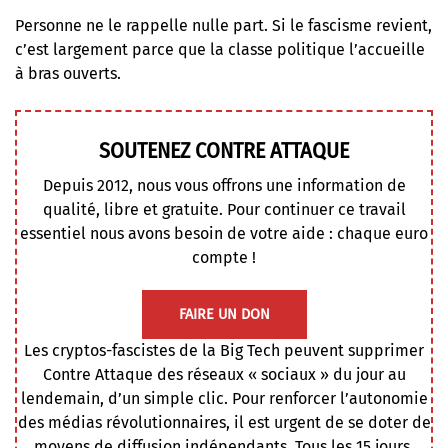
Personne ne le rappelle nulle part. Si le fascisme revient,
c’est largement parce que la classe politique l’accueille
à bras ouverts.
SOUTENEZ CONTRE ATTAQUE
Depuis 2012, nous vous offrons une information de
qualité, libre et gratuite. Pour continuer ce travail
essentiel nous avons besoin de votre aide : chaque euro
compte !
FAIRE UN DON
Les cryptos-fascistes de la Big Tech peuvent supprimer
Contre Attaque des réseaux « sociaux » du jour au
lendemain, d’un simple clic. Pour renforcer l’autonomie
des médias révolutionnaires, il est urgent de se doter de
moyens de diffusion indépendants. Tous les 15 jours,