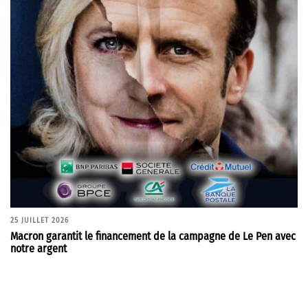
25 JUILLET 2026
Macron garantit le financement de la campagne de Le Pen avec
notre argent