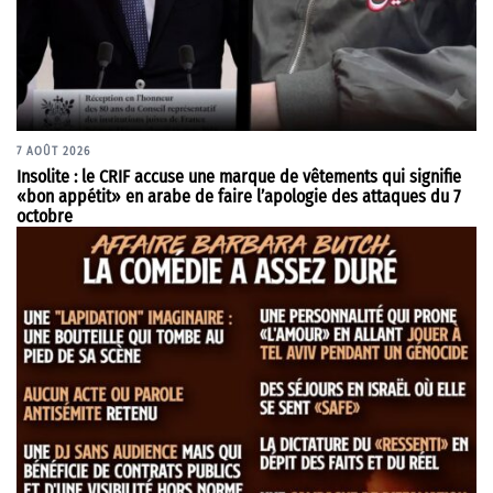
7 AOÛT 2026
Insolite : le CRIF accuse une marque de vêtements qui signifie
«bon appétit» en arabe de faire l’apologie des attaques du 7
octobre