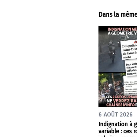
Dans la même
6 AOÛT 2026
Indignation à 
variable : ces 