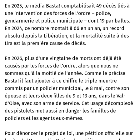
En 2025, le média Basta! comptabilisait 49 décès liés à
une intervention des forces de l’ordre – police,
gendarmerie et police municipale – dont 19 par balles.
En 2024, ce nombre montait à 66 en un an, un record
absolu depuis la Libération, et la mortalité suite à des
tirs est la première cause de décès.
En 2026, plus d’une vingtaine de morts ont déjà été
causés par les forces de l’ordre, alors que nous ne
sommes qu’à la moitié de l’année. Comme le précise
Basta! il faut ajouter à ce chiffre le triple meurtre
commis par un policier municipal, le 8 mai, contre son
épouse et leurs deux filles de 9 et 13 ans, dans le Val-
d’Oise, avec son arme de service. Cet usage décomplexé
des pistolets met aussi en danger les familles de
policiers et les agents eux-mêmes.
Pour dénoncer le projet de loi,
une pétition officielle sur