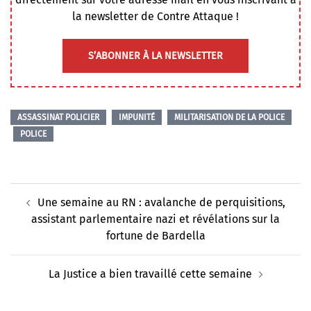
la newsletter de Contre Attaque !
S’ABONNER À LA NEWSLETTER
ASSASSINAT POLICIER
IMPUNITÉ
MILITARISATION DE LA POLICE
POLICE
Navigation
Une semaine au RN : avalanche de perquisitions,
d’article
assistant parlementaire nazi et révélations sur la
fortune de Bardella
La Justice a bien travaillé cette semaine