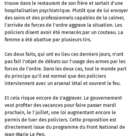
trouve dans le restaurant de son frère et sortait d’une
hospitalisation psychiatrique. Plutôt que de lui envoyer
des soins et des professionnels capables de la calmer,
l’arrivée de forces de l’ordre aggrave la situation. Les
policiers disent avoir été menacés par un couteau. La
femme a été abattue par plusieurs tirs.
Ces deux faits, qui ont eu lieu ces derniers jours, n’ont
pas fait l’objet de débats sur l’usage des armes par les
forces de l’ordre. Dans les deux cas, tout le monde part
du principe qu’il est normal que des policiers
interviennent avec un arsenal létal et ouvrent le feu.
Et cela risque encore de s’aggraver. Le gouvernement
veut profiter des vacances pour faire passer mardi
prochain, le 7 juillet, une loi augmentant encore le
permis de tuer des policiers. Cette proposition est
directement issue du programme du Front National de
Jean-Marie Le Pen.