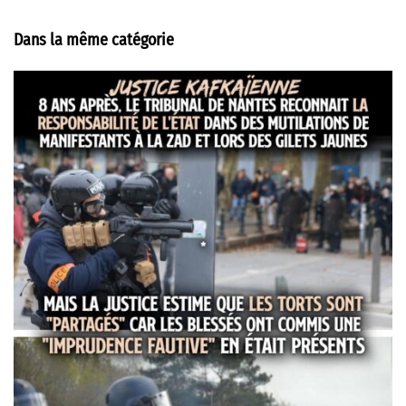
Dans la même catégorie