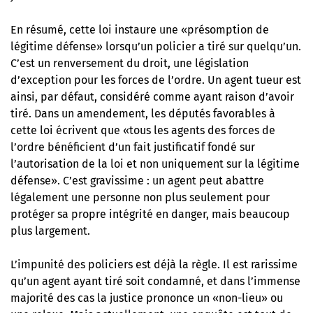
En résumé, cette loi instaure une «présomption de
légitime défense» lorsqu’un policier a tiré sur quelqu’un.
C’est un renversement du droit, une législation
d’exception pour les forces de l’ordre. Un agent tueur est
ainsi, par défaut, considéré comme ayant raison d’avoir
tiré. Dans un amendement, les députés favorables à
cette loi écrivent que «tous les agents des forces de
l’ordre bénéficient d’un fait justificatif fondé sur
l’autorisation de la loi et non uniquement sur la légitime
défense». C’est gravissime : un agent peut abattre
légalement une personne non plus seulement pour
protéger sa propre intégrité en danger, mais beaucoup
plus largement.
L’impunité des policiers est déjà la règle. Il est rarissime
qu’un agent ayant tiré soit condamné, et dans l’immense
majorité des cas la justice prononce un «non-lieu» ou