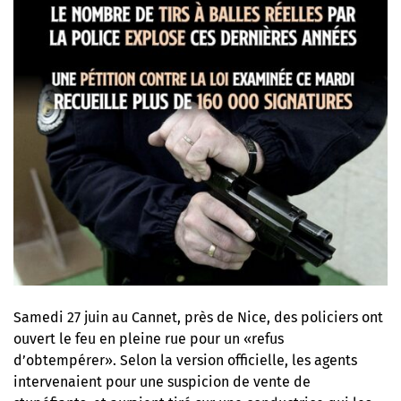
Samedi 27 juin au Cannet, près de Nice, des policiers ont
ouvert le feu en pleine rue pour un «refus
d’obtempérer». Selon la version officielle, les agents
intervenaient pour une suspicion de vente de