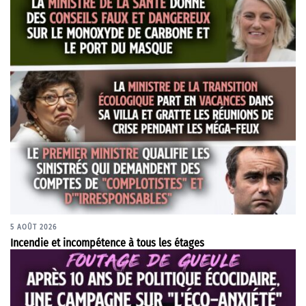
5 AOÛT 2026
Incendie et incompétence à tous les étages