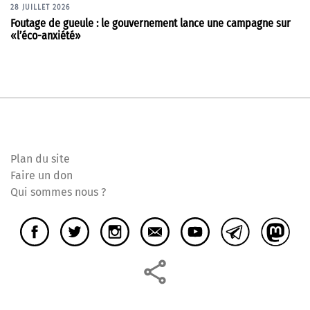
28 JUILLET 2026
Foutage de gueule : le gouvernement lance une campagne sur
«l’éco-anxiété»
Plan du site
Faire un don
Qui sommes nous ?