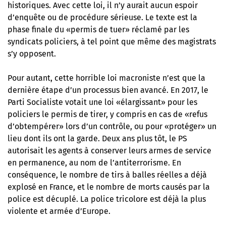
historiques. Avec cette loi, il n’y aurait aucun espoir
d’enquête ou de procédure sérieuse. Le texte est la
phase finale du «permis de tuer» réclamé par les
syndicats policiers, à tel point que même des magistrats
s’y opposent.
Pour autant, cette horrible loi macroniste n’est que la
dernière étape d’un processus bien avancé. En 2017, le
Parti Socialiste votait une loi «élargissant» pour les
policiers le permis de tirer, y compris en cas de «refus
d’obtempérer» lors d’un contrôle, ou pour «protéger» un
lieu dont ils ont la garde. Deux ans plus tôt, le PS
autorisait les agents à conserver leurs armes de service
en permanence, au nom de l’antiterrorisme. En
conséquence, le nombre de tirs à balles réelles a déjà
explosé en France, et le nombre de morts causés par la
police est décuplé. La police tricolore est déjà la plus
violente et armée d’Europe.