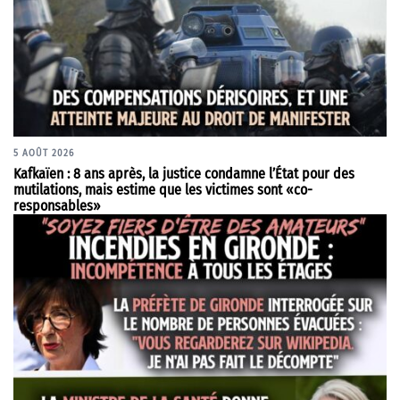
5 AOÛT 2026
Kafkaïen : 8 ans après, la justice condamne l’État pour des
mutilations, mais estime que les victimes sont «co-
responsables»