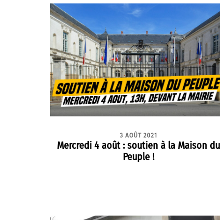
3 AOÛT 2021
Mercredi 4 août : soutien à la Maison du
Peuple !