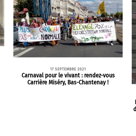
17 SEPTEMBRE 2021
Carnaval pour le vivant : rendez-vous
Carrière Miséry, Bas-Chantenay !
d