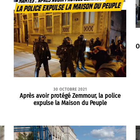
O
30 OCTOBRE 2021
Après avoir protégé Zemmour, la police
expulse la Maison du Peuple