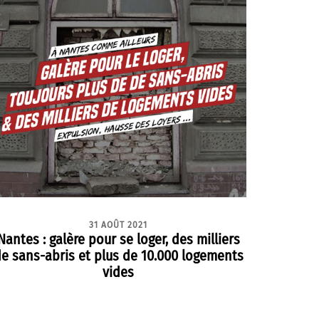
31 AOÛT 2021
Nantes : galère pour se loger, des milliers
e sans-abris et plus de 10.000 logements
vides