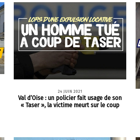
24 JUIN 2021
Val d’Oise : un policier fait usage de son
« Taser », la victime meurt sur le coup