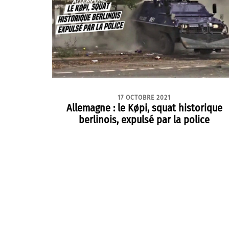
17 OCTOBRE 2021
Allemagne : le Køpi, squat historique
berlinois, expulsé par la police