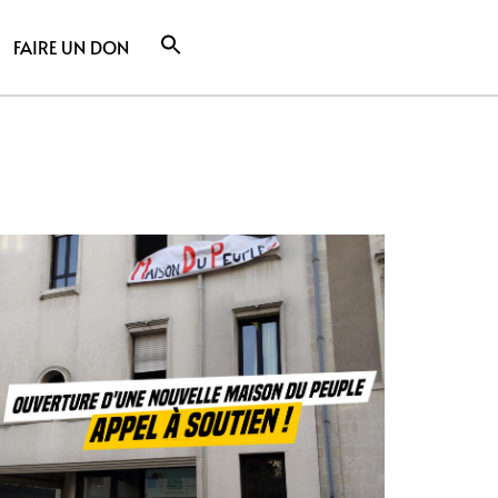
FAIRE UN DON