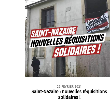
26 FÉVRIER 2021
Saint-Nazaire : nouvelles réquisitions
solidaires !