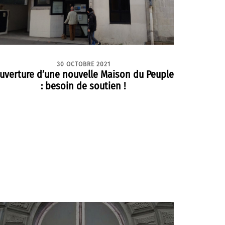
30 OCTOBRE 2021
uverture d’une nouvelle Maison du Peuple
: besoin de soutien !