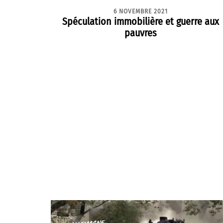
6 NOVEMBRE 2021
Spéculation immobilière et guerre aux
pauvres