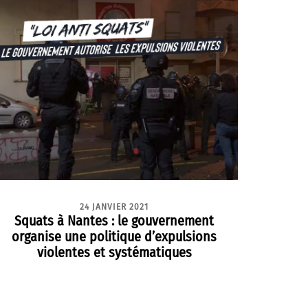
24 JANVIER 2021
Squats à Nantes : le gouvernement
organise une politique d’expulsions
violentes et systématiques