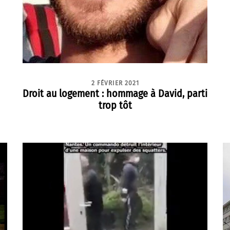
2 FÉVRIER 2021
Droit au logement : hommage à David, parti
trop tôt