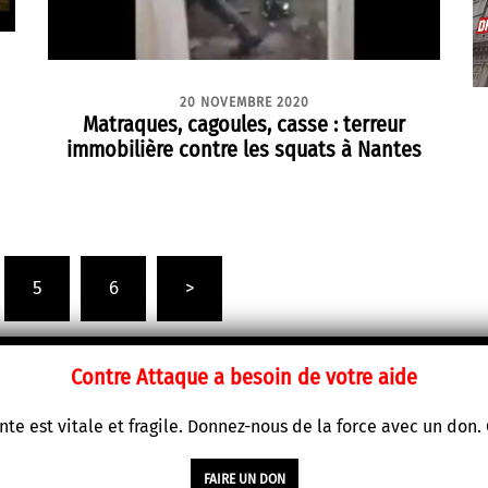
20 NOVEMBRE 2020
Matraques, cagoules, casse : terreur
immobilière contre les squats à Nantes
5
6
>
Contre Attaque a besoin de votre aide
te est vitale et fragile. Donnez-nous de la force avec un don
FAIRE UN DON