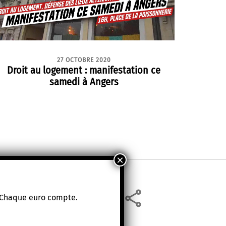
27 OCTOBRE 2020
Droit au logement : manifestation ce
samedi à Angers
. Chaque euro compte.