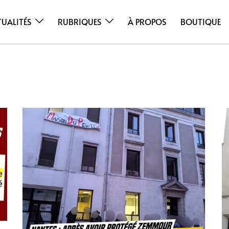
TUALITÉS
RUBRIQUES
À PROPOS
BOUTIQUE