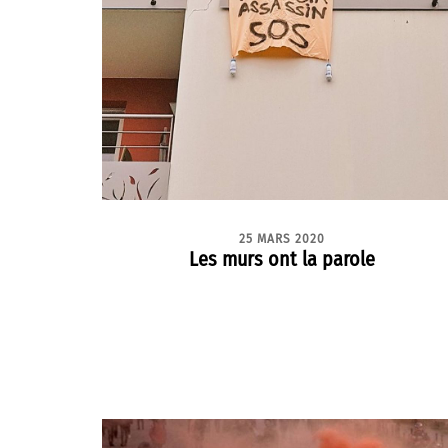
25 MARS 2020
Les murs ont la parole