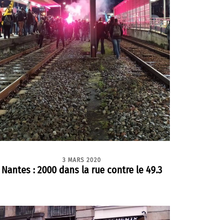
3 MARS 2020
Nantes : 2000 dans la rue contre le 49.3