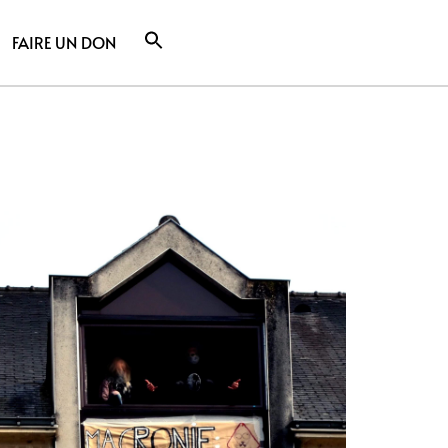
FAIRE UN DON