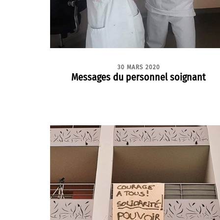
30 MARS 2020
Messages du personnel soignant