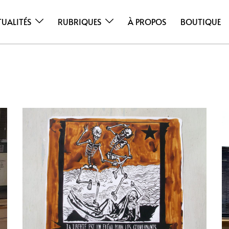
TUALITÉS
RUBRIQUES
À PROPOS
BOUTIQUE