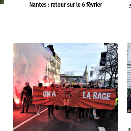
Nantes : retour sur le 6 février
N