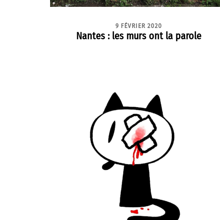
9 FÉVRIER 2020
Nantes : les murs ont la parole