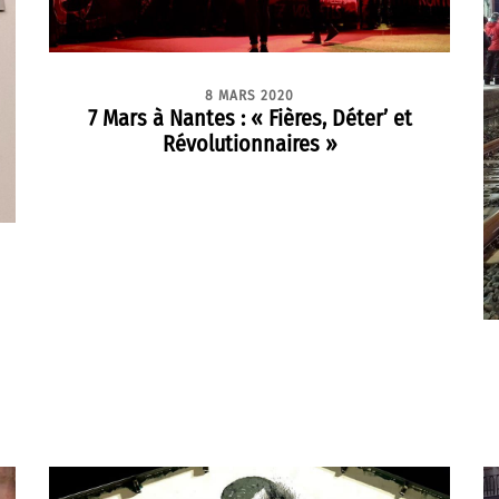
8 MARS 2020
7 Mars à Nantes : « Fières, Déter’ et
Révolutionnaires »