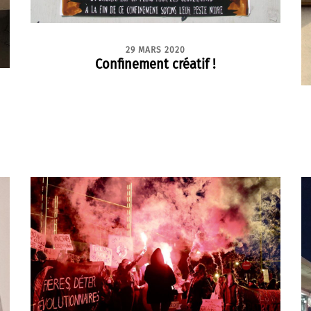
29 MARS 2020
Confinement créatif !