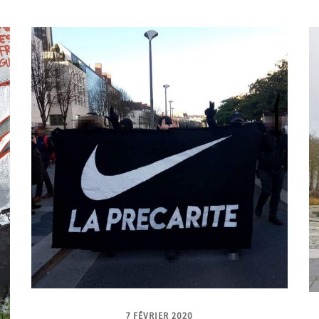
7 FÉVRIER 2020