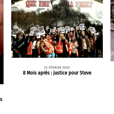
22 FÉVRIER 2020
8 Mois après : justice pour Steve
ts