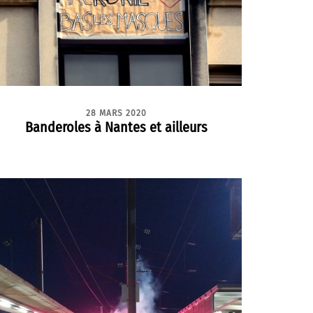
28 MARS 2020
Banderoles à Nantes et ailleurs