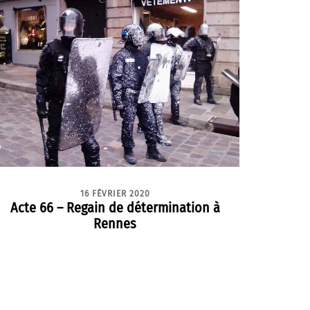
16 FÉVRIER 2020
Acte 66 – Regain de détermination à
Rennes