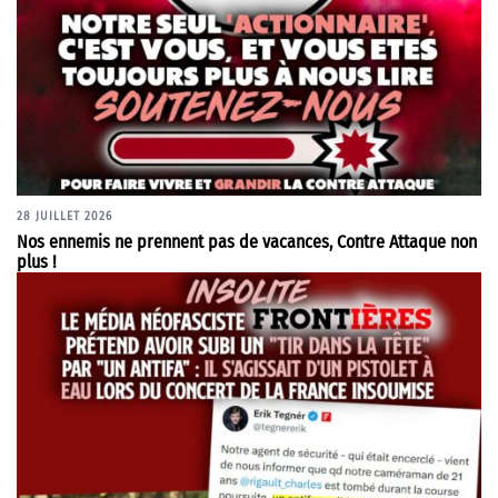
28 JUILLET 2026
Nos ennemis ne prennent pas de vacances, Contre Attaque non
plus !