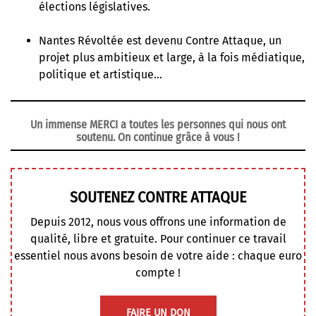
élections législatives
.
Nantes Révoltée est devenu Contre Attaque
, un
projet plus ambitieux et large, à la fois médiatique,
politique et artistique…
Un immense MERCI a toutes les personnes qui nous ont
soutenu. On continue grâce à vous !
SOUTENEZ CONTRE ATTAQUE
Depuis 2012, nous vous offrons une information de
qualité, libre et gratuite. Pour continuer ce travail
essentiel nous avons besoin de votre aide : chaque euro
compte !
FAIRE UN DON