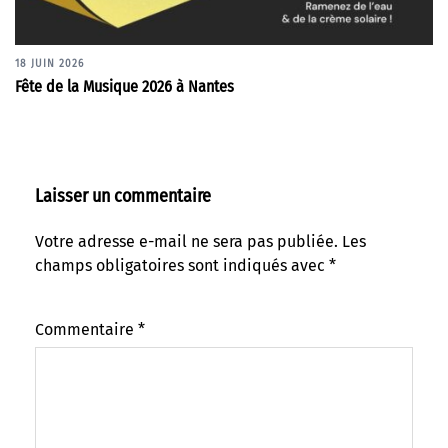
18 JUIN 2026
Fête de la Musique 2026 à Nantes
Laisser un commentaire
Votre adresse e-mail ne sera pas publiée.
Les
champs obligatoires sont indiqués avec
*
Commentaire
*