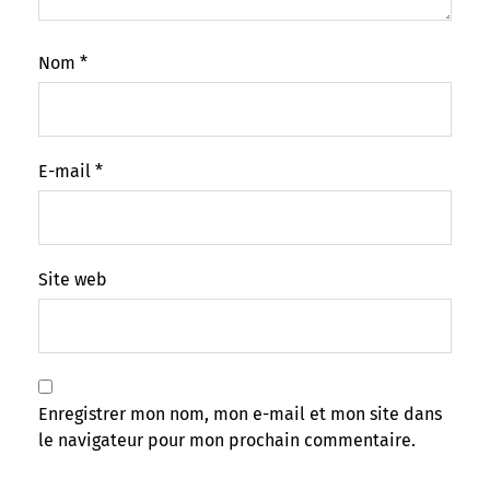
Nom
*
E-mail
*
Site web
Enregistrer mon nom, mon e-mail et mon site dans
le navigateur pour mon prochain commentaire.