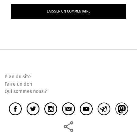
Plan du site
Faire un don
Qui sommes nous ?