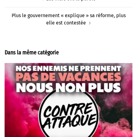
d’article
Plus le gouvernement « explique » sa réforme, plus
elle est contestée
Dans la même catégorie