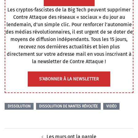
Les cryptos-fascistes de la Big Tech peuvent supprimer
Contre Attaque des réseaux « sociaux » du jour au
lendemain, d’un simple clic. Pour renforcer l’autonomie
des médias révolutionnaires, il est urgent de se doter de
moyens de diffusion indépendants. Tous les 15 jours,
recevez nos dernières actualités et bien plus
directement sur votre adresse mail en vous inscrivant à
la newsletter de Contre Attaque !
S’ABONNER À LA NEWSLETTER
DISSOLUTION
DISSOLUTION DE NANTES RÉVOLTÉE
VIDÉO
Navigation
Les murs ont la parole