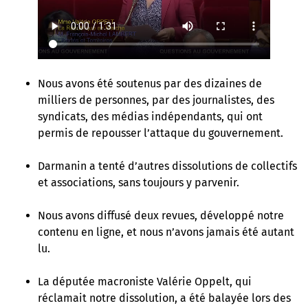
Nous avons été soutenus par des dizaines de
milliers de personnes
, par des journalistes, des
syndicats, des médias indépendants, qui ont
permis de repousser l’attaque du gouvernement.
Darmanin a tenté d’autres dissolutions de collectifs
et associations, sans toujours y parvenir.
Nous avons diffusé deux revues, développé notre
contenu en ligne, et nous n’avons jamais été autant
lu.
La députée macroniste Valérie Oppelt, qui
réclamait notre dissolution,
a été balayée lors des