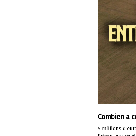
Combien a co
5 millions d’eu