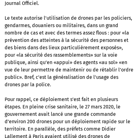
Journal Officiel.
Le texte autorise l’utilisation de drones par les policiers,
gendarmes, douaniers ou militaires, dans un grand
nombre de cas et avec des termes assez flous : pour «la
prévention des atteintes à la sécurité des personnes et
des biens dans des lieux particulièrement exposés»,
pour «la sécurité des rassemblements» sur la voie
publique, ainsi qu’en «appui» des agents «au sol» «en
vue de leur permettre de maintenir ou de rétablir l’ordre
public». Bref, c’est la généralisation de l’usage des
drones par la police.
Pour rappel, ce déploiement s’est fait en plusieurs
étapes. En pleine crise sanitaire, le 27 mars 2020, le
gouvernement
avait lancé une grande commande
d’environ 200 drones pour un déploiement rapide sur le
territoire. En parallèle, des préfets comme Didier
Lallement à Paris avaient utilisé des drones de