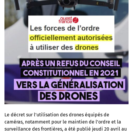
Le décret sur l’utilisation des drones équipés de
caméras, notamment pour le maintien de l’ordre et la
surveillance des frontières, a été publié jeudi 20 avril au