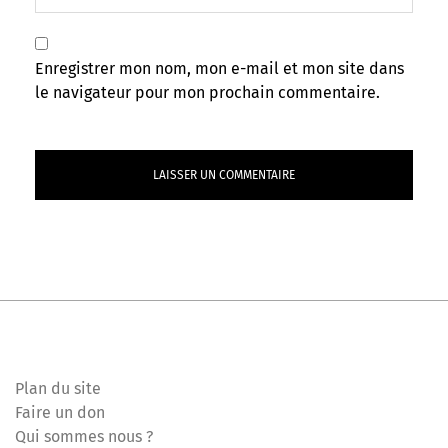
Enregistrer mon nom, mon e-mail et mon site dans
le navigateur pour mon prochain commentaire.
Plan du site
Faire un don
Qui sommes nous ?