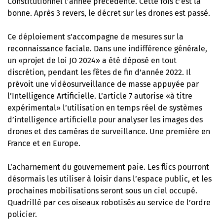
Constitutionnel l’année précédente. Cette fois c’est la
bonne. Après 3 revers, le décret sur les drones est passé.
Ce déploiement s’accompagne de mesures sur la
reconnaissance faciale. Dans une indifférence générale,
un
«projet de loi JO 2024» a été déposé en tout
discrétion
, pendant les fêtes de fin d’année 2022. Il
prévoit une vidéosurveillance de masse appuyée par
l’Intelligence Artificielle. L’article 7 autorise «à titre
expérimental» l’utilisation en temps réel de systèmes
d’intelligence artificielle pour analyser les images des
drones et des caméras de surveillance. Une première en
France et en Europe.
L’acharnement du gouvernement paie. Les flics pourront
désormais les utiliser à loisir dans l’espace public, et les
prochaines mobilisations seront sous un ciel occupé.
Quadrillé par ces oiseaux robotisés au service de l’ordre
policier.