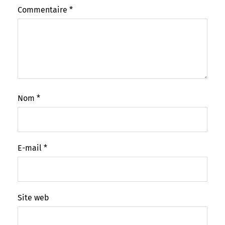
Commentaire
*
Nom
*
E-mail
*
Site web