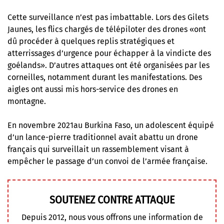
Cette surveillance n’est pas imbattable
. Lors des Gilets
Jaunes, les flics chargés de télépiloter des drones «ont
dû procéder à quelques replis stratégiques et
atterrissages d’urgence pour échapper à la vindicte des
goélands». D’autres attaques ont été organisées par les
corneilles, notamment durant les manifestations. Des
aigles ont aussi mis hors-service des drones en
montagne.
En novembre 2021au Burkina Faso, un adolescent équipé
d’un lance-pierre traditionnel
avait abattu un drone
français
qui surveillait un rassemblement visant à
empêcher le passage d’un convoi de l’armée française.
SOUTENEZ CONTRE ATTAQUE
Depuis 2012, nous vous offrons une information de