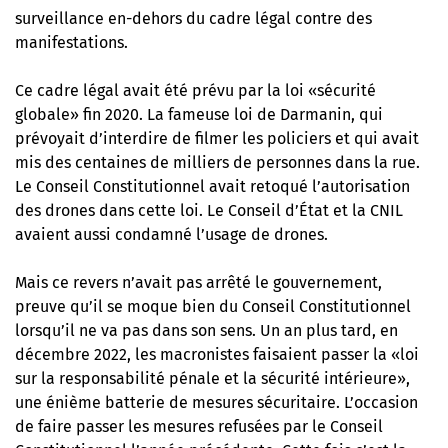
surveillance en-dehors du cadre légal contre des
manifestations.
Ce cadre légal avait été prévu par la loi «sécurité
globale» fin 2020. La fameuse loi de Darmanin, qui
prévoyait d’interdire de filmer les policiers et qui avait
mis des centaines de milliers de personnes dans la rue.
Le Conseil Constitutionnel avait retoqué l’autorisation
des drones dans cette loi. Le Conseil d’État et la CNIL
avaient aussi condamné l’usage de drones.
Mais ce revers n’avait pas arrêté le gouvernement,
preuve qu’il se moque bien du Conseil Constitutionnel
lorsqu’il ne va pas dans son sens. Un an plus tard, en
décembre 2022, les macronistes faisaient passer la «loi
sur la responsabilité pénale et la sécurité intérieure»,
une énième batterie de mesures sécuritaire. L’occasion
de faire passer les mesures refusées par le Conseil