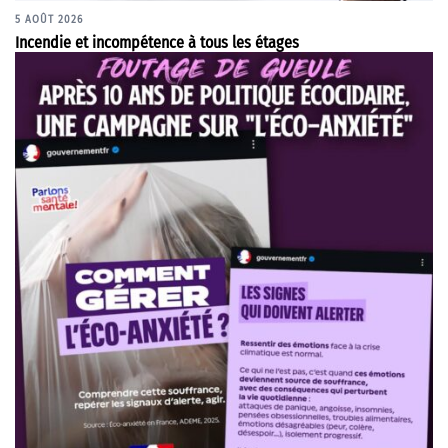
5 AOÛT 2026
Incendie et incompétence à tous les étages