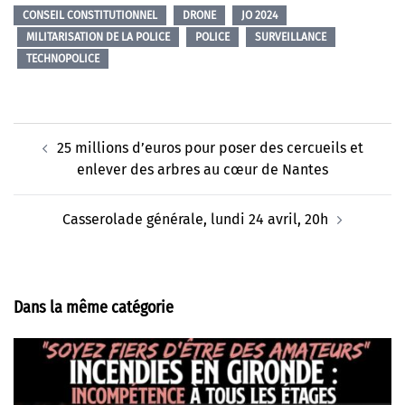
CONSEIL CONSTITUTIONNEL
DRONE
JO 2024
MILITARISATION DE LA POLICE
POLICE
SURVEILLANCE
TECHNOPOLICE
Navigation
25 millions d’euros pour poser des cercueils et
d’article
enlever des arbres au cœur de Nantes
Casserolade générale, lundi 24 avril, 20h
Dans la même catégorie