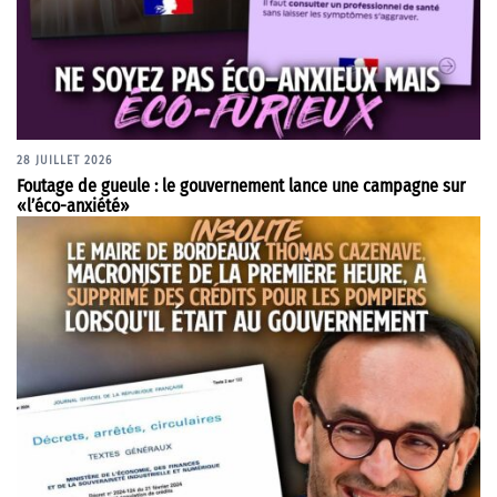
28 JUILLET 2026
Foutage de gueule : le gouvernement lance une campagne sur
«l’éco-anxiété»