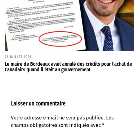
28 JUILLET 2026
Le maire de Bordeaux avait annulé des crédits pour l’achat de
Canadairs quand il était au gouvernement
Laisser un commentaire
Votre adresse e-mail ne sera pas publiée.
Les
champs obligatoires sont indiqués avec
*