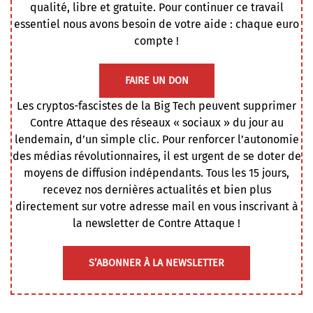
qualité, libre et gratuite. Pour continuer ce travail
essentiel nous avons besoin de votre aide : chaque euro
compte !
FAIRE UN DON
Les cryptos-fascistes de la Big Tech peuvent supprimer
Contre Attaque des réseaux « sociaux » du jour au
lendemain, d’un simple clic. Pour renforcer l’autonomie
des médias révolutionnaires, il est urgent de se doter de
moyens de diffusion indépendants. Tous les 15 jours,
recevez nos dernières actualités et bien plus
directement sur votre adresse mail en vous inscrivant à
la newsletter de Contre Attaque !
S’ABONNER À LA NEWSLETTER