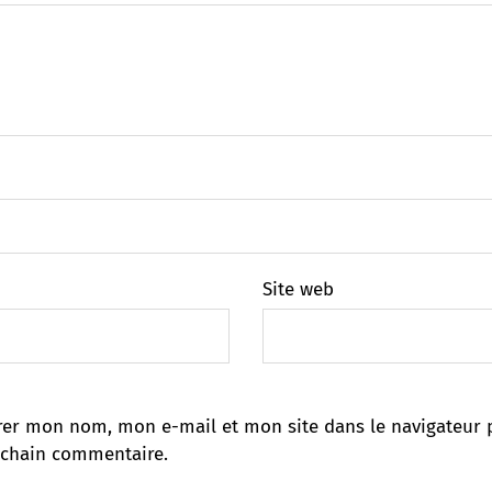
Site web
rer mon nom, mon e-mail et mon site dans le navigateur 
chain commentaire.