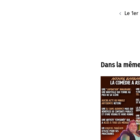
Navigation
d’article
Le 1er
Dans la même