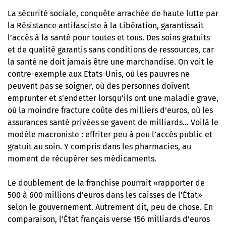
La sécurité sociale,
conquête arrachée de haute lutte par
la Résistance antifasciste à la Libération
, garantissait
l’accès à la santé pour toutes et tous. Des soins gratuits
et de qualité garantis sans conditions de ressources, car
la santé ne doit jamais être une marchandise. On voit le
contre-exemple aux Etats-Unis, où les pauvres ne
peuvent pas se soigner, où des personnes doivent
emprunter et s’endetter lorsqu’ils ont une maladie grave,
où la moindre fracture coûte des milliers d’euros, où les
assurances santé privées se gavent de milliards… Voilà le
modèle macroniste : effriter peu à peu l’accès public et
gratuit au soin. Y compris dans les pharmacies, au
moment de récupérer ses médicaments.
Le doublement de la franchise pourrait «rapporter de
500 à 600 millions d’euros dans les caisses de l’État»
selon le gouvernement. Autrement dit, peu de chose. En
comparaison, l’État français verse 156 milliards d’euros