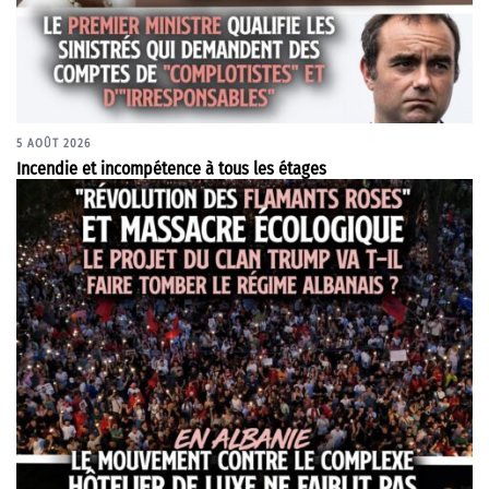
5 AOÛT 2026
Incendie et incompétence à tous les étages