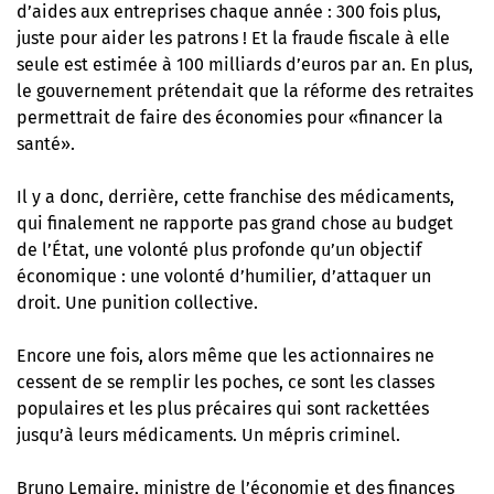
d’aides aux entreprises chaque année : 300 fois plus,
juste pour aider les patrons ! Et la fraude fiscale à elle
seule est estimée à 100 milliards d’euros par an. En plus,
le gouvernement prétendait que la réforme des retraites
permettrait de faire des économies pour «financer la
santé».
Il y a donc, derrière, cette franchise des médicaments,
qui finalement ne rapporte pas grand chose au budget
de l’État, une volonté plus profonde qu’un objectif
économique : une volonté d’humilier, d’attaquer un
droit. Une punition collective.
Encore une fois, alors même que les actionnaires ne
cessent de se remplir les poches, ce sont les classes
populaires et les plus précaires qui sont rackettées
jusqu’à leurs médicaments. Un mépris criminel.
Bruno Lemaire, ministre de l’économie et des finances