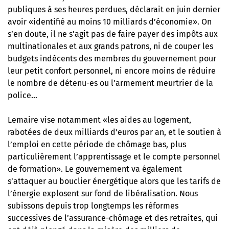
publiques à ses heures perdues,
déclarait en juin dernier
avoir «identifié au moins 10 milliards d’économie». On
s’en doute, il ne s’agit pas de faire payer des impôts aux
multinationales et aux grands patrons, ni de couper les
budgets indécents des membres du gouvernement pour
leur petit confort personnel, ni encore moins de réduire
le nombre de détenu-es ou l’armement meurtrier de la
police…
Lemaire vise notamment «les aides au logement,
rabotées de deux milliards d’euros par an, et le soutien à
l’emploi en cette période de chômage bas, plus
particulièrement l’apprentissage et le compte personnel
de formation». Le gouvernement va également
s’attaquer au bouclier énergétique alors que les tarifs de
l’énergie explosent sur fond de libéralisation. Nous
subissons depuis trop longtemps les réformes
successives de l’assurance-chômage et des retraites, qui