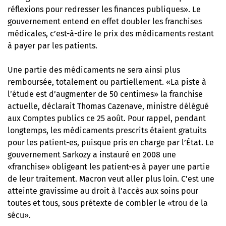
réflexions pour redresser les finances publiques». Le
gouvernement entend en effet doubler les franchises
médicales, c’est-à-dire le prix des médicaments restant
à payer par les patients.
Une partie des médicaments ne sera ainsi plus
remboursée, totalement ou partiellement. «La piste à
l’étude est d’augmenter de 50 centimes» la franchise
actuelle,
déclarait Thomas Cazenave
, ministre délégué
aux Comptes publics ce 25 août. Pour rappel, pendant
longtemps, les médicaments prescrits étaient gratuits
pour les patient-es, puisque pris en charge par l’État. Le
gouvernement Sarkozy a instauré en 2008 une
«franchise» obligeant les patient-es à payer une partie
de leur traitement. Macron veut aller plus loin. C’est une
atteinte gravissime au droit à l’accès aux soins pour
toutes et tous, sous prétexte de combler le «trou de la
sécu».