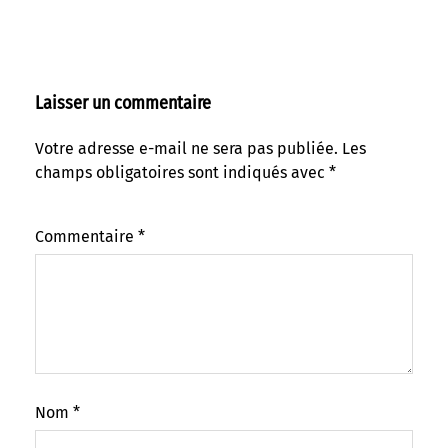
Laisser un commentaire
Votre adresse e-mail ne sera pas publiée.
Les
champs obligatoires sont indiqués avec
*
Commentaire
*
Nom
*