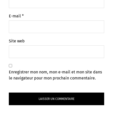
E-mail
*
Site web
Enregistrer mon nom, mon e-mail et mon site dans
le navigateur pour mon prochain commentaire.