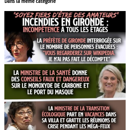
Dans la même catégorie