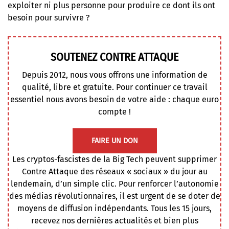
exploiter ni plus personne pour produire ce dont ils ont
besoin pour survivre ?
SOUTENEZ CONTRE ATTAQUE
Depuis 2012, nous vous offrons une information de
qualité, libre et gratuite. Pour continuer ce travail
essentiel nous avons besoin de votre aide : chaque euro
compte !
FAIRE UN DON
Les cryptos-fascistes de la Big Tech peuvent supprimer
Contre Attaque des réseaux « sociaux » du jour au
lendemain, d’un simple clic. Pour renforcer l’autonomie
des médias révolutionnaires, il est urgent de se doter de
moyens de diffusion indépendants. Tous les 15 jours,
recevez nos dernières actualités et bien plus