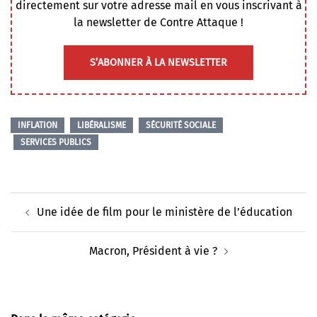
directement sur votre adresse mail en vous inscrivant à
la newsletter de Contre Attaque !
S’ABONNER À LA NEWSLETTER
INFLATION
LIBÉRALISME
SÉCURITÉ SOCIALE
SERVICES PUBLICS
Navigation
Une idée de film pour le ministère de l’éducation
d’article
Macron, Président à vie ?