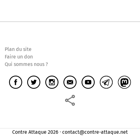
Plan du site
Faire un don
Qui sommes nous ?
Contre Attaque 2026 ⸱ contact@contre-attaque.net