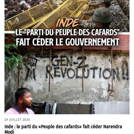
29 JUILLET 2026
Inde : le parti du «Peuple des cafards» fait céder Narendra
Modi