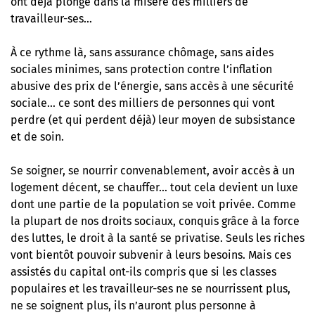
ont déjà plongé dans la misère des milliers de
travailleur-ses…
À ce rythme là, sans assurance chômage, sans aides
sociales minimes, sans protection contre l’inflation
abusive des prix de l’énergie, sans accès à une sécurité
sociale… ce sont des milliers de personnes qui vont
perdre (et qui perdent déjà) leur moyen de subsistance
et de soin.
Se soigner, se nourrir convenablement, avoir accès à un
logement décent, se chauffer… tout cela devient un luxe
dont une partie de la population se voit privée. Comme
la plupart de nos droits sociaux, conquis grâce à la force
des luttes,
le droit à la santé se privatise
. Seuls les riches
vont bientôt pouvoir subvenir à leurs besoins. Mais ces
assistés du capital ont-ils compris que si les classes
populaires et les travailleur-ses ne se nourrissent plus,
ne se soignent plus, ils n’auront plus personne à