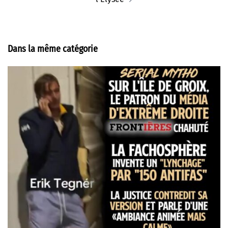
Dans la même catégorie