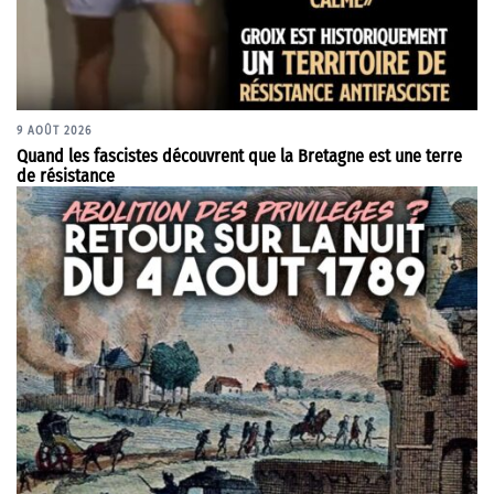
9 AOÛT 2026
Quand les fascistes découvrent que la Bretagne est une terre
de résistance