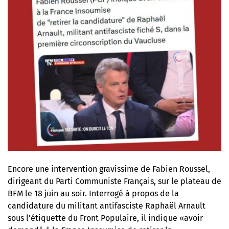
Encore une
intervention gravissime de Fabien Roussel
,
dirigeant du Parti Communiste Français, sur le plateau de
BFM le 18 juin au soir. Interrogé à propos de la
candidature du militant antifasciste Raphaël Arnault
sous l’étiquette du Front Populaire, il indique «avoir