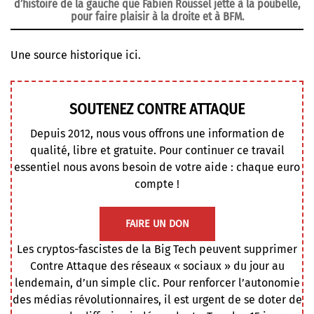
d’histoire de la gauche que Fabien Roussel jette à la poubelle,
pour faire plaisir à la droite et à BFM.
Une source historique ici.
SOUTENEZ CONTRE ATTAQUE
Depuis 2012, nous vous offrons une information de
qualité, libre et gratuite. Pour continuer ce travail
essentiel nous avons besoin de votre aide : chaque euro
compte !
FAIRE UN DON
Les cryptos-fascistes de la Big Tech peuvent supprimer
Contre Attaque des réseaux « sociaux » du jour au
lendemain, d’un simple clic. Pour renforcer l’autonomie
des médias révolutionnaires, il est urgent de se doter de