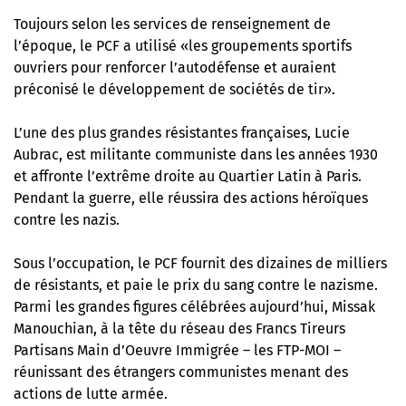
Toujours selon les services de renseignement de
l’époque, le PCF a utilisé «les groupements sportifs
ouvriers pour renforcer l’autodéfense et auraient
préconisé le développement de sociétés de tir».
L’une des plus grandes résistantes françaises,
Lucie
Aubrac
, est militante communiste dans les années 1930
et affronte l’extrême droite au Quartier Latin à Paris.
Pendant la guerre, elle réussira des actions héroïques
contre les nazis.
Sous l’occupation, le PCF fournit des dizaines de milliers
de résistants, et paie le prix du sang contre le nazisme.
Parmi les grandes figures célébrées aujourd’hui,
Missak
Manouchian
, à la tête du réseau des Francs Tireurs
Partisans Main d’Oeuvre Immigrée – les FTP-MOI –
réunissant des étrangers communistes menant des
actions de lutte armée.