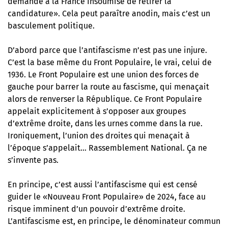
demandé à la France Insoumise de retirer la
candidature». Cela peut paraître anodin, mais c’est un
basculement politique.
D’abord parce que l’antifascisme n’est pas une injure.
C’est la base même du Front Populaire, le vrai, celui de
1936. Le Front Populaire est une union des forces de
gauche pour barrer la route au fascisme, qui menaçait
alors de renverser la République. Ce Front Populaire
appelait explicitement à s’opposer aux groupes
d’extrême droite, dans les urnes comme dans la rue.
Ironiquement, l’union des droites qui menaçait à
l’époque s’appelait… Rassemblement National. Ça ne
s’invente pas.
En principe, c’est aussi l’antifascisme qui est censé
guider le «Nouveau Front Populaire» de 2024, face au
risque imminent d’un pouvoir d’extrême droite.
L’antifascisme est, en principe, le dénominateur commun