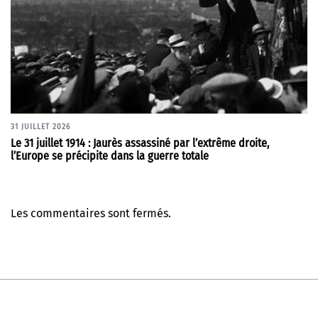
31 JUILLET 2026
Le 31 juillet 1914 : Jaurès assassiné par l’extrême droite,
l’Europe se précipite dans la guerre totale
Les commentaires sont fermés.