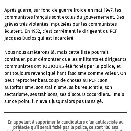
Après guerre, sur fond de guerre froide en mai 1947, les
communistes français sont exclus du gouvernement. Des
grèves très violentes impulsées par les communistes
éclatent. En 1952, c’est carrément le dirigeant du PCF
Jacques Duclos qui est incarcéré.
Nous nous arrêterons là, mais cette liste pourrait
continuer, pour démontrer que les militants et dirigeants
communistes ont TOUJOURS été fichés par la police, et
ont toujours revendiqué l’antifascisme comme valeur. On
peut reprocher beaucoup de choses au PCF : son
autoritarisme, son stalinisme, sa bureaucratie, son
sectarisme, ses trahisons, ses discours cocardiers… mais
sur ce point, il n’avait jusqu’alors pas transigé.
En appelant à supprimer la candidature d’un antifasciste au
prétexte qu’il serait fiché par la police, ce sont 100 ans