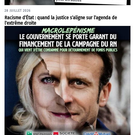
28 JUILLET 2026
Racisme d’État : quand la justice s’aligne sur l’agenda de
l’extrême droite