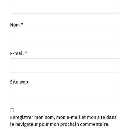
Nom
*
E-mail
*
Site web
Enregistrer mon nom, mon e-mail et mon site dans
le navigateur pour mon prochain commentaire.