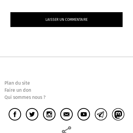
Plan du site
Faire un don
Qui sommes nous ?