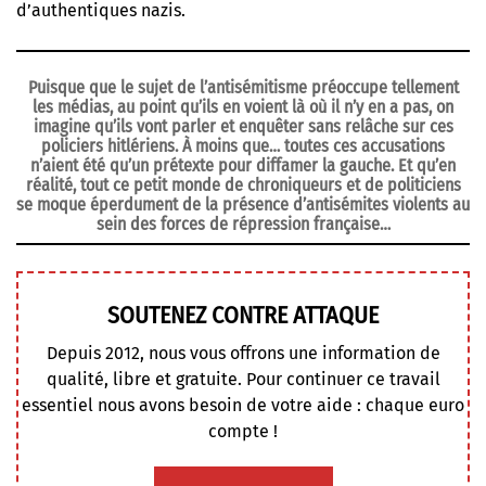
d’authentiques nazis.
Puisque que le sujet de l’antisémitisme préoccupe tellement
les médias, au point qu’ils en voient là où il n’y en a pas, on
imagine qu’ils vont parler et enquêter sans relâche sur ces
policiers hitlériens. À moins que… toutes ces accusations
n’aient été qu’un prétexte pour diffamer la gauche. Et qu’en
réalité, tout ce petit monde de chroniqueurs et de politiciens
se moque éperdument de la présence d’antisémites violents au
sein des forces de répression française…
SOUTENEZ CONTRE ATTAQUE
Depuis 2012, nous vous offrons une information de
qualité, libre et gratuite. Pour continuer ce travail
essentiel nous avons besoin de votre aide : chaque euro
compte !