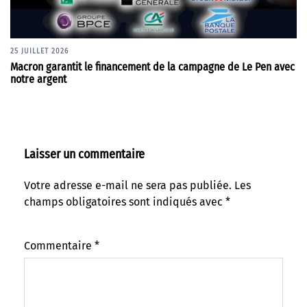
25 JUILLET 2026
Macron garantit le financement de la campagne de Le Pen avec
notre argent
Laisser un commentaire
Votre adresse e-mail ne sera pas publiée.
Les
champs obligatoires sont indiqués avec
*
Commentaire
*