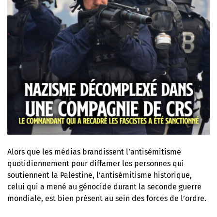
Alors que les médias brandissent l’antisémitisme
quotidiennement pour diffamer les personnes qui
soutiennent la Palestine, l’antisémitisme historique,
celui qui a mené au génocide durant la seconde guerre
mondiale, est bien présent au sein des forces de l’ordre.