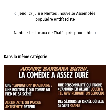
Navigation
Jeudi 27 juin à Nantes : nouvelle Assemblée
d’article
populaire antifasciste
Nantes : les locaux de Thalès pris pour cible
Dans la même catégorie