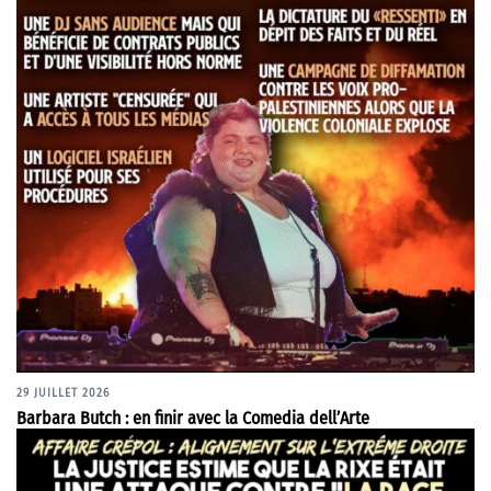
29 JUILLET 2026
Barbara Butch : en finir avec la Comedia dell’Arte