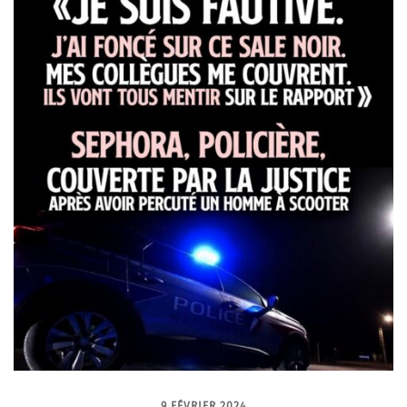
9 FÉVRIER 2024