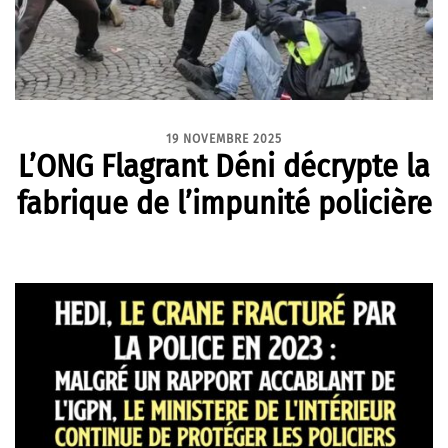
19 NOVEMBRE 2025
L’ONG Flagrant Déni décrypte la
fabrique de l’impunité policière