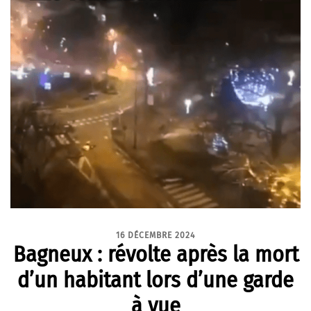
16 DÉCEMBRE 2024
Bagneux : révolte après la mort
d’un habitant lors d’une garde
à vue