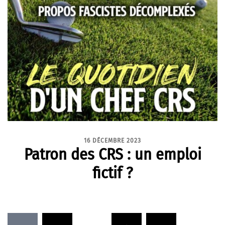
16 DÉCEMBRE 2023
Patron des CRS : un emploi
fictif ?
Pagination