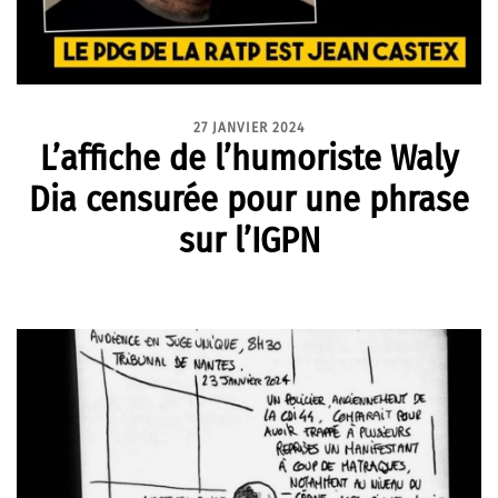
27 JANVIER 2024
L’affiche de l’humoriste Waly
Dia censurée pour une phrase
sur l’IGPN