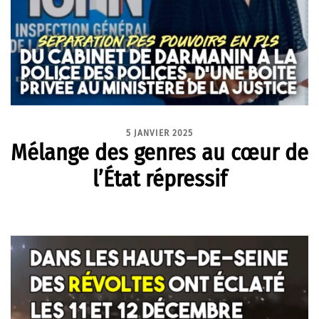
5 JANVIER 2025
Mélange des genres au cœur de
l’État répressif