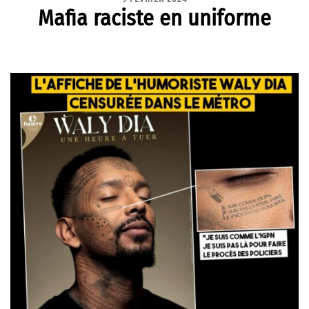
Mafia raciste en uniforme