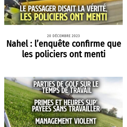
20 DÉCEMBRE 2023
Nahel : l’enquête confirme que
les policiers ont menti