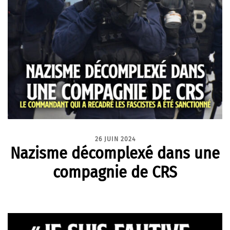
26 JUIN 2024
Nazisme décomplexé dans une
compagnie de CRS