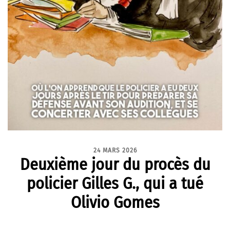
24 MARS 2026
Deuxième jour du procès du
policier Gilles G., qui a tué
Olivio Gomes