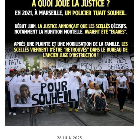
28 JUIN 2025