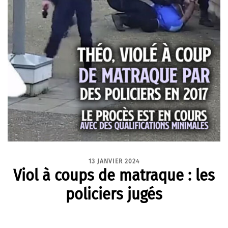
13 JANVIER 2024
Viol à coups de matraque : les
policiers jugés