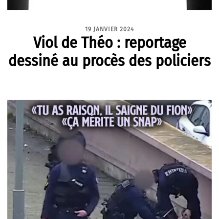
19 JANVIER 2024
Viol de Théo : reportage
dessiné au procès des policiers