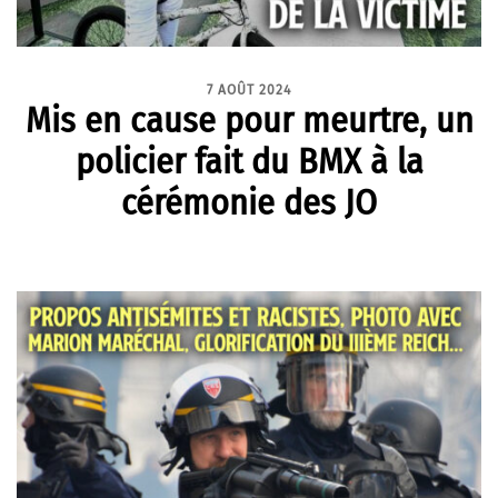
7 AOÛT 2024
Mis en cause pour meurtre, un
policier fait du BMX à la
cérémonie des JO