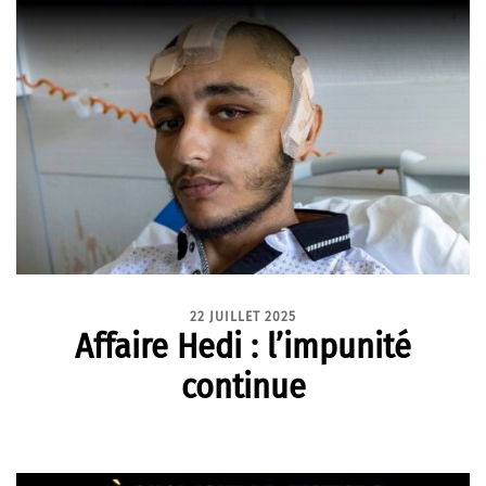
22 JUILLET 2025
Affaire Hedi : l’impunité
continue