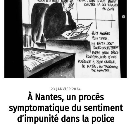
23 JANVIER 2024
À Nantes, un procès
symptomatique du sentiment
d’impunité dans la police