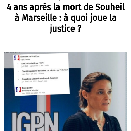
4 ans après la mort de Souheil
à Marseille : à quoi joue la
justice ?