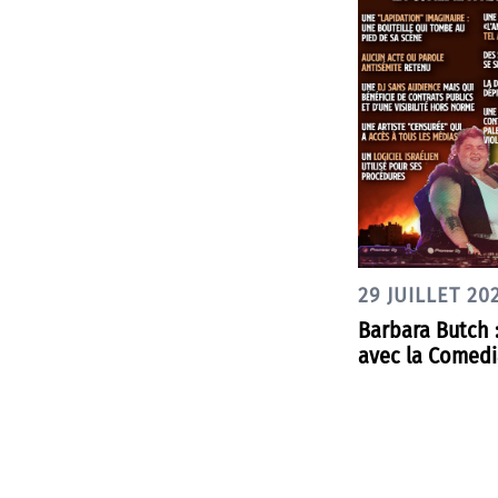
29 JUILLET 20
Barbara Butch :
avec la Comedia