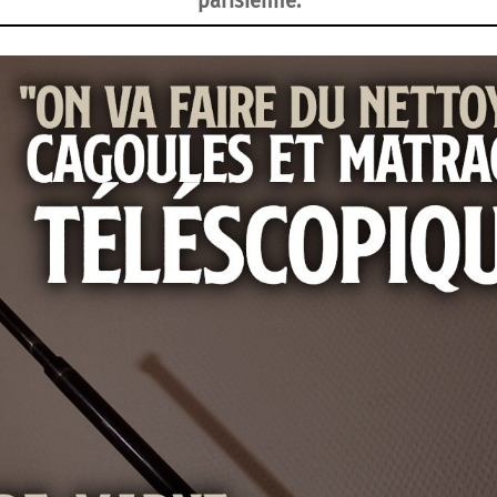
parisienne.