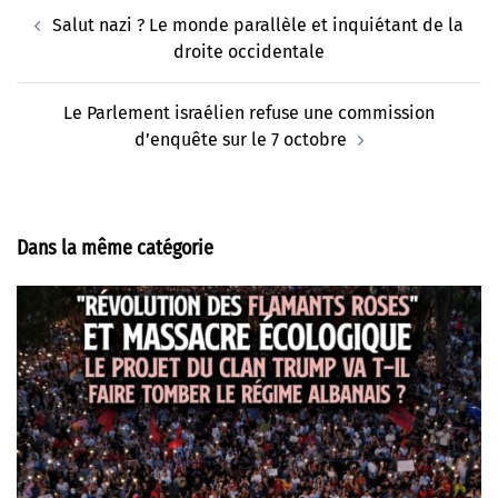
Navigation
Salut nazi ? Le monde parallèle et inquiétant de la
d’article
droite occidentale
Le Parlement israélien refuse une commission
d’enquête sur le 7 octobre
Dans la même catégorie