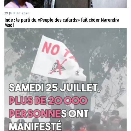
29 JUILLET 2026
Inde : le parti du «Peuple des cafards» fait céder Narendra
Modi