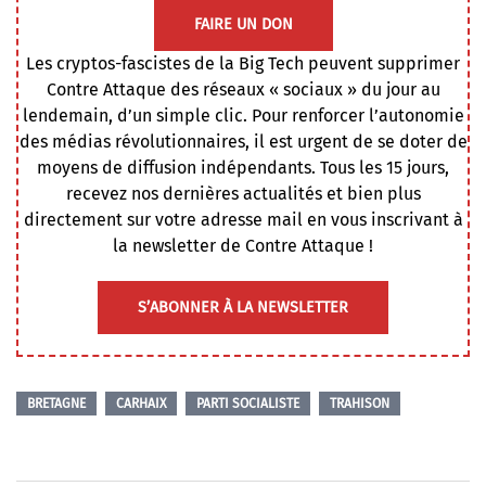
FAIRE UN DON
Les cryptos-fascistes de la Big Tech peuvent supprimer
Contre Attaque des réseaux « sociaux » du jour au
lendemain, d’un simple clic. Pour renforcer l’autonomie
des médias révolutionnaires, il est urgent de se doter de
moyens de diffusion indépendants. Tous les 15 jours,
recevez nos dernières actualités et bien plus
directement sur votre adresse mail en vous inscrivant à
la newsletter de Contre Attaque !
S’ABONNER À LA NEWSLETTER
BRETAGNE
CARHAIX
PARTI SOCIALISTE
TRAHISON