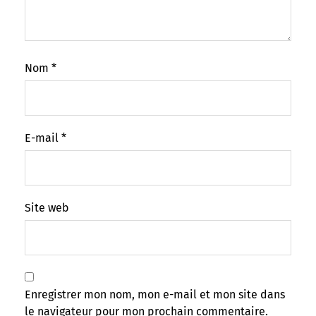
Nom
*
E-mail
*
Site web
Enregistrer mon nom, mon e-mail et mon site dans
le navigateur pour mon prochain commentaire.