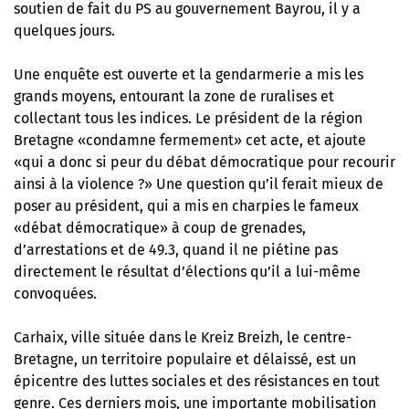
soutien de fait du PS au gouvernement Bayrou
, il y a
quelques jours.
Une enquête est ouverte et la gendarmerie a mis les
grands moyens, entourant la zone de ruralises et
collectant tous les indices. Le président de la région
Bretagne «condamne fermement» cet acte, et ajoute
«qui a donc si peur du débat démocratique pour recourir
ainsi à la violence ?» Une question qu’il ferait mieux de
poser au président, qui a mis en charpies le fameux
«débat démocratique» à coup de grenades,
d’arrestations et de 49.3, quand il ne piétine pas
directement le résultat d’élections qu’il a lui-même
convoquées.
Carhaix, ville située dans le Kreiz Breizh, le centre-
Bretagne, un territoire populaire et délaissé, est un
épicentre des luttes sociales et des résistances en tout
genre. Ces derniers mois, une importante mobilisation