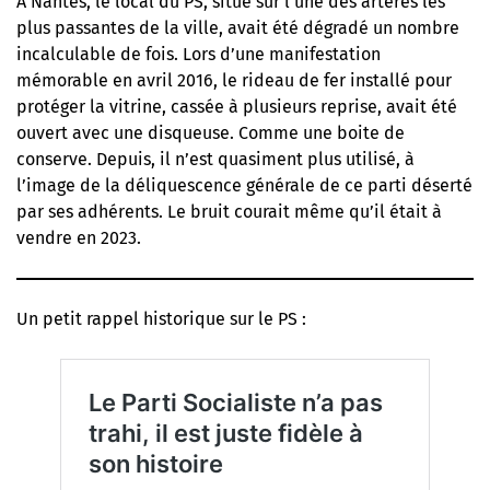
À Nantes, le local du PS, situé sur l’une des artères les
plus passantes de la ville, avait été dégradé un nombre
incalculable de fois.
Lors d’une manifestation
mémorable en avril 2016
, le rideau de fer installé pour
protéger la vitrine, cassée à plusieurs reprise, avait été
ouvert avec une disqueuse. Comme une boite de
conserve. Depuis, il n’est quasiment plus utilisé, à
l’image de la déliquescence générale de ce parti déserté
par ses adhérents. Le bruit courait même qu’il était à
vendre en 2023.
Un petit rappel historique sur le PS :