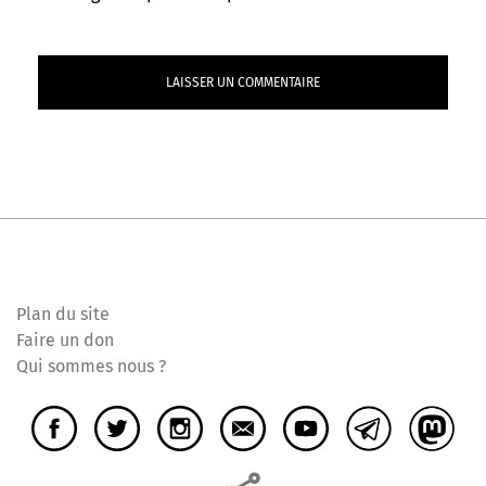
Plan du site
Faire un don
Qui sommes nous ?