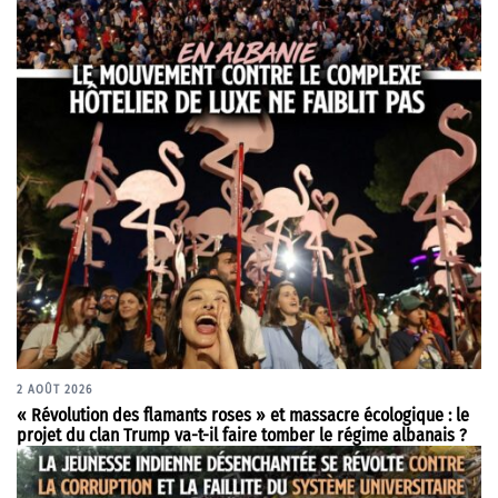
2 AOÛT 2026
« Révolution des flamants roses » et massacre écologique : le
projet du clan Trump va-t-il faire tomber le régime albanais ?