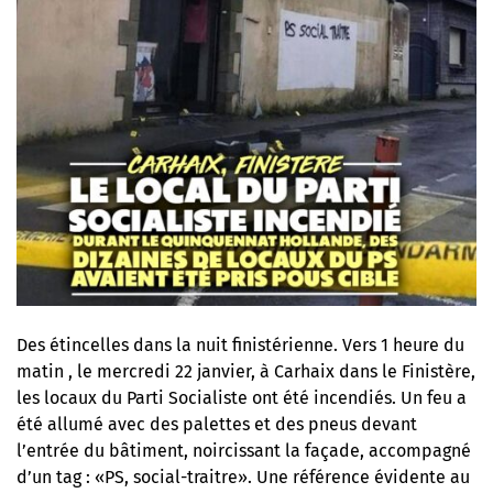
Des étincelles dans la nuit finistérienne. Vers 1 heure du
matin , le mercredi 22 janvier, à Carhaix dans le Finistère,
les locaux du Parti Socialiste ont été incendiés. Un feu a
été allumé avec des palettes et des pneus devant
l’entrée du bâtiment, noircissant la façade, accompagné
d’un tag : «PS, social-traitre». Une référence évidente
au