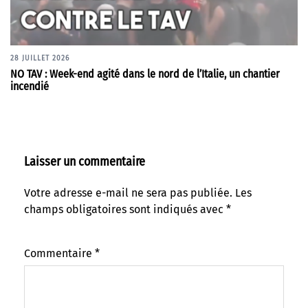
28 JUILLET 2026
NO TAV : Week-end agité dans le nord de l’Italie, un chantier
incendié
Laisser un commentaire
Votre adresse e-mail ne sera pas publiée.
Les
champs obligatoires sont indiqués avec
*
Commentaire
*