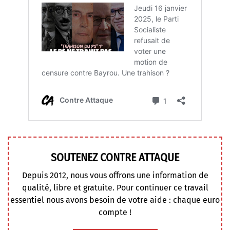
SOUTENEZ CONTRE ATTAQUE
Depuis 2012, nous vous offrons une information de
qualité, libre et gratuite. Pour continuer ce travail
essentiel nous avons besoin de votre aide : chaque euro
compte !