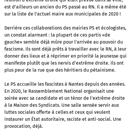
est d’ailleurs un ancien du PS passé au RN. Il a même été
sur la liste de l’actuel maire aux municipales de 2020 !
Derrière ces collaborations des mairies PS et écologistes,
un constat alarmant : la plupart de ces partis «de
gauche» semble déjà mûre pour l’arrivée au pouvoir du
fascisme. Ils sont déjà prêts à travailler avec le RN, à leur
donner des lieux et à réprimer en priorité la jeunesse qui
manifeste plutôt que les nervis d’extrême droite. Ils ont
plus peur de la rue que des héritiers du pétainisme.
Le PS accueille les fascistes à Nantes depuis des années.
En 2020,
le Rassemblement National organisait une
soirée avec sa candidate et un ténor de l’extrême droite
à la Maison des Syndicats
. Une salle sensée servir aux
luttes sociales offerte à celles et ceux qui veulent
instaurer un État autoritaire, raciste et anti-social. Une
provocation, déjà.