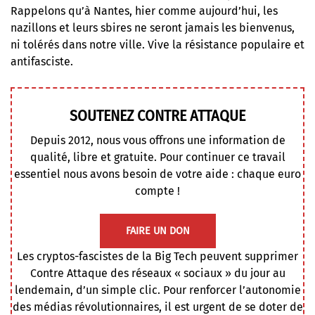
Rappelons qu’à Nantes, hier comme aujourd’hui, les
nazillons et leurs sbires ne seront jamais les bienvenus,
ni tolérés dans notre ville. Vive la résistance populaire et
antifasciste.
SOUTENEZ CONTRE ATTAQUE
Depuis 2012, nous vous offrons une information de
qualité, libre et gratuite. Pour continuer ce travail
essentiel nous avons besoin de votre aide : chaque euro
compte !
FAIRE UN DON
Les cryptos-fascistes de la Big Tech peuvent supprimer
Contre Attaque des réseaux « sociaux » du jour au
lendemain, d’un simple clic. Pour renforcer l’autonomie
des médias révolutionnaires, il est urgent de se doter de