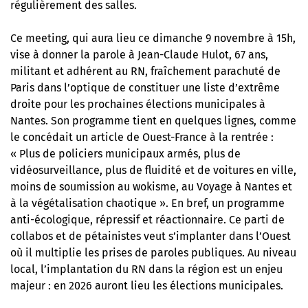
régulièrement des salles.
Ce meeting, qui aura lieu ce dimanche 9 novembre à 15h,
vise à donner la parole à Jean-Claude Hulot, 67 ans,
militant et adhérent au RN, fraîchement parachuté de
Paris dans l’optique de constituer une liste d’extrême
droite pour les prochaines élections municipales à
Nantes. Son programme tient en quelques lignes, comme
le concédait un article de Ouest-France à la rentrée :
« Plus de policiers municipaux armés, plus de
vidéosurveillance, plus de fluidité et de voitures en ville,
moins de soumission au wokisme, au Voyage à Nantes et
à la végétalisation chaotique ». En bref, un programme
anti-écologique, répressif et réactionnaire. Ce parti de
collabos et de pétainistes veut s’implanter dans l’Ouest
où il multiplie les prises de paroles publiques. Au niveau
local, l’implantation du RN dans la région est un enjeu
majeur : en 2026 auront lieu les élections municipales.