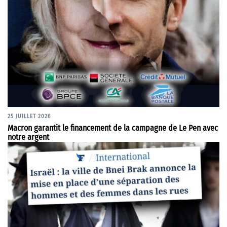
25 JUILLET 2026
Macron garantit le financement de la campagne de Le Pen avec
notre argent