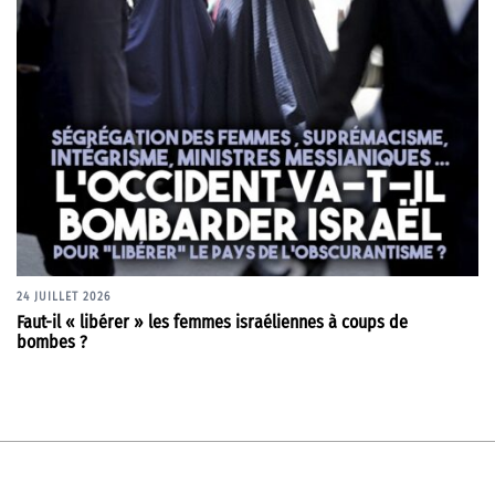
24 JUILLET 2026
Faut-il « libérer » les femmes israéliennes à coups de
bombes ?