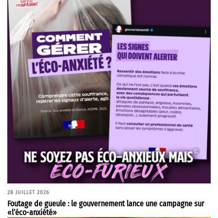
28 JUILLET 2026
Foutage de gueule : le gouvernement lance une campagne sur
«l’éco-anxiété»