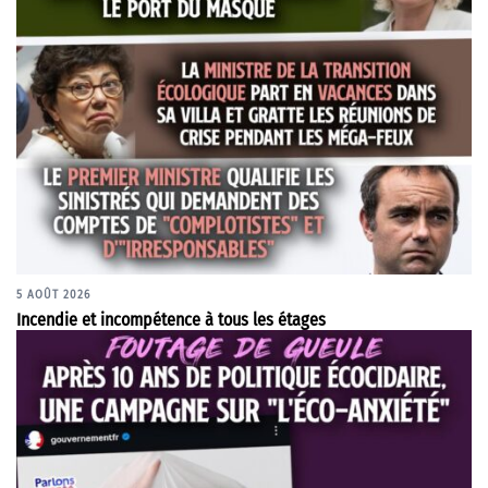
5 AOÛT 2026
Incendie et incompétence à tous les étages