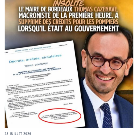
28 JUILLET 2026