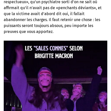
respectueux», qu’un psychiatre sorti d’on ne sait où
affirmait qu’il n’avait pas de «penchants déviants», et
que la victime avait d’abord dit oui, il fallait
abandonner les charges. Il faut retenir une chose : les
puissants seront toujours absous, peu importe les
preuves que vous apportez.