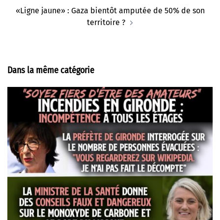
«Ligne jaune» : Gaza bientôt amputée de 50% de son
territoire ?
Dans la même catégorie