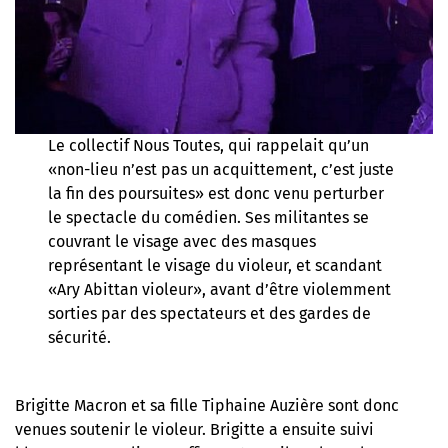
Le collectif Nous Toutes, qui rappelait qu’un
«non-lieu n’est pas un acquittement, c’est juste
la fin des poursuites» est donc venu perturber
le spectacle du comédien. Ses militantes se
couvrant le visage avec des masques
représentant le visage du violeur, et scandant
«Ary Abittan violeur», avant d’être violemment
sorties par des spectateurs et des gardes de
sécurité.
Brigitte Macron et sa fille Tiphaine Auzière sont donc
venues soutenir le violeur. Brigitte a ensuite suivi