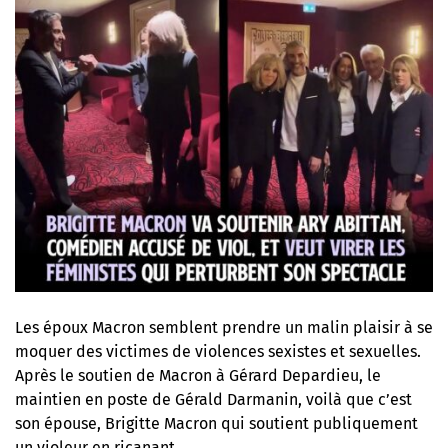
Les époux Macron semblent prendre un malin plaisir à se
moquer des victimes de violences sexistes et sexuelles.
Après le soutien de Macron à Gérard Depardieu, le
maintien en poste de Gérald Darmanin, voilà que c’est
son épouse, Brigitte Macron qui soutient publiquement
un violeur en ricanant.