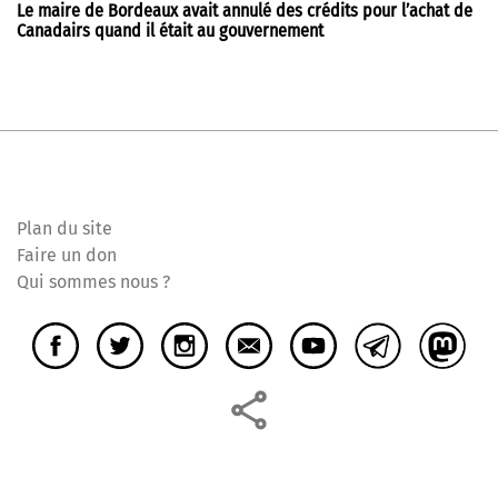
Le maire de Bordeaux avait annulé des crédits pour l’achat de
Canadairs quand il était au gouvernement
Plan du site
Faire un don
Qui sommes nous ?