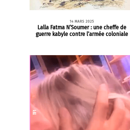
14 MARS 2025
Lalla Fatma N’Soumer : une cheffe de
guerre kabyle contre l’armée coloniale