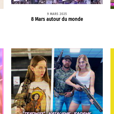
9 MARS 2025
8 Mars autour du monde