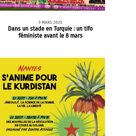
5 MARS 2025
Dans un stade en Turquie : un tifo
féministe avant le 8 mars