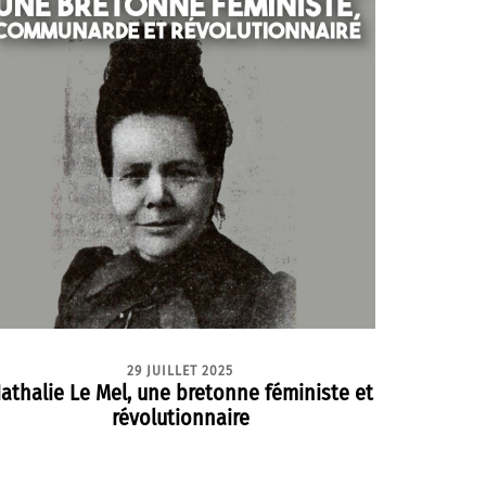
29 JUILLET 2025
athalie Le Mel, une bretonne féministe et
révolutionnaire