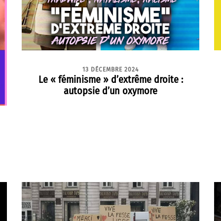
13 DÉCEMBRE 2024
Le « féminisme » d’extrême droite :
autopsie d’un oxymore