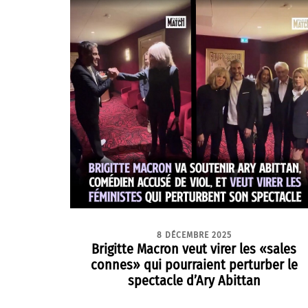
8 DÉCEMBRE 2025
Brigitte Macron veut virer les «sales
connes» qui pourraient perturber le
spectacle d’Ary Abittan