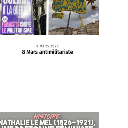
9 MARS 2026
8 Mars antimilitariste