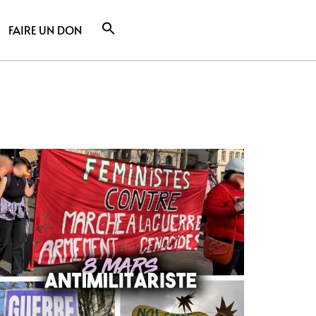
FAIRE UN DON