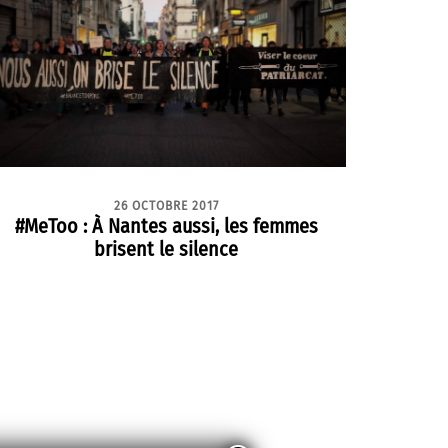
26 OCTOBRE 2017
#MeToo : À Nantes aussi, les femmes
brisent le silence