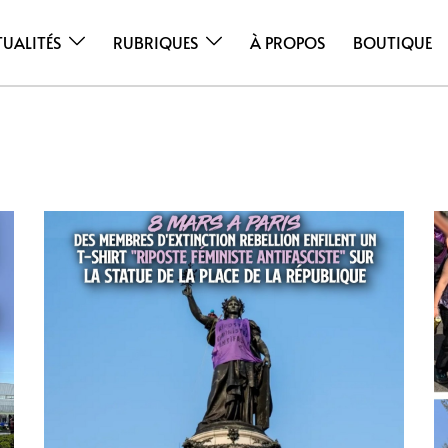
TUALITÉS
RUBRIQUES
À PROPOS
BOUTIQUE