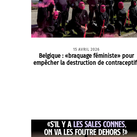
15 AVRIL 2026
Belgique : «braquage féministe» pour
empêcher la destruction de contraceptif