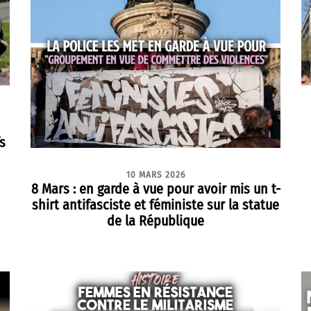
s
10 MARS 2026
8 Mars : en garde à vue pour avoir mis un t-
shirt antifasciste et féministe sur la statue
de la République