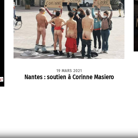
19 MARS 2021
Nantes : soutien à Corinne Masiero