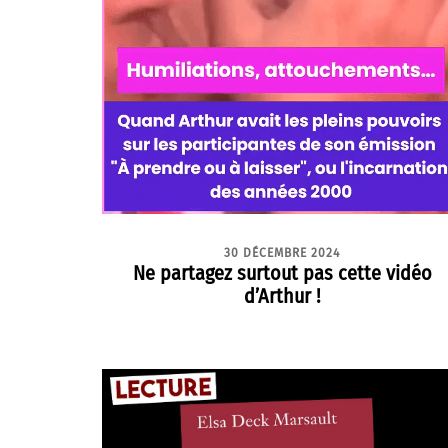
30 DÉCEMBRE 2024
Ne partagez surtout pas cette vidéo
d’Arthur !