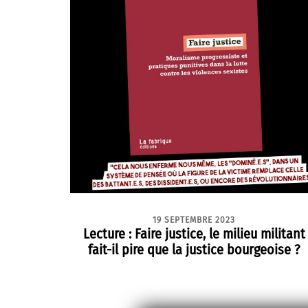
19 SEPTEMBRE 2023
Lecture : Faire justice, le milieu militant
fait-il pire que la justice bourgeoise ?