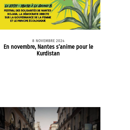
8 NOVEMBRE 2024
En novembre, Nantes s’anime pour le
Kurdistan