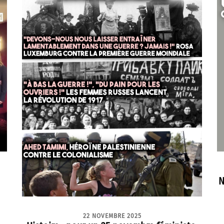
N
22 NOVEMBRE 2025