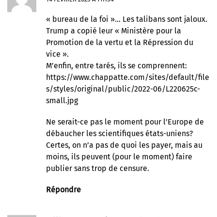
« bureau de la foi »… Les talibans sont jaloux.
Trump a copié leur « Ministère pour la
Promotion de la vertu et la Répression du
vice ».
M’enfin, entre tarés, ils se comprennent:
https://www.chappatte.com/sites/default/file
s/styles/original/public/2022-06/L220625c-
small.jpg
Ne serait-ce pas le moment pour l’Europe de
débaucher les scientifiques états-uniens?
Certes, on n’a pas de quoi les payer, mais au
moins, ils peuvent (pour le moment) faire
publier sans trop de censure.
Répondre