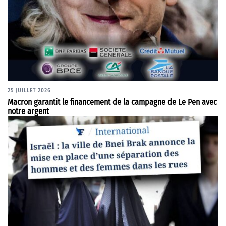
25 JUILLET 2026
Macron garantit le financement de la campagne de Le Pen avec
notre argent