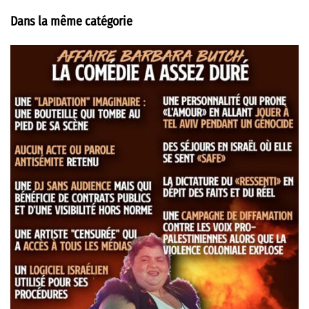
Dans la même catégorie