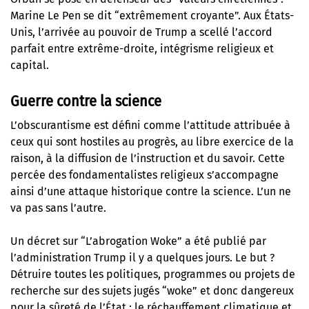
Marine Le Pen se dit “extrêmement croyante”. Aux États-
Unis, l’arrivée au pouvoir de Trump a scellé l’accord
parfait entre extrême-droite, intégrisme religieux et
capital.
Guerre contre la science
L’obscurantisme est défini comme l’attitude attribuée à
ceux qui sont hostiles au progrès, au libre exercice de la
raison, à la diffusion de l’instruction et du savoir. Cette
percée des fondamentalistes religieux s’accompagne
ainsi d’une attaque historique contre la science. L’un ne
va pas sans l’autre.
Un décret sur “L’abrogation Woke” a été publié par
l’administration Trump il y a quelques jours. Le but ?
Détruire toutes les politiques, programmes ou projets de
recherche sur des sujets jugés “woke” et donc dangereux
pour la sûreté de l’État : le réchauffement climatique et