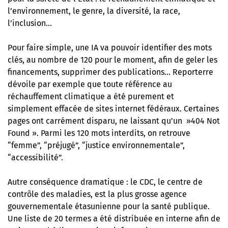
l’environnement, le genre, la diversité, la race,
l’inclusion…
Pour faire simple, une IA va pouvoir identifier des mots
clés, au nombre de 120 pour le moment, afin de geler les
financements, supprimer des publications…
Reporterre
dévoile par exemple
que toute référence au
réchauffement climatique a été purement et
simplement effacée de sites internet fédéraux. Certaines
pages ont carrément disparu, ne laissant qu’un »404 Not
Found ». Parmi les 120 mots interdits, on retrouve
“femme”, “préjugé”, “justice environnementale”,
“accessibilité”.
Autre conséquence dramatique : le CDC, le centre de
contrôle des maladies, est la plus grosse agence
gouvernementale étasunienne pour la santé publique.
Une liste de 20 termes a été distribuée en interne afin de