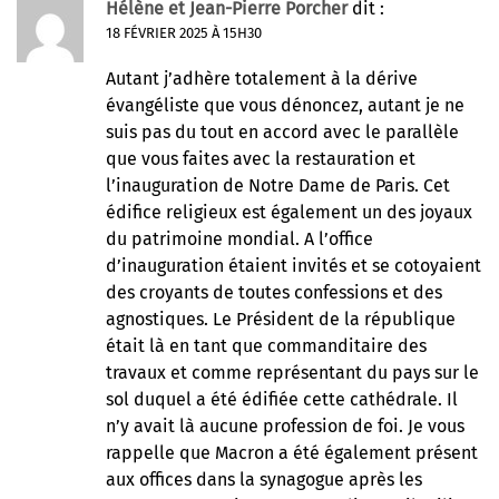
Hélène et Jean-Pierre Porcher
dit :
18 FÉVRIER 2025 À 15H30
Autant j’adhère totalement à la dérive
évangéliste que vous dénoncez, autant je ne
suis pas du tout en accord avec le parallèle
que vous faites avec la restauration et
l’inauguration de Notre Dame de Paris. Cet
édifice religieux est également un des joyaux
du patrimoine mondial. A l’office
d’inauguration étaient invités et se cotoyaient
des croyants de toutes confessions et des
agnostiques. Le Président de la république
était là en tant que commanditaire des
travaux et comme représentant du pays sur le
sol duquel a été édifiée cette cathédrale. Il
n’y avait là aucune profession de foi. Je vous
rappelle que Macron a été également présent
aux offices dans la synagogue après les