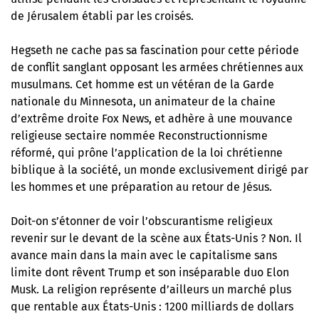
de Jérusalem établi par les croisés.
Hegseth ne cache pas sa fascination pour cette période
de conflit sanglant opposant les armées chrétiennes aux
musulmans. Cet homme est un vétéran de la Garde
nationale du Minnesota, un animateur de la chaine
d’extrême droite Fox News, et adhère à une mouvance
religieuse sectaire nommée Reconstructionnisme
réformé, qui prône l’application de la loi chrétienne
biblique à la société, un monde exclusivement dirigé par
les hommes et une préparation au retour de Jésus.
Doit-on s’étonner de voir l’obscurantisme religieux
revenir sur le devant de la scène aux États-Unis ? Non. Il
avance main dans la main avec le capitalisme sans
limite dont rêvent Trump et son inséparable duo Elon
Musk. La religion représente d’ailleurs un marché plus
que rentable aux États-Unis : 1200 milliards de dollars