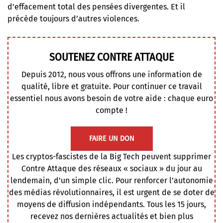
d’effacement total des pensées divergentes. Et il
précède toujours d’autres violences.
SOUTENEZ CONTRE ATTAQUE
Depuis 2012, nous vous offrons une information de
qualité, libre et gratuite. Pour continuer ce travail
essentiel nous avons besoin de votre aide : chaque euro
compte !
FAIRE UN DON
Les cryptos-fascistes de la Big Tech peuvent supprimer
Contre Attaque des réseaux « sociaux » du jour au
lendemain, d’un simple clic. Pour renforcer l’autonomie
des médias révolutionnaires, il est urgent de se doter de
moyens de diffusion indépendants. Tous les 15 jours,
recevez nos dernières actualités et bien plus