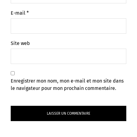
E-mail
*
Site web
Enregistrer mon nom, mon e-mail et mon site dans
le navigateur pour mon prochain commentaire.