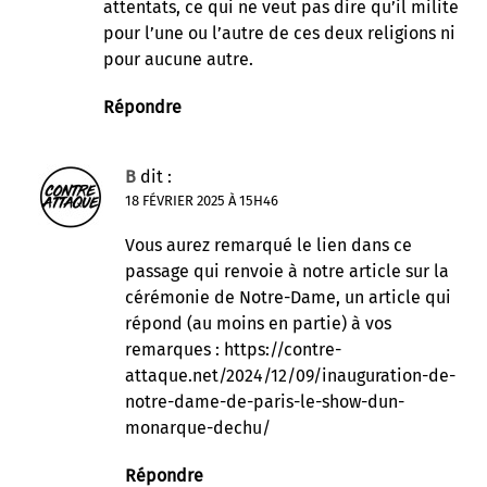
attentats, ce qui ne veut pas dire qu’il milite
pour l’une ou l’autre de ces deux religions ni
pour aucune autre.
Répondre
B
dit :
18 FÉVRIER 2025 À 15H46
Vous aurez remarqué le lien dans ce
passage qui renvoie à notre article sur la
cérémonie de Notre-Dame, un article qui
répond (au moins en partie) à vos
remarques :
https://contre-
attaque.net/2024/12/09/inauguration-de-
notre-dame-de-paris-le-show-dun-
monarque-dechu/
Répondre