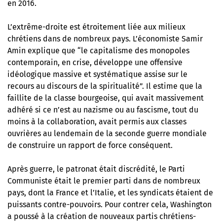
en 2016.
L’extrême-droite est étroitement liée aux milieux
chrétiens dans de nombreux pays. L’économiste Samir
Amin explique que “le capitalisme des monopoles
contemporain, en crise, développe une offensive
idéologique massive et systématique assise sur le
recours au discours de la spiritualité”. Il estime que la
faillite de la classe bourgeoise, qui avait massivement
adhéré si ce n’est au nazisme ou au fascisme, tout du
moins à la collaboration, avait permis aux classes
ouvrières au lendemain de la seconde guerre mondiale
de construire un rapport de force conséquent.
Après guerre, le patronat était discrédité, le Parti
Communiste était le premier parti dans de nombreux
pays, dont la France et l’Italie, et les syndicats étaient de
puissants contre-pouvoirs. Pour contrer cela, Washington
a poussé à la création de nouveaux partis chrétiens-