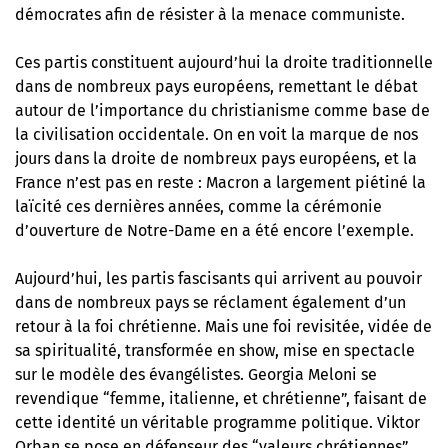
démocrates afin de résister à la menace communiste.
Ces partis constituent aujourd’hui la droite traditionnelle
dans de nombreux pays européens, remettant le débat
autour de l’importance du christianisme comme base de
la civilisation occidentale. On en voit la marque de nos
jours dans la droite de nombreux pays européens, et la
France n’est pas en reste : Macron a largement piétiné la
laïcité ces dernières années,
comme la cérémonie
d’ouverture de Notre-Dame
en a été encore l’exemple.
Aujourd’hui, les partis fascisants qui arrivent au pouvoir
dans de nombreux pays se réclament également d’un
retour à la foi chrétienne. Mais une foi revisitée, vidée de
sa spiritualité, transformée en show, mise en spectacle
sur le modèle des évangélistes. Georgia Meloni se
revendique “femme, italienne, et chrétienne”, faisant de
cette identité un véritable programme politique. Viktor
Orban se pose en défenseur des “valeurs chrétiennes”.