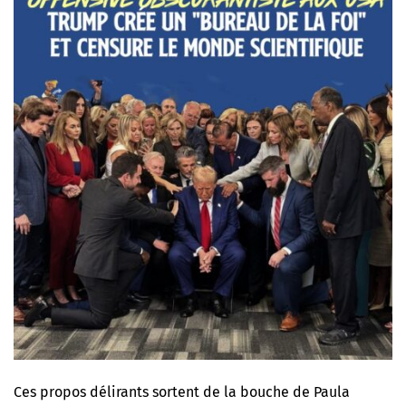
Ces propos délirants sortent de la bouche de Paula