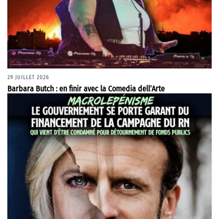
29 JUILLET 2026
Barbara Butch : en finir avec la Comedia dell’Arte