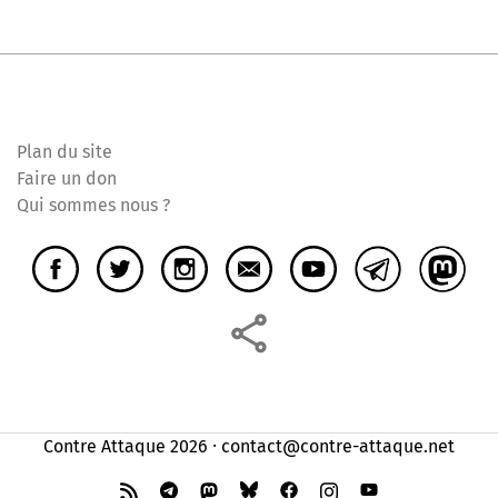
Plan du site
Faire un don
Qui sommes nous ?
Contre Attaque 2026 ⸱ contact@contre-attaque.net