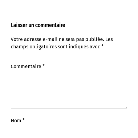
Laisser un commentaire
Votre adresse e-mail ne sera pas publiée.
Les
champs obligatoires sont indiqués avec
*
Commentaire
*
Nom
*