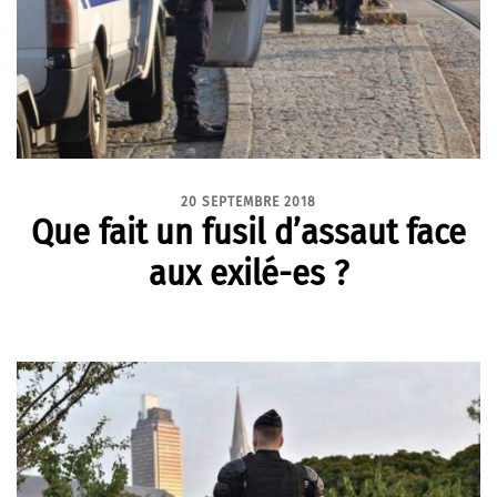
20 SEPTEMBRE 2018
Que fait un fusil d’assaut face
aux exilé-es ?