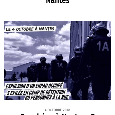
Nantes
4 OCTOBRE 2018