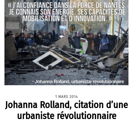
1 MARS 2014
Johanna Rolland, citation d’une
urbaniste révolutionnaire