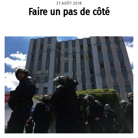
21 AOÛT 2018
Faire un pas de côté