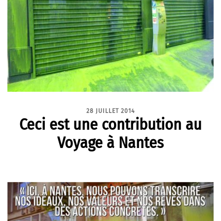
28 JUILLET 2014
Ceci est une contribution au
Voyage à Nantes