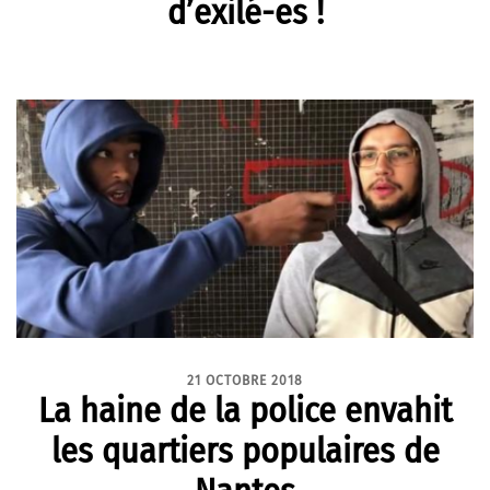
d’exilé-es !
21 OCTOBRE 2018
La haine de la police envahit
les quartiers populaires de