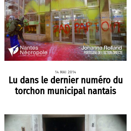
14 MAI 2014
Lu dans le dernier numéro du
torchon municipal nantais