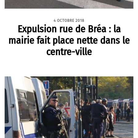
4 OCTOBRE 2018
Expulsion rue de Bréa : la
mairie fait place nette dans le
centre-ville