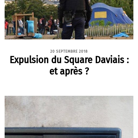
20 SEPTEMBRE 2018
Expulsion du Square Daviais :
et après ?