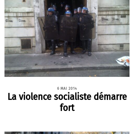
6 MAI 2014
La violence socialiste démarre
fort