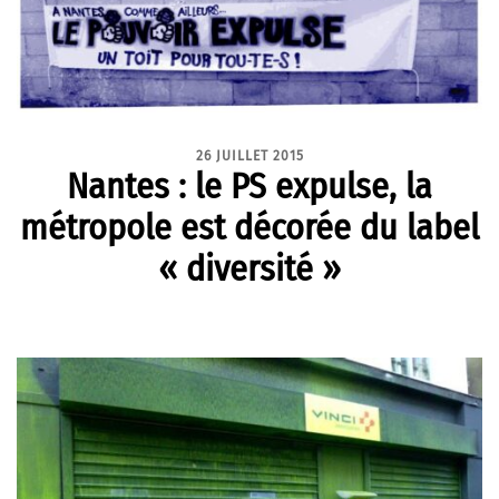
26 JUILLET 2015
Nantes : le PS expulse, la
métropole est décorée du label
« diversité »