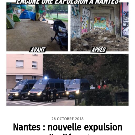
26 OCTOBRE 2018
Nantes : nouvelle expulsion