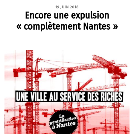
19 JUIN 2018
Encore une expulsion
« complètement Nantes »