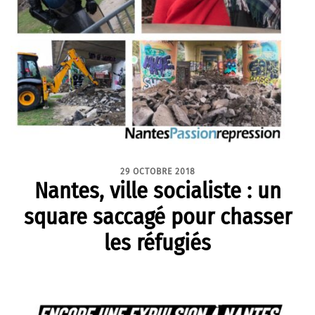
29 OCTOBRE 2018
Nantes, ville socialiste : un
square saccagé pour chasser
les réfugiés