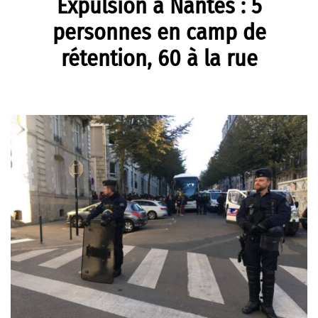
Expulsion à Nantes : 5
personnes en camp de
rétention, 60 à la rue