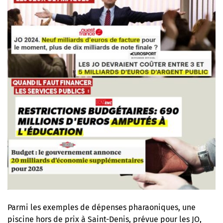
Parmi les exemples de dépenses pharaoniques, une
piscine hors de prix à Saint-Denis, prévue pour les JO,