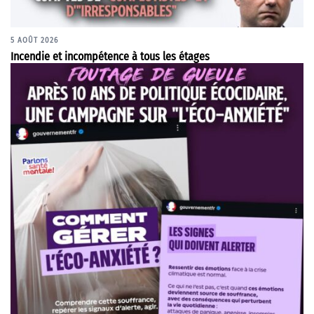
5 AOÛT 2026
Incendie et incompétence à tous les étages