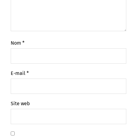
Nom
*
E-mail
*
Site web