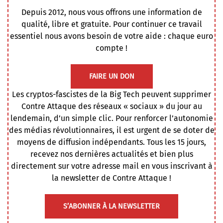
Depuis 2012, nous vous offrons une information de
qualité, libre et gratuite. Pour continuer ce travail
essentiel nous avons besoin de votre aide : chaque euro
compte !
FAIRE UN DON
Les cryptos-fascistes de la Big Tech peuvent supprimer
Contre Attaque des réseaux « sociaux » du jour au
lendemain, d’un simple clic. Pour renforcer l’autonomie
des médias révolutionnaires, il est urgent de se doter de
moyens de diffusion indépendants. Tous les 15 jours,
recevez nos dernières actualités et bien plus
directement sur votre adresse mail en vous inscrivant à
la newsletter de Contre Attaque !
S’ABONNER À LA NEWSLETTER