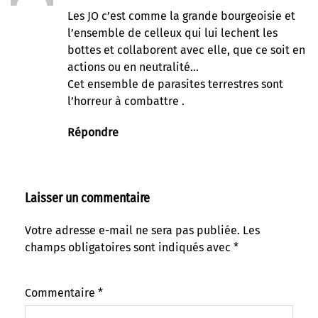
Les JO c’est comme la grande bourgeoisie et
l’ensemble de celleux qui lui lechent les
bottes et collaborent avec elle, que ce soit en
actions ou en neutralité…
Cet ensemble de parasites terrestres sont
l’horreur à combattre .
Répondre
Laisser un commentaire
Votre adresse e-mail ne sera pas publiée.
Les
champs obligatoires sont indiqués avec
*
Commentaire
*