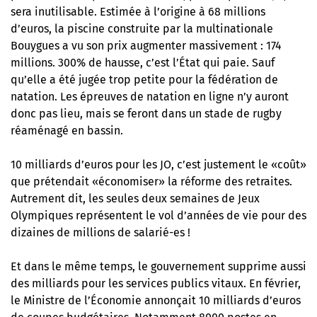
sera inutilisable. Estimée à l’origine à 68 millions
d’euros, la piscine construite par la multinationale
Bouygues a vu son prix augmenter massivement : 174
millions. 300% de hausse, c’est l’État qui paie. Sauf
qu’
elle a été jugée trop petite pour la fédération de
natation
. Les épreuves de natation en ligne n’y auront
donc pas lieu, mais se feront dans un stade de rugby
réaménagé en bassin.
10 milliards d’euros pour les JO, c’est justement le «coût»
que prétendait «économiser» la réforme des retraites.
Autrement dit, les seules deux semaines de Jeux
Olympiques représentent le vol d’années de vie pour des
dizaines de millions de salarié-es !
Et dans le même temps, le gouvernement supprime aussi
des milliards pour les services publics vitaux. En février,
le Ministre de l’Économie annonçait 10 milliards d’euros