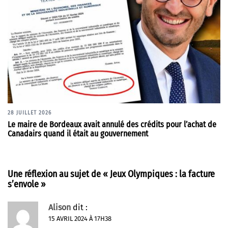
28 JUILLET 2026
Le maire de Bordeaux avait annulé des crédits pour l’achat de
Canadairs quand il était au gouvernement
Une réflexion au sujet de «
Jeux Olympiques : la facture
s’envole
»
Alison
dit :
15 AVRIL 2024 À 17H38