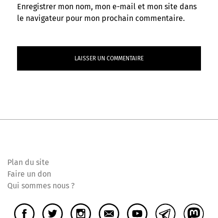
Enregistrer mon nom, mon e-mail et mon site dans
le navigateur pour mon prochain commentaire.
Plan du site
Faire un don
Qui sommes nous ?