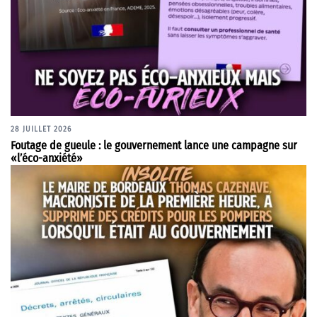
28 JUILLET 2026
Foutage de gueule : le gouvernement lance une campagne sur
«l’éco-anxiété»