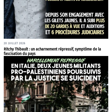
20 JUILLET 2026
Ritchy Thibault : un acharnement répressif, symptôme de la
fascisation du pays