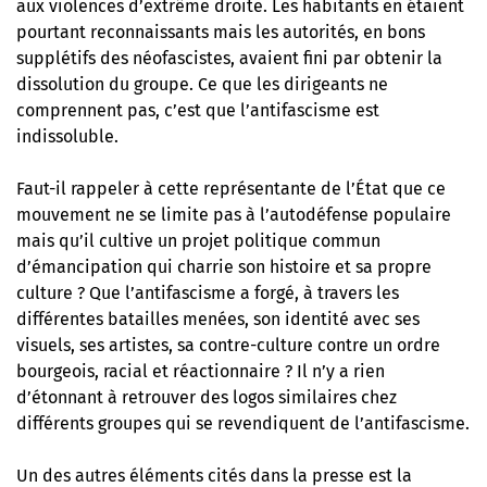
aux violences d’extrême droite. Les habitants en étaient
pourtant reconnaissants mais les autorités, en bons
supplétifs des néofascistes, avaient fini par obtenir la
dissolution du groupe. Ce que les dirigeants ne
comprennent pas, c’est que l’antifascisme est
indissoluble.
Faut-il rappeler à cette représentante de l’État que ce
mouvement ne se limite pas à l’autodéfense populaire
mais qu’il cultive un projet politique commun
d’émancipation qui charrie son histoire et sa propre
culture ? Que l’antifascisme a forgé, à travers les
différentes batailles menées, son identité avec ses
visuels, ses artistes, sa contre-culture contre un ordre
bourgeois, racial et réactionnaire ? Il n’y a rien
d’étonnant à retrouver des logos similaires chez
différents groupes qui se revendiquent de l’antifascisme.
Un des autres éléments cités dans la presse est la