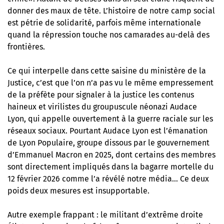
donner des maux de tête. L’histoire de notre camp social
est pétrie de solidarité, parfois même internationale
quand la répression touche nos camarades au-delà des
frontières.
Ce qui interpelle dans cette saisine du ministère de la
Justice, c’est que l’on n’a pas vu le même empressement
de la préfète pour signaler à la justice les contenus
haineux et virilistes du groupuscule néonazi Audace
Lyon, qui appelle ouvertement à la guerre raciale sur les
réseaux sociaux. Pourtant Audace Lyon est l’émanation
de Lyon Populaire, groupe dissous par le gouvernement
d’Emmanuel Macron en 2025, dont certains des membres
sont directement impliqués dans la bagarre mortelle du
12 février 2026
comme l’a révélé notre média
… Ce deux
poids deux mesures est insupportable.
Autre exemple frappant : le militant d’extrême droite