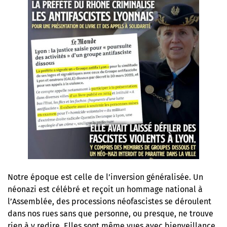
Notre époque est celle de l’inversion généralisée. Un
néonazi est célébré et reçoit un hommage national à
l’Assemblée, des processions néofascistes se déroulent
dans nos rues sans que personne, ou presque, ne trouve
rien à y redire.
Elles sont même vues avec bienveillance