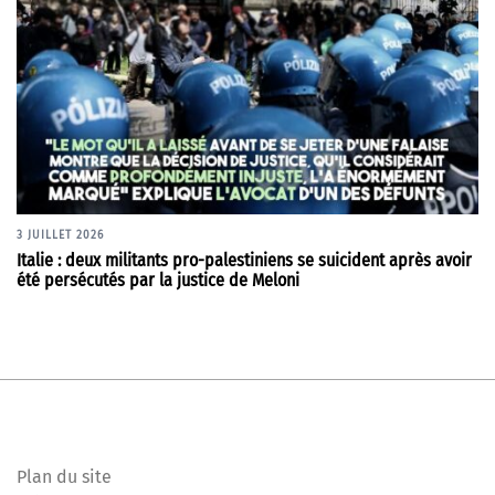
3 JUILLET 2026
Italie : deux militants pro-palestiniens se suicident après avoir
été persécutés par la justice de Meloni
Plan du site