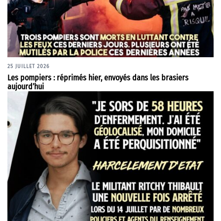
25 JUILLET 2026
Les pompiers : réprimés hier, envoyés dans les brasiers
aujourd’hui