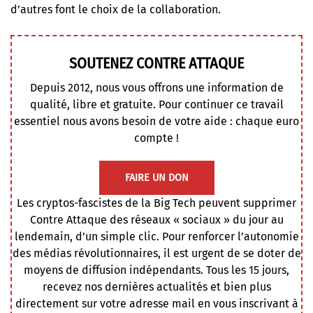
d’autres font le choix de la collaboration.
SOUTENEZ CONTRE ATTAQUE
Depuis 2012, nous vous offrons une information de
qualité, libre et gratuite. Pour continuer ce travail
essentiel nous avons besoin de votre aide : chaque euro
compte !
FAIRE UN DON
Les cryptos-fascistes de la Big Tech peuvent supprimer
Contre Attaque des réseaux « sociaux » du jour au
lendemain, d’un simple clic. Pour renforcer l’autonomie
des médias révolutionnaires, il est urgent de se doter de
moyens de diffusion indépendants. Tous les 15 jours,
recevez nos dernières actualités et bien plus
directement sur votre adresse mail en vous inscrivant à