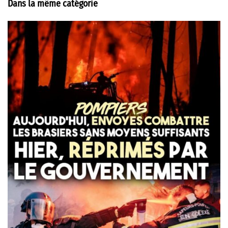
Dans la même catégorie