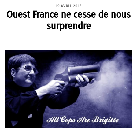
19 AVRIL 2015
Ouest France ne cesse de nous
surprendre