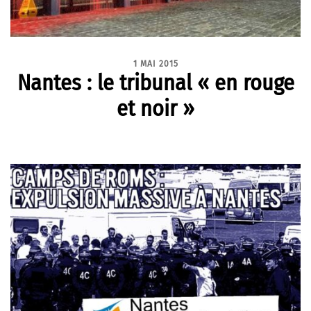
1 MAI 2015
Nantes : le tribunal « en rouge
et noir »