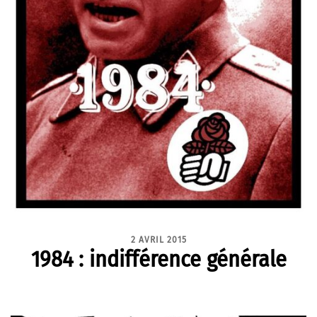
2 AVRIL 2015
1984 : indifférence générale