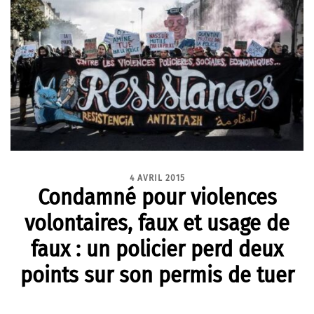
4 AVRIL 2015
Condamné pour violences
volontaires, faux et usage de
faux : un policier perd deux
points sur son permis de tuer