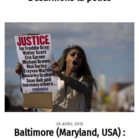
28 AVRIL 2015
Baltimore (Maryland, USA) :