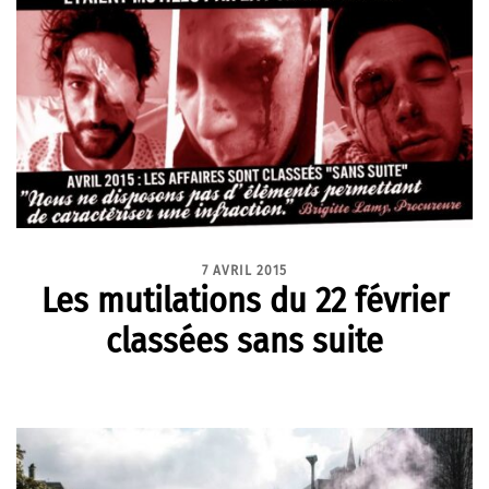
7 AVRIL 2015
Les mutilations du 22 février
classées sans suite