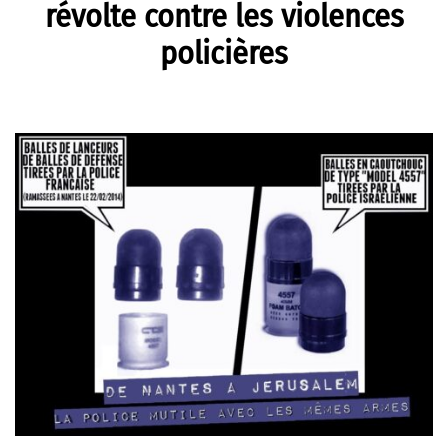
révolte contre les violences
policières