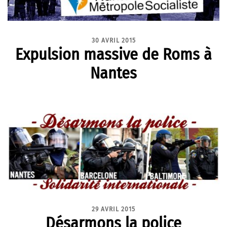
30 AVRIL 2015
Expulsion massive de Roms à
Nantes
29 AVRIL 2015
Désarmons la police