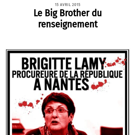
15 AVRIL 2015
Le Big Brother du
renseignement