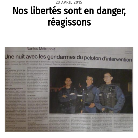
23 AVRIL 2015
Nos libertés sont en danger,
réagissons