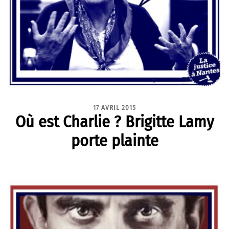
17 AVRIL 2015
Où est Charlie ? Brigitte Lamy
porte plainte