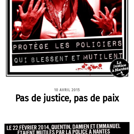
10 AVRIL 2015
Pas de justice, pas de paix