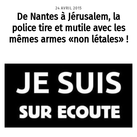
24 AVRIL 2015
De Nantes à Jérusalem, la
police tire et mutile avec les
mêmes armes «non létales» !