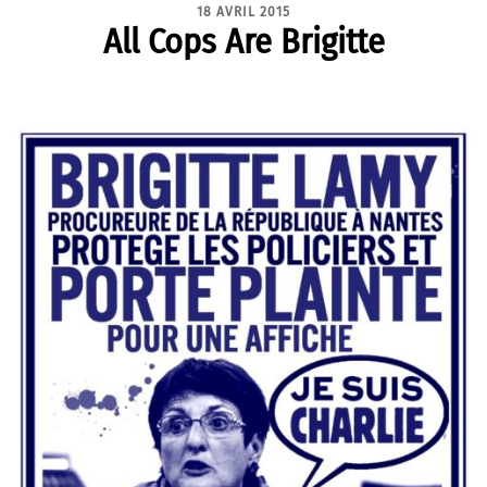
18 AVRIL 2015
All Cops Are Brigitte