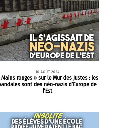
10 AOÛT 2024
 Mains rouges » sur le Mur des Justes : les
vandales sont des néo-nazis d’Europe de
l’Est