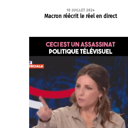
10 JUILLET 2024
Macron réécrit le réel en direct