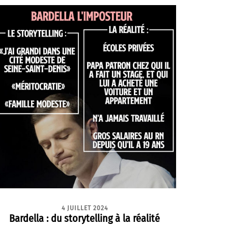
4 JUILLET 2024
Bardella : du storytelling à la réalité