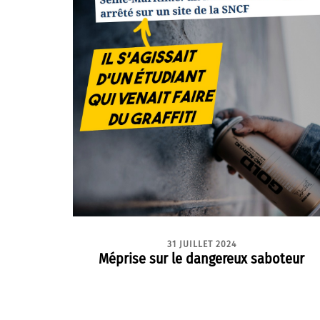
31 JUILLET 2024
Méprise sur le dangereux saboteur