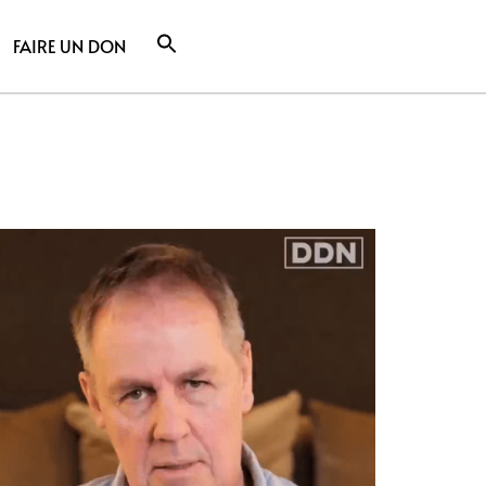
FAIRE UN DON