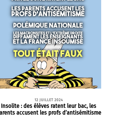
12 JUILLET 2024
Insolite : des élèves ratent leur bac, les
arents accusent les profs d’antisémitisme