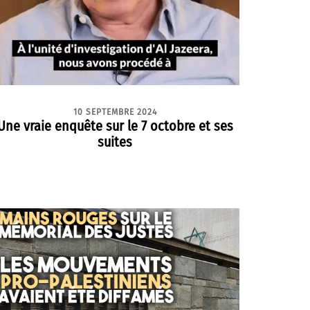
10 SEPTEMBRE 2024
Une vraie enquête sur le 7 octobre et ses
suites