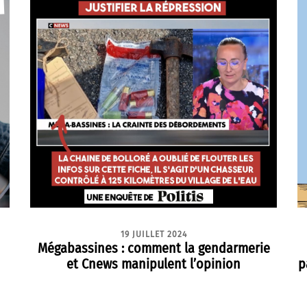
19 JUILLET 2024
Mégabassines : comment la gendarmerie
et Cnews manipulent l’opinion
p