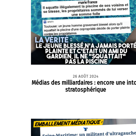
26 AOÛT 2024
Médias des milliardaires : encore une int
stratosphérique