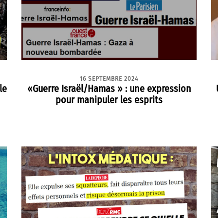
16 SEPTEMBRE 2024
le
«Guerre Israël/Hamas » : une expression
pour manipuler les esprits