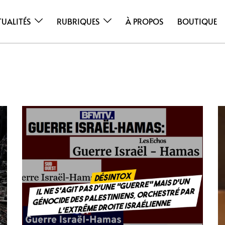
TUALITÉS
RUBRIQUES
À PROPOS
BOUTIQUE