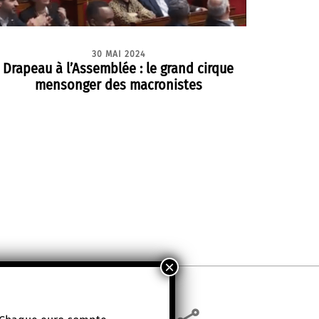
30 MAI 2024
Drapeau à l’Assemblée : le grand cirque
mensonger des macronistes