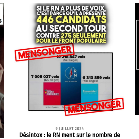
9 JUILLET 2024
Désintox : le RN ment sur le nombre de