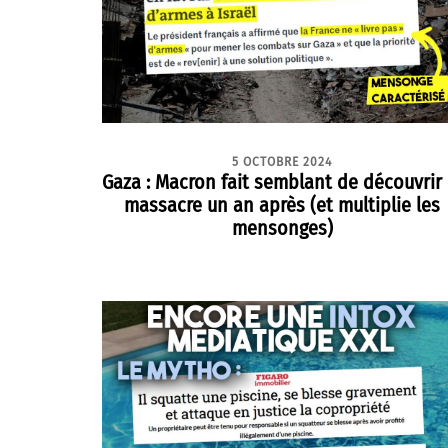
5 OCTOBRE 2024
Gaza : Macron fait semblant de découvrir 
massacre un an après (et multiplie les
mensonges)