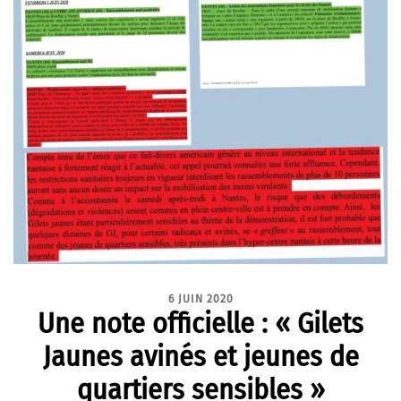
6 JUIN 2020
Une note officielle : « Gilets
Jaunes avinés et jeunes de
quartiers sensibles »