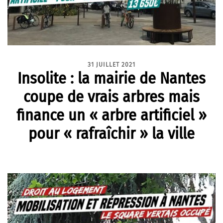
31 JUILLET 2021
Insolite : la mairie de Nantes
coupe de vrais arbres mais
finance un « arbre artificiel »
pour « rafraîchir » la ville