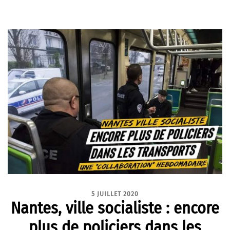
5 JUILLET 2020
Nantes, ville socialiste : encore
plus de policiers dans les