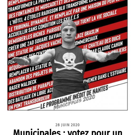
28 JUIN 2020
Municipales : votez pour un