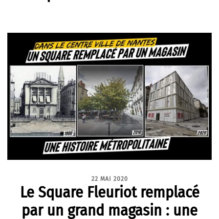
22 MAI 2020
Le Square Fleuriot remplacé
par un grand magasin : une