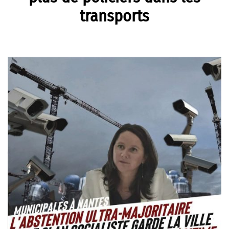
transports