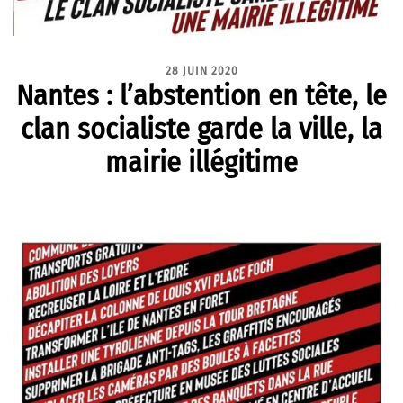
28 JUIN 2020
Nantes : l’abstention en tête, le
clan socialiste garde la ville, la
mairie illégitime