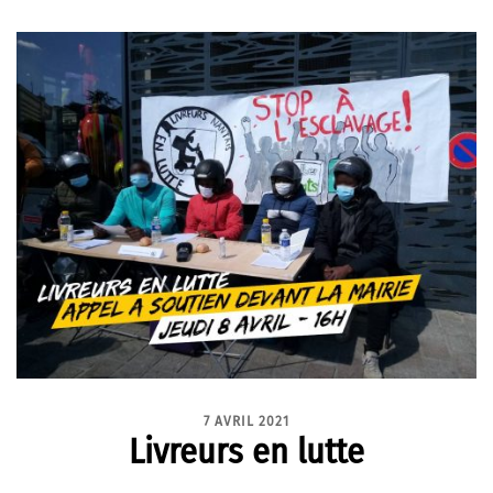
7 AVRIL 2021
Livreurs en lutte