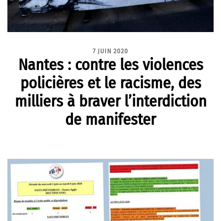
7 JUIN 2020
Nantes : contre les violences
policières et le racisme, des
milliers à braver l’interdiction
de manifester