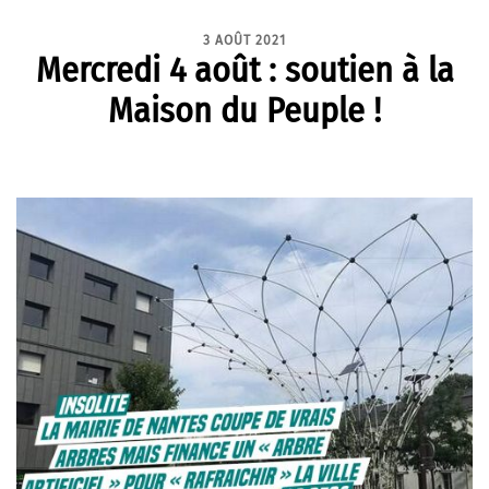
3 AOÛT 2021
Mercredi 4 août : soutien à la
Maison du Peuple !