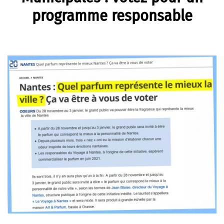
programme responsable