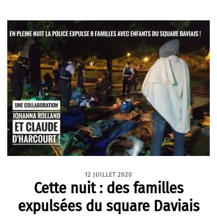
12 JUILLET 2020
Cette nuit : des familles
expulsées du square Daviais