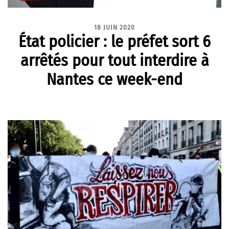
18 JUIN 2020
État policier : le préfet sort 6
arrêtés pour tout interdire à
Nantes ce week-end