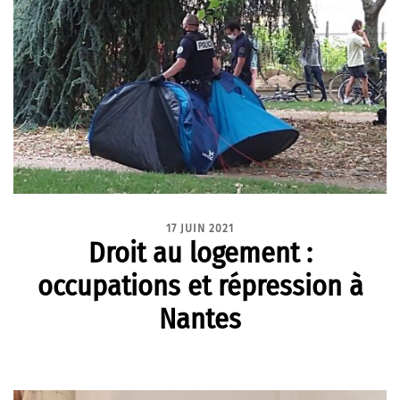
17 JUIN 2021
Droit au logement :
occupations et répression à
Nantes