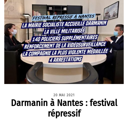
20 MAI 2021
Darmanin à Nantes : festival
répressif