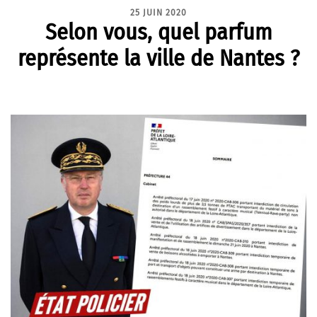
25 JUIN 2020
Selon vous, quel parfum
représente la ville de Nantes ?