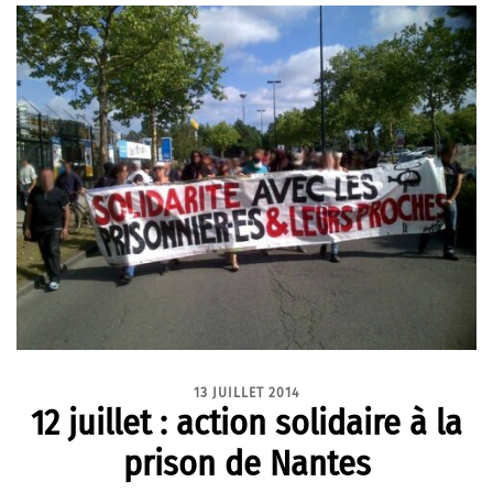
13 JUILLET 2014
12 juillet : action solidaire à la
prison de Nantes