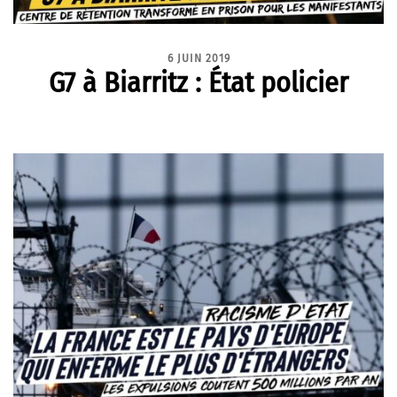
6 JUIN 2019
G7 à Biarritz : État policier