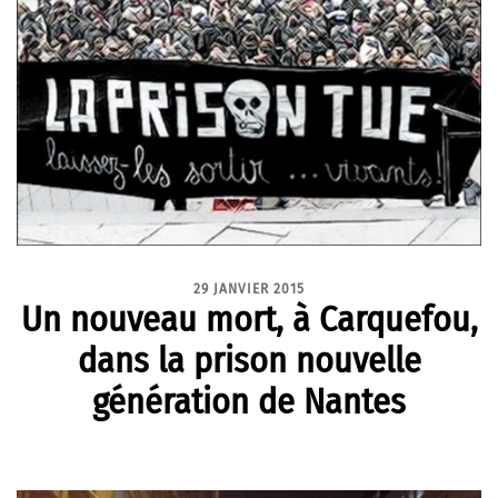
29 JANVIER 2015
Un nouveau mort, à Carquefou,
dans la prison nouvelle
génération de Nantes