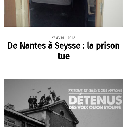
27 AVRIL 2018
De Nantes à Seysse : la prison
tue