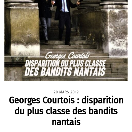
20 MARS 2019
Georges Courtois : disparition
du plus classe des bandits
nantais