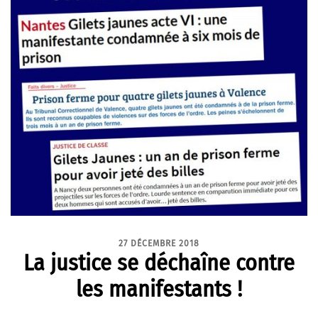
27 DÉCEMBRE 2018
La justice se déchaîne contre
les manifestants !