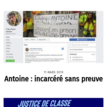
11 MARS 2019
Antoine : incarcéré sans preuve