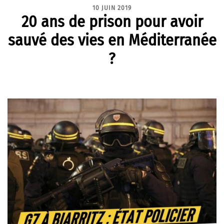
10 JUIN 2019
20 ans de prison pour avoir
sauvé des vies en Méditerranée
?