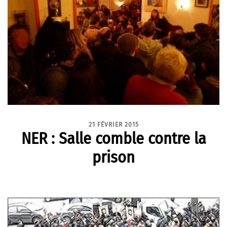
21 FÉVRIER 2015
NER : Salle comble contre la
prison