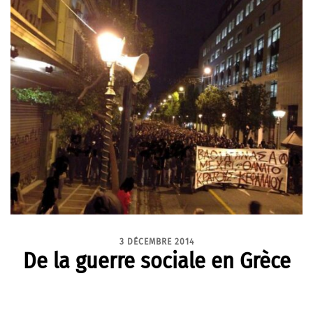
3 DÉCEMBRE 2014
De la guerre sociale en Grèce