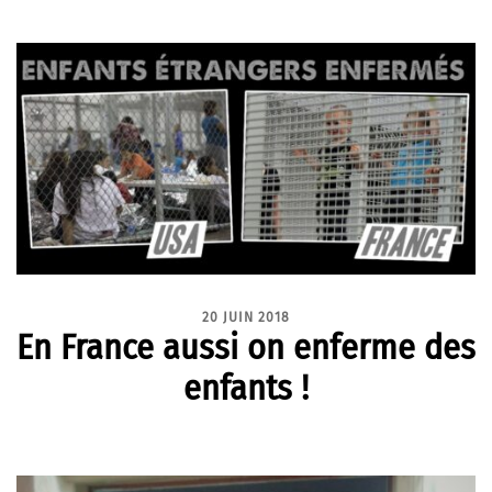
20 JUIN 2018
En France aussi on enferme des
enfants !