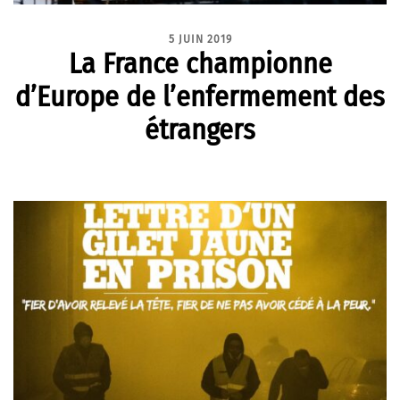
5 JUIN 2019
La France championne
d’Europe de l’enfermement des
étrangers