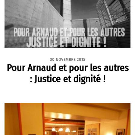
30 NOVEMBRE 2015
Pour Arnaud et pour les autres
: Justice et dignité !