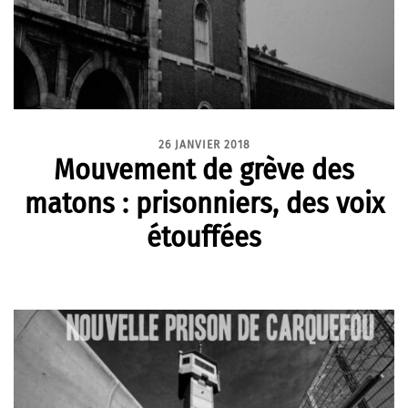
26 JANVIER 2018
Mouvement de grève des
matons : prisonniers, des voix
étouffées