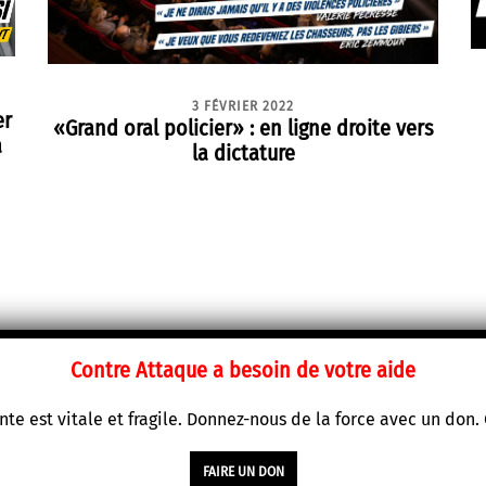
3 FÉVRIER 2022
er
«Grand oral policier» : en ligne droite vers
a
la dictature
Contre Attaque a besoin de votre aide
te est vitale et fragile. Donnez-nous de la force avec un don
FAIRE UN DON