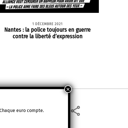
1 DÉCEMBRE 2021
Nantes : la police toujours en guerre
contre la liberté d’expression
. Chaque euro compte.