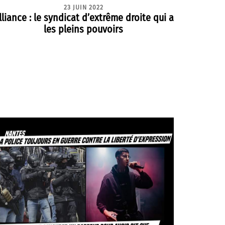
23 JUIN 2022
lliance : le syndicat d’extrême droite qui a
les pleins pouvoirs