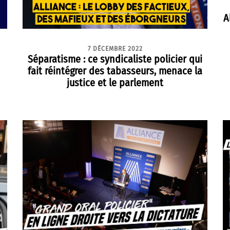
A
7 DÉCEMBRE 2022
Séparatisme : ce syndicaliste policier qui
fait réintégrer des tabasseurs, menace la
justice et le parlement