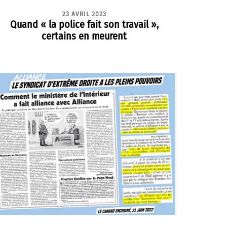
23 AVRIL 2023
Quand « la police fait son travail »,
certains en meurent