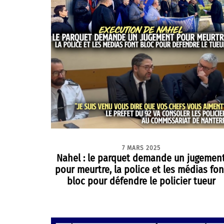
7 MARS 2025
Nahel : le parquet demande un jugemen
pour meurtre, la police et les médias fon
bloc pour défendre le policier tueur