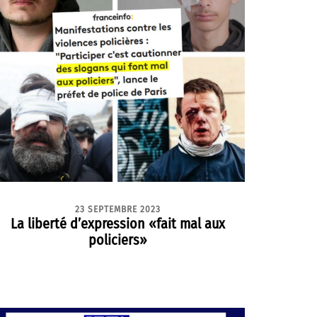
23 SEPTEMBRE 2023
La liberté d’expression «fait mal aux
policiers»