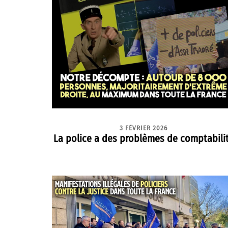
3 FÉVRIER 2026
La police a des problèmes de comptabili