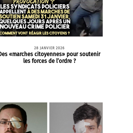
28 JANVIER 2026
Des «marches citoyennes» pour soutenir
les forces de l’ordre ?