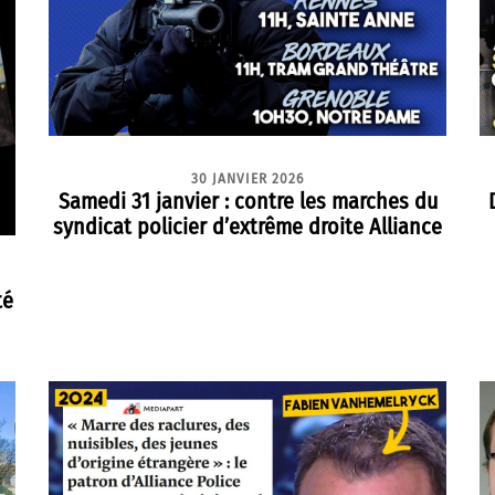
30 JANVIER 2026
Samedi 31 janvier : contre les marches du
syndicat policier d’extrême droite Alliance
té