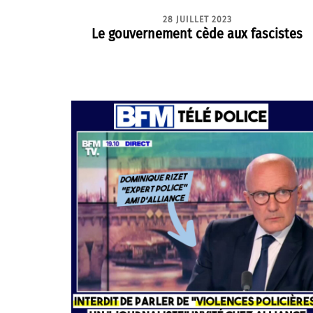
28 JUILLET 2023
Le gouvernement cède aux fascistes