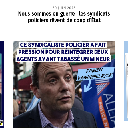
30 JUIN 2023
Nous sommes en guerre : les syndicats
policiers rêvent de coup d’État