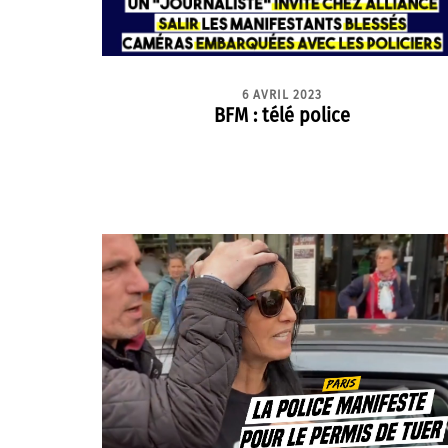
6 AVRIL 2023
BFM : télé police