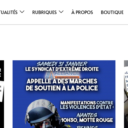
TUALITÉS
RUBRIQUES
À PROPOS
BOUTIQUE