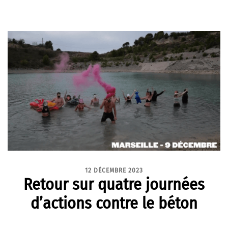
12 DÉCEMBRE 2023
Retour sur quatre journées
d’actions contre le béton