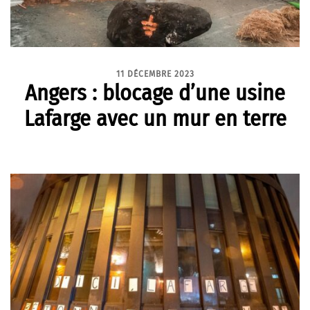
11 DÉCEMBRE 2023
Angers : blocage d’une usine
Lafarge avec un mur en terre