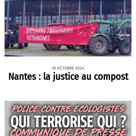
16 OCTOBRE 2024
Nantes : la justice au compost