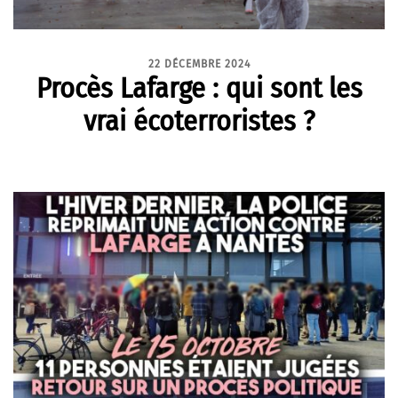
22 DÉCEMBRE 2024
Procès Lafarge : qui sont les
vrai écoterroristes ?