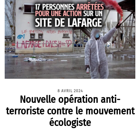
8 AVRIL 2024
Nouvelle opération anti-
terroriste contre le mouvement
écologiste