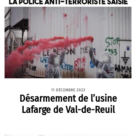
11 DÉCEMBRE 2023
Désarmement de l’usine
Lafarge de Val-de-Reuil