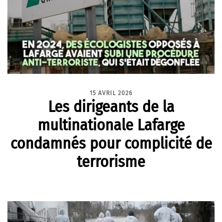
15 AVRIL 2026
Les dirigeants de la
multinationale Lafarge
condamnés pour complicité de
terrorisme