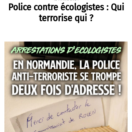
Police contre écologistes : Qui
terrorise qui ?