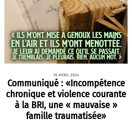
10 AVRIL 2024
Communiqué : «Incompétence
chronique et violence courante
à la BRI, une « mauvaise »
famille traumatisée»