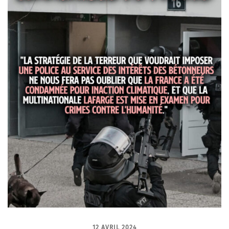
12 AVRIL 2024