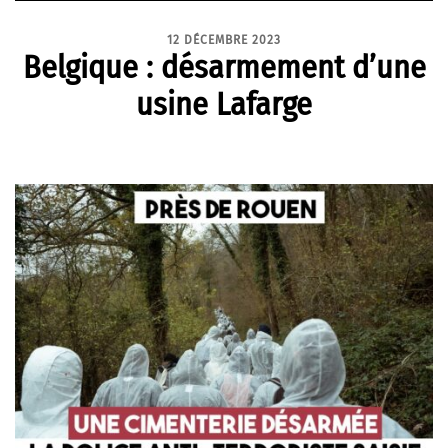
12 DÉCEMBRE 2023
Belgique : désarmement d’une
usine Lafarge