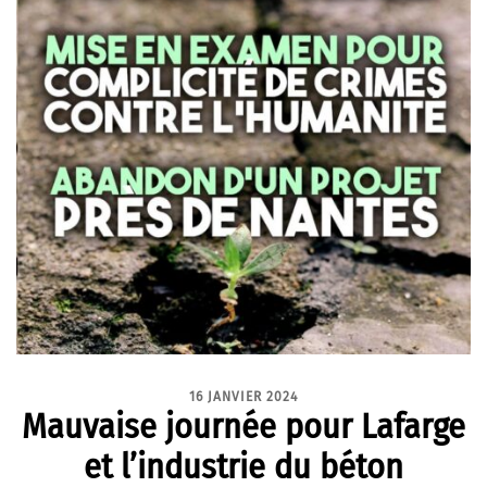
16 JANVIER 2024
Mauvaise journée pour Lafarge
et l’industrie du béton