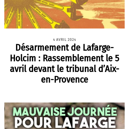
4 AVRIL 2024
Désarmement de Lafarge-
Holcim : Rassemblement le 5
avril devant le tribunal d’Aix-
en-Provence