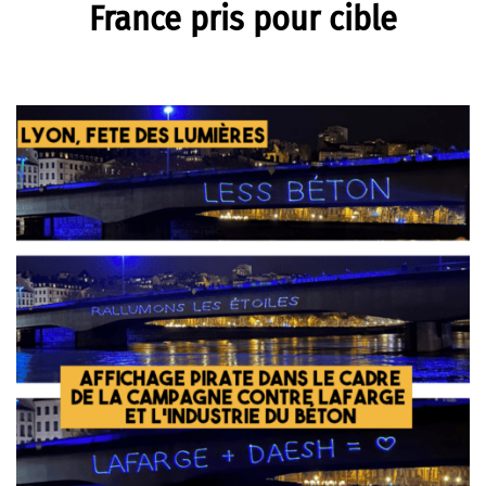
France pris pour cible