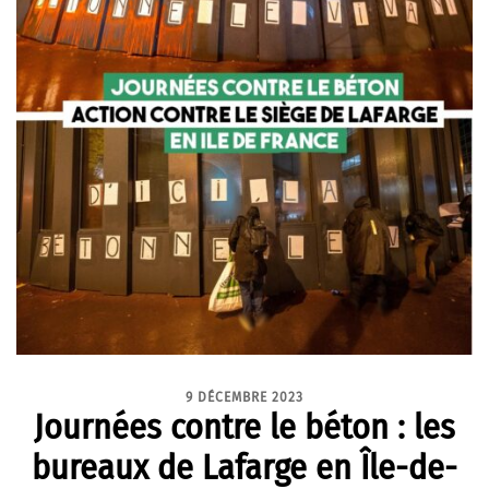
9 DÉCEMBRE 2023
Journées contre le béton : les
bureaux de Lafarge en Île-de-