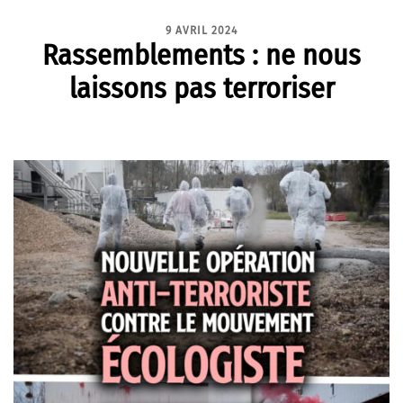
9 AVRIL 2024
Rassemblements : ne nous
laissons pas terroriser