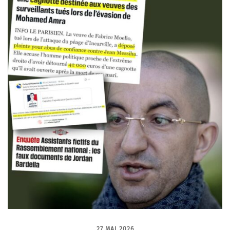
27 MAI 2026