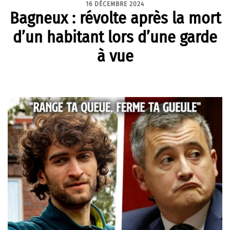
16 DÉCEMBRE 2024
Bagneux : révolte après la mort
d’un habitant lors d’une garde
à vue