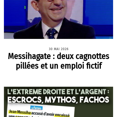
30 MAI 2026
Messihagate : deux cagnottes
pillées et un emploi fictif