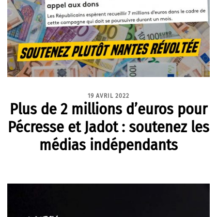
19 AVRIL 2022
Plus de 2 millions d’euros pour
Pécresse et Jadot : soutenez les
médias indépendants