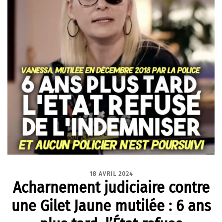
18 AVRIL 2024
Acharnement judiciaire contre
une Gilet Jaune mutilée : 6 ans