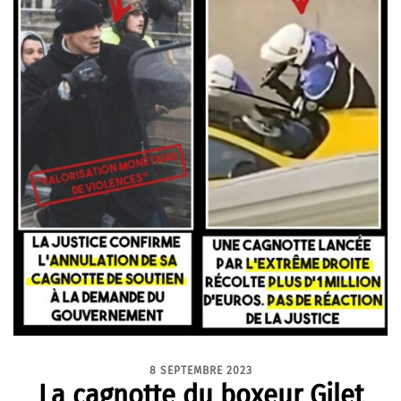
8 SEPTEMBRE 2023
La cagnotte du boxeur Gilet