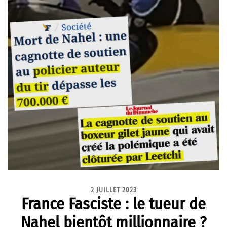
2 JUILLET 2023
France Fasciste : le tueur de
Nahel bientôt millionnaire ?