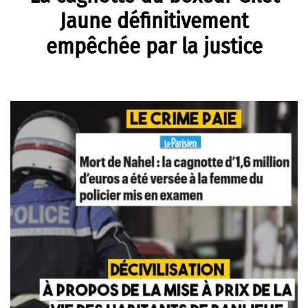
Jaune définitivement
empêchée par la justice