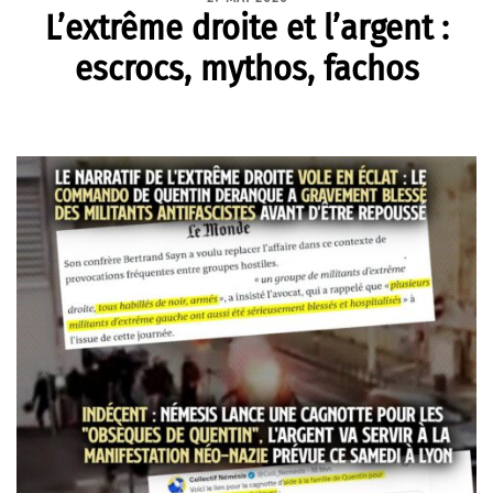
L’extrême droite et l’argent :
escrocs, mythos, fachos