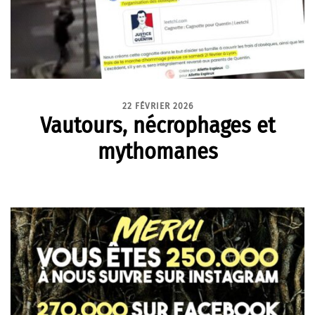
22 FÉVRIER 2026
Vautours, nécrophages et
mythomanes