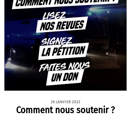
26 JANVIER 2022
Comment nous soutenir ?