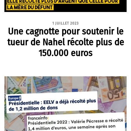
1 JUILLET 2023
Une cagnotte pour soutenir le
tueur de Nahel récolte plus de
150.000 euros