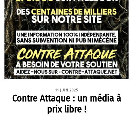
11 JUIN 2025
Contre Attaque : un média à
prix libre !