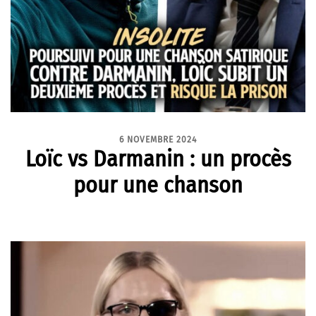
6 NOVEMBRE 2024
Loïc vs Darmanin : un procès
pour une chanson