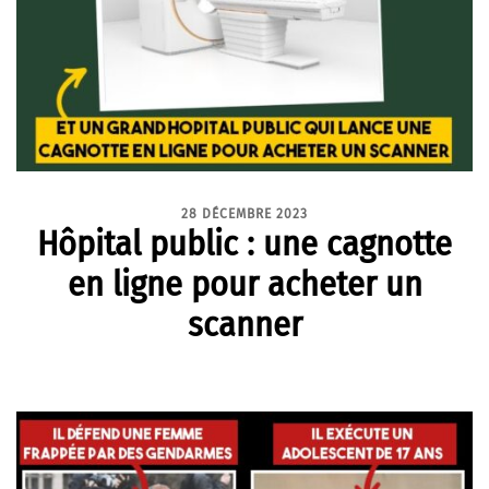
28 DÉCEMBRE 2023
Hôpital public : une cagnotte
en ligne pour acheter un
scanner