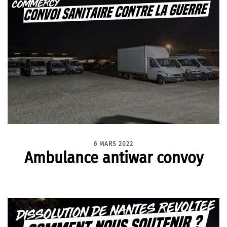
6 MARS 2022
Ambulance antiwar convoy