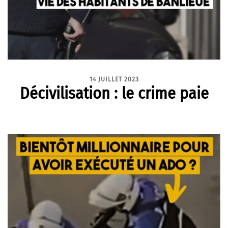
14 JUILLET 2023
Décivilisation : le crime paie