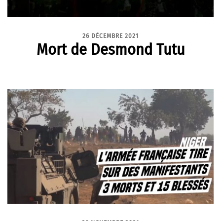
26 DÉCEMBRE 2021
Mort de Desmond Tutu