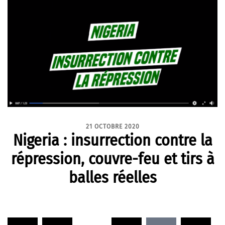
21 OCTOBRE 2020
Nigeria : insurrection contre la
répression, couvre-feu et tirs à
balles réelles
Pagination