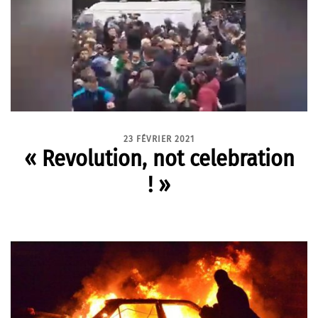
23 FÉVRIER 2021
« Revolution, not celebration
! »