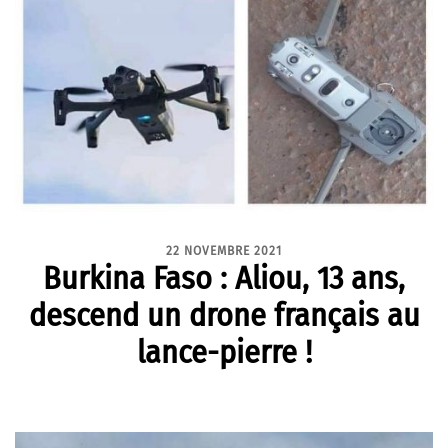
22 NOVEMBRE 2021
Burkina Faso : Aliou, 13 ans,
descend un drone français au
lance-pierre !