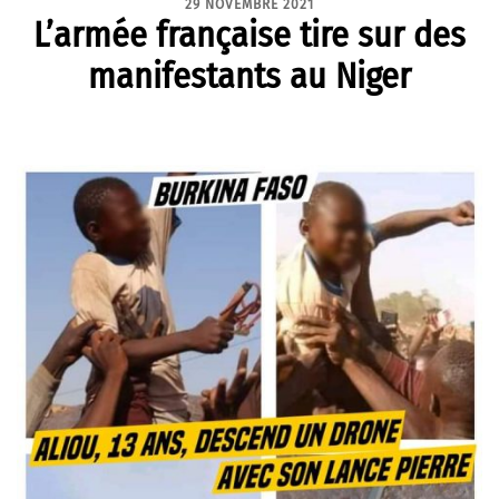
29 NOVEMBRE 2021
L’armée française tire sur des
manifestants au Niger