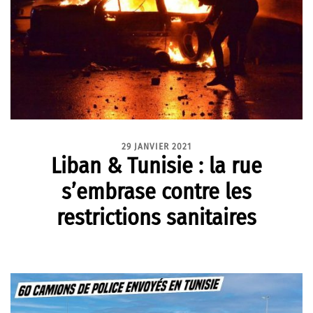
29 JANVIER 2021
Liban & Tunisie : la rue
s’embrase contre les
restrictions sanitaires