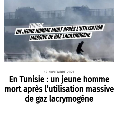
12 NOVEMBRE 2021
En Tunisie : un jeune homme
mort après l’utilisation massive
de gaz lacrymogène