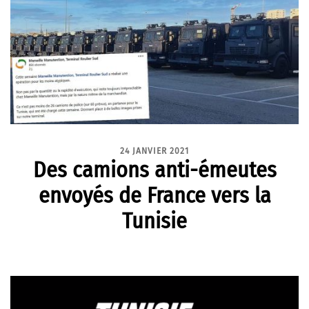
24 JANVIER 2021
Des camions anti-émeutes
envoyés de France vers la
Tunisie