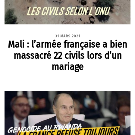
31 MARS 2021
Mali : l’armée française a bien
massacré 22 civils lors d’un
mariage