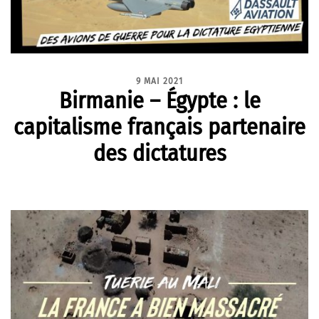
9 MAI 2021
Birmanie – Égypte : le
capitalisme français partenaire
des dictatures