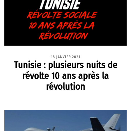
18 JANVIER 2021
Tunisie : plusieurs nuits de
révolte 10 ans après la
révolution