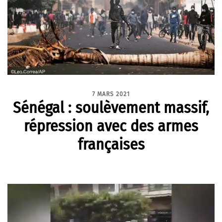
7 MARS 2021
Sénégal : soulèvement massif,
répression avec des armes
françaises