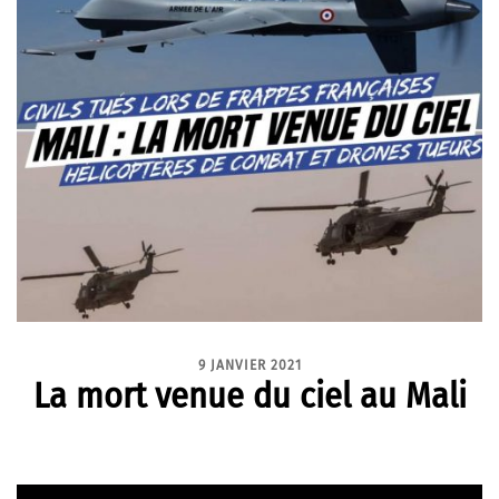
9 JANVIER 2021
La mort venue du ciel au Mali