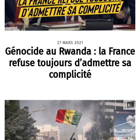
27 MARS 2021
Génocide au Rwanda : la France
refuse toujours d’admettre sa
complicité