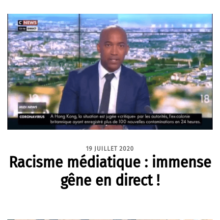
19 JUILLET 2020
Racisme médiatique : immense
gêne en direct !