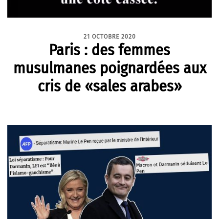
21 OCTOBRE 2020
Paris : des femmes
musulmanes poignardées aux
cris de «sales arabes»