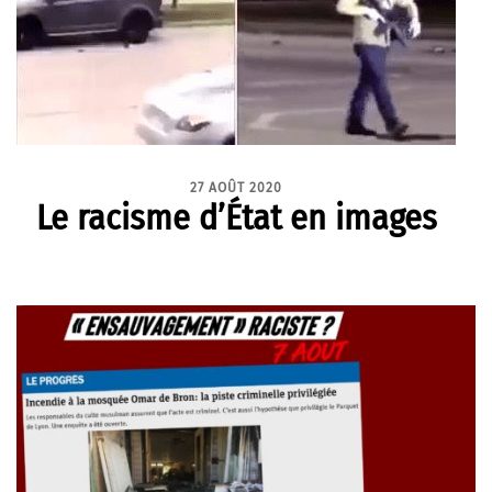
27 AOÛT 2020
Le racisme d’État en images