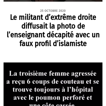
25 OCTOBRE 2020
Le militant d’extrême droite
diffusait la photo de
l’enseignant décapité avec un
faux profil d’islamiste