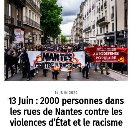
14 JUIN 2020
13 Juin : 2000 personnes dans
les rues de Nantes contre les
violences d’État et le racisme