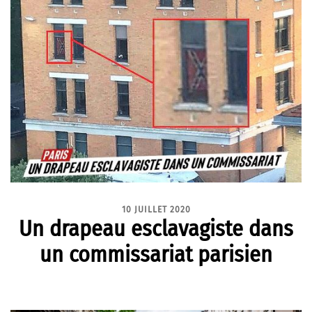
10 JUILLET 2020
Un drapeau esclavagiste dans
un commissariat parisien