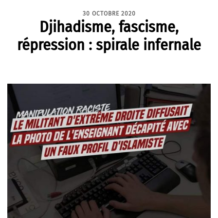
30 OCTOBRE 2020
Djihadisme, fascisme,
répression : spirale infernale