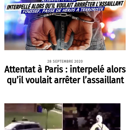
28 SEPTEMBRE 2020
Attentat à Paris : interpelé alors
qu’il voulait arrêter l’assaillant