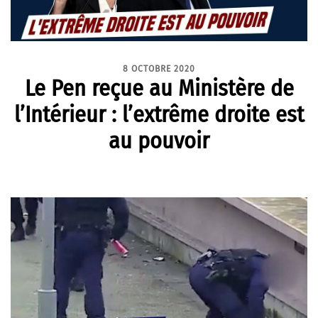
8 OCTOBRE 2020
Le Pen reçue au Ministère de
l’Intérieur : l’extrême droite est
au pouvoir