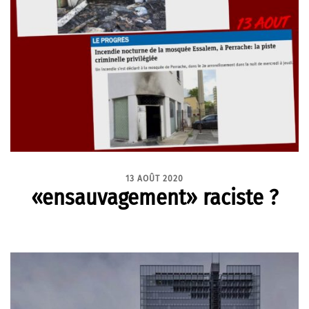
13 AOÛT 2020
«ensauvagement» raciste ?