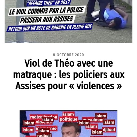
8 OCTOBRE 2020
Viol de Théo avec une
matraque : les policiers aux
Assises pour « violences »