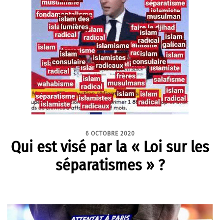
6 OCTOBRE 2020
Qui est visé par la « Loi sur les
séparatismes » ?