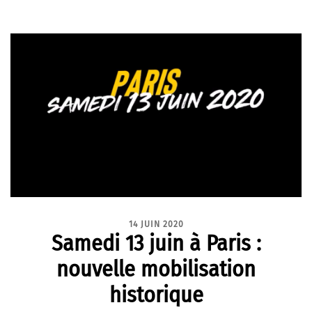
14 JUIN 2020
Samedi 13 juin à Paris :
nouvelle mobilisation
historique