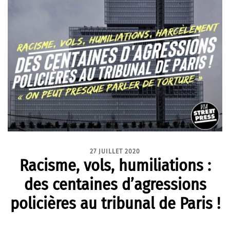
27 JUILLET 2020
Racisme, vols, humiliations :
des centaines d’agressions
policières au tribunal de Paris !