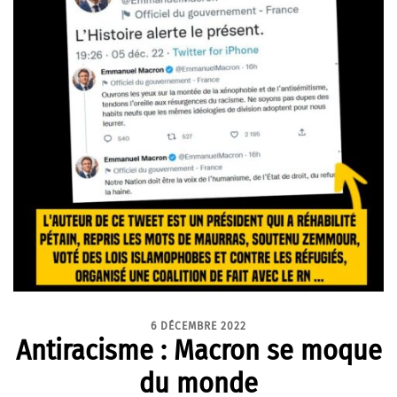
6 DÉCEMBRE 2022
Antiracisme : Macron se moque
du monde