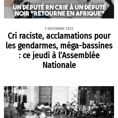
3 NOVEMBRE 2022
Cri raciste, acclamations pour
les gendarmes, méga-bassines
: ce jeudi à l’Assemblée
Nationale