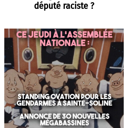
député raciste ?