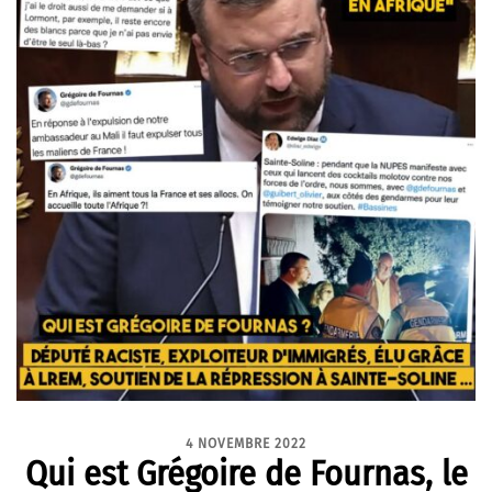
4 NOVEMBRE 2022
Qui est Grégoire de Fournas, le