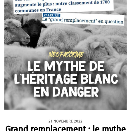
21 NOVEMBRE 2022
Grand remplacement : le mythe