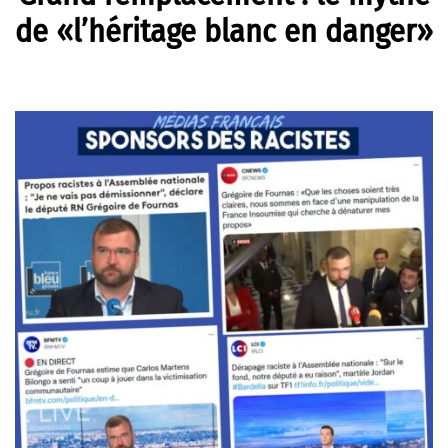
de «l’héritage blanc en danger»