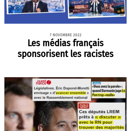
7 NOVEMBRE 2022
Les médias français
sponsorisent les racistes