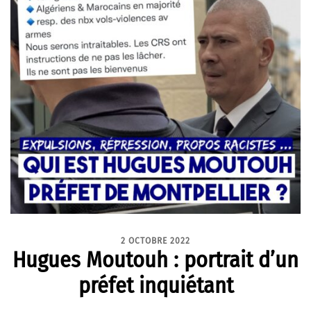
2 OCTOBRE 2022
Hugues Moutouh : portrait d’un
préfet inquiétant