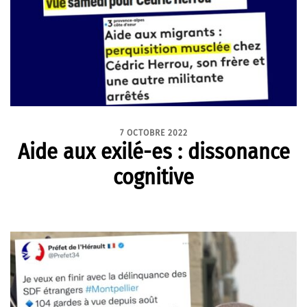
7 OCTOBRE 2022
Aide aux exilé-es : dissonance
cognitive