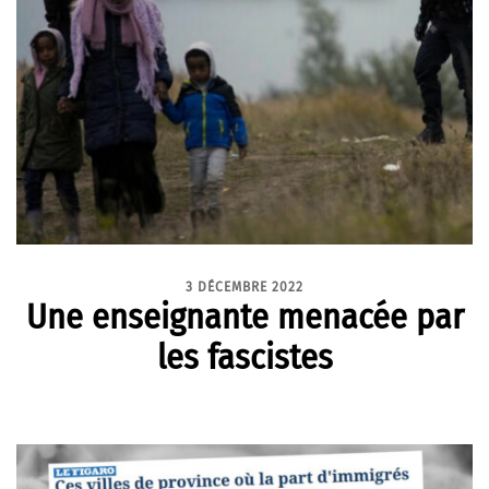
3 DÉCEMBRE 2022
Une enseignante menacée par
les fascistes