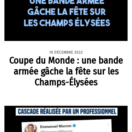
16 DÉCEMBRE 2022
Coupe du Monde : une bande
armée gâche la fête sur les
Champs-Élysées