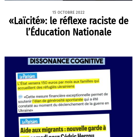
15 OCTOBRE 2022
«Laïcité»: le réflexe raciste de
l’Éducation Nationale