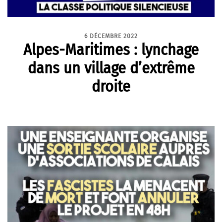
6 DÉCEMBRE 2022
Alpes-Maritimes : lynchage
dans un village d’extrême
droite