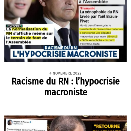
4 NOVEMBRE 2022
Racisme du RN : l’hypocrisie
macroniste