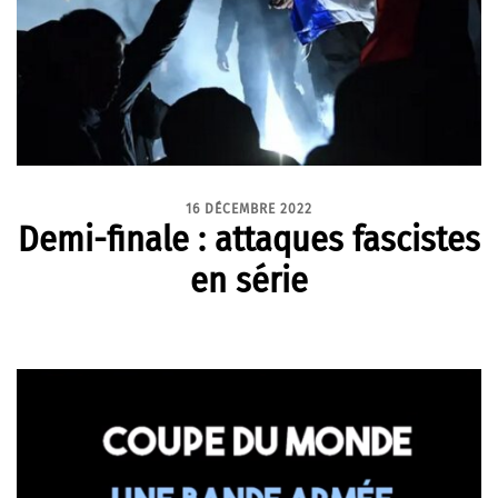
16 DÉCEMBRE 2022
Demi-finale : attaques fascistes
en série