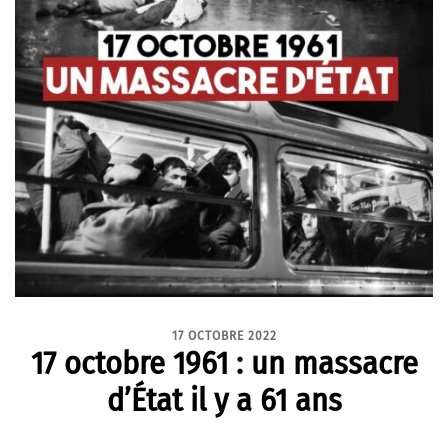
17 OCTOBRE 2022
17 octobre 1961 : un massacre
d’État il y a 61 ans