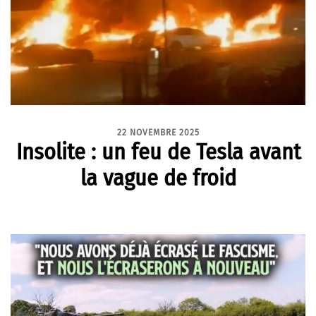
22 NOVEMBRE 2025
Insolite : un feu de Tesla avant
la vague de froid