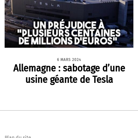
6 MARS 2024
Allemagne : sabotage d’une
usine géante de Tesla
Plan du site