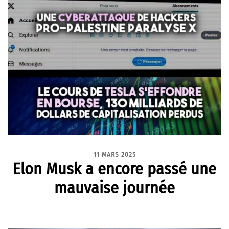
11 MARS 2025
Elon Musk a encore passé une
mauvaise journée