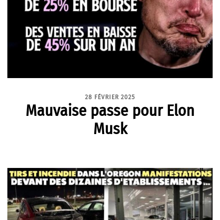
28 FÉVRIER 2025
Mauvaise passe pour Elon
Musk