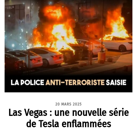
20 MARS 2025
Las Vegas : une nouvelle série
de Tesla enflammées