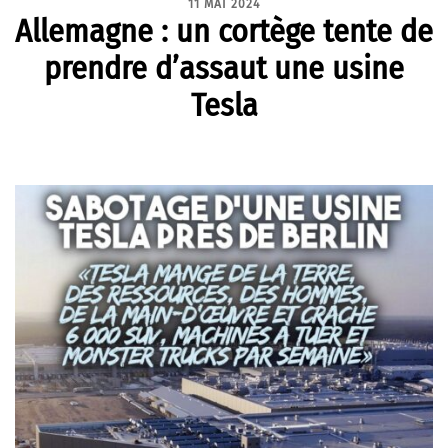
11 MAI 2024
Allemagne : un cortège tente de
prendre d’assaut une usine
Tesla