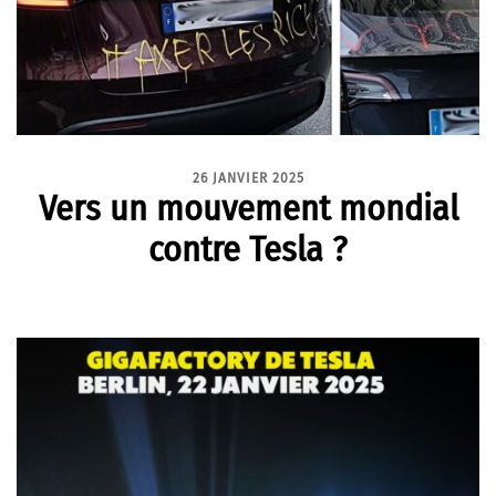
26 JANVIER 2025
Vers un mouvement mondial
contre Tesla ?