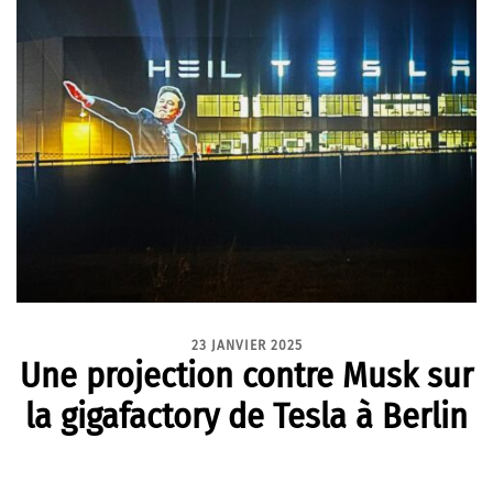
23 JANVIER 2025
Une projection contre Musk sur
la gigafactory de Tesla à Berlin