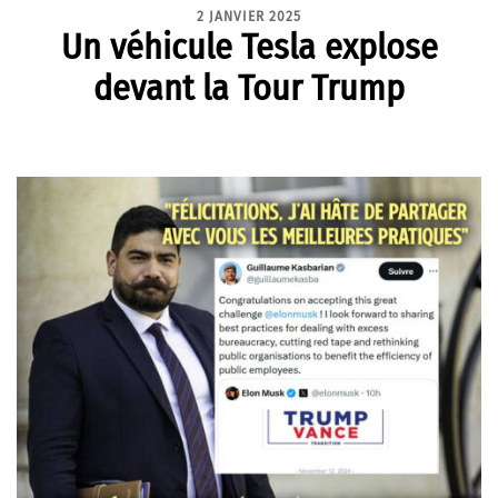
2 JANVIER 2025
Un véhicule Tesla explose
devant la Tour Trump