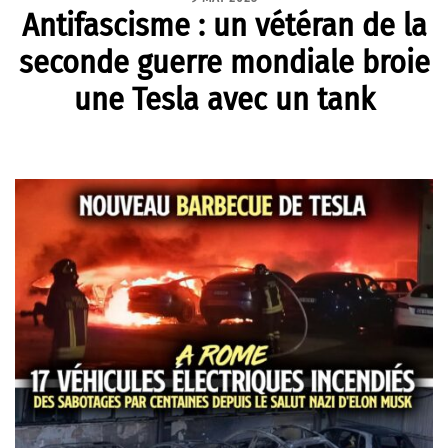
Antifascisme : un vétéran de la
seconde guerre mondiale broie
une Tesla avec un tank