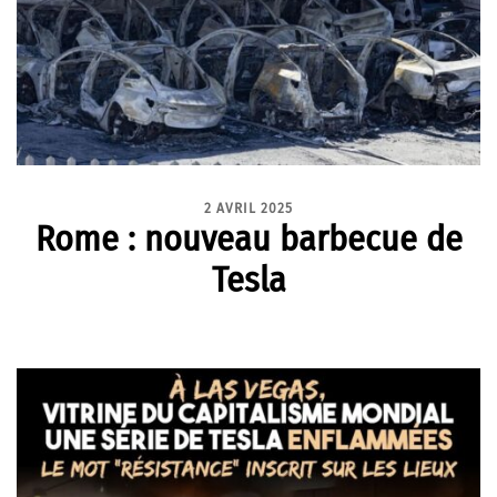
2 AVRIL 2025
Rome : nouveau barbecue de
Tesla