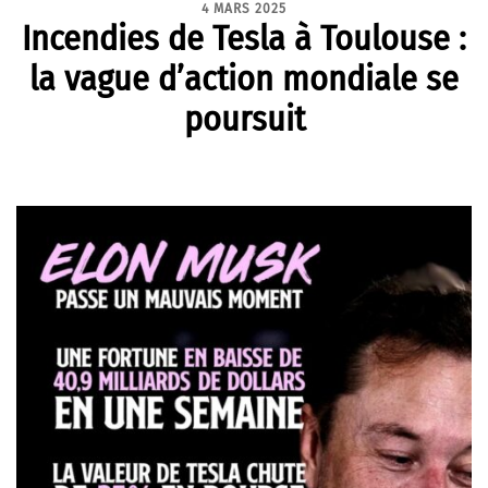
4 MARS 2025
Incendies de Tesla à Toulouse :
la vague d’action mondiale se
poursuit