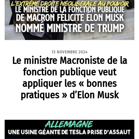
13 NOVEMBRE 2024
Le ministre Macroniste de la
fonction publique veut
appliquer les « bonnes
pratiques » d’Elon Musk