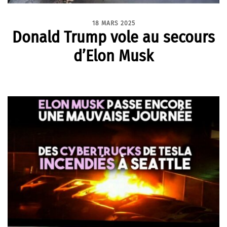
18 MARS 2025
Donald Trump vole au secours
d’Elon Musk