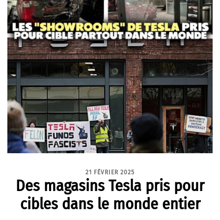
21 FÉVRIER 2025
Des magasins Tesla pris pour
cibles dans le monde entier