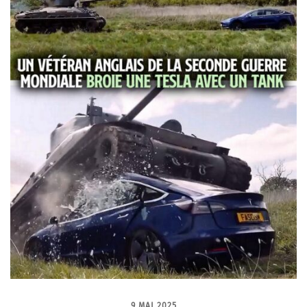
9 MAI 2025